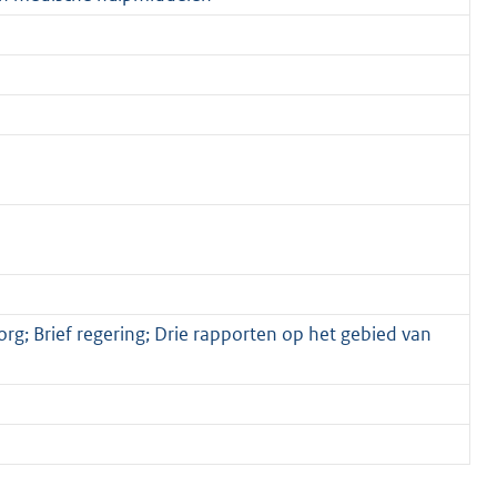
g; Brief regering; Drie rapporten op het gebied van