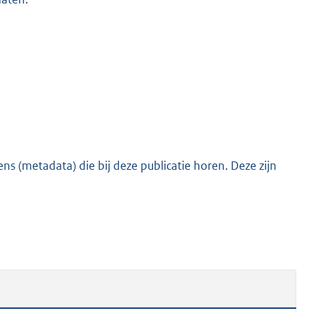
s (metadata) die bij deze publicatie horen. Deze zijn