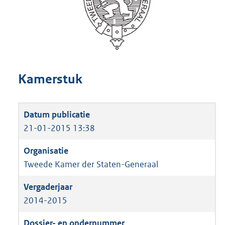
Kamerstuk
21-01-2015 13:38
Tweede Kamer der Staten-Generaal
2014-2015