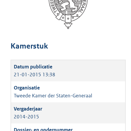
Kamerstuk
21-01-2015 13:38
Tweede Kamer der Staten-Generaal
2014-2015