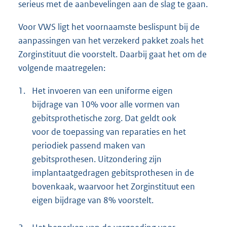
serieus met de aanbevelingen aan de slag te gaan.
Voor VWS ligt het voornaamste beslispunt bij de
aanpassingen van het verzekerd pakket zoals het
Zorginstituut die voorstelt. Daarbij gaat het om de
volgende maatregelen:
1.
Het invoeren van een uniforme eigen
bijdrage van 10% voor alle vormen van
gebitsprothetische zorg. Dat geldt ook
voor de toepassing van reparaties en het
periodiek passend maken van
gebitsprothesen. Uitzondering zijn
implantaatgedragen gebitsprothesen in de
bovenkaak, waarvoor het Zorginstituut een
eigen bijdrage van 8% voorstelt.