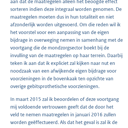
aan dat de maatregelen alleen het beoogde effect
sorteren indien deze integraal worden genomen. De
maatregelen moeten dus in hun totaliteit en niet
afzonderlijk worden uitgevoerd. Om die reden wil ik
het voorstel voor een aanpassing van de eigen
bijdrage in overweging nemen in samenhang met de
voortgang die de mondzorgsector boekt bij de
invulling van de maatregelen op haar terrein. Daarbij
teken ik aan dat ik expliciet zal kijken naar nut en
noodzaak van een afwijkende eigen bijdrage voor
voorzieningen in de bovenkaak ten opzichte van
overige gebitsprothetische voorzieningen.
In maart 2015 zal ik beoordelen of deze voortgang
mij voldoende vertrouwen geeft dat de door het
veld te nemen maatregelen in januari 2016 zullen
worden geëffectueerd. Als dat het geval is zal ik de