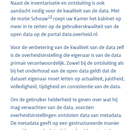
Naast de inventarisatie en ontsluiting is ook
aandacht nodig voor de kwaliteit van de data. Met
13
de motie Schouw
roept uw Kamer het kabinet op
meer in te zetten op de gebruikerskwaliteit van de
open data op de portal data.overheid.nl.
Voor de verbetering van de kwaliteit van de data zelf
is de overheidsinstelling die eigenaar is van de data
primair verantwoordelijk. Zowel bij de ontsluiting als
bij het onderhoud van de open data geldt dat de
dataset eigenaar moet letten op actualiteit, juistheid,
volledigheid, tijdigheid en consistentie van de data.
Om de gebruiker helderheid te geven over wat hij
mag verwachten van de data, voorzien
overheidsinstellingen ontsloten data van metadata.
De metadata geeft op een gestructureerde manier