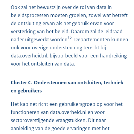
Ook zal het bewustzijn over de rol van data in
beleidsprocessen moeten groeien, zowel wat betreft
de ontsluiting ervan als het gebruik ervan voor
versterking van het beleid. Daarom zal de leidraad
15
nader uitgewerkt worden
. Departementen kunnen
ook voor overige ondersteuning terecht bij
data.overheid.nl, bijvoorbeeld voor een handreiking
voor het ontsluiten van data.
Cluster C. Ondersteunen van ontsluiten, techniek
en gebruikers
Het kabinet richt een gebruikersgroep op voor het
functioneren van data.overheid.nl en voor
sectoroverstijgende vraagstukken. Dit naar
aanleiding van de goede ervaringen met het