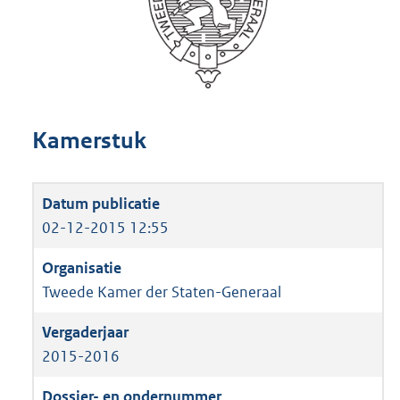
Kamerstuk
02-12-2015 12:55
Tweede Kamer der Staten-Generaal
2015-2016