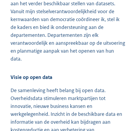
aan het verder beschikbaar stellen van datasets.
Vanuit mijn stelselverantwoordelijkheid voor de
kernwaarden van democratie coördineer ik, stel ik
de kaders en bied ik ondersteuning aan de
departementen. Departementen zijn elk
verantwoordelijk en aanspreekbaar op de uitvoering
en planmatige aanpak van het openen van hun
data.
Visie op open data
De samenleving heeft belang bij open data.
Overheidsdata stimuleren marktpartijen tot
innovatie, nieuwe business kansen en
werkgelegenheid. Inzicht in de beschikbare data en
informatie van de overheid kan bijdragen aan
kostenreductie en aan verbetering van