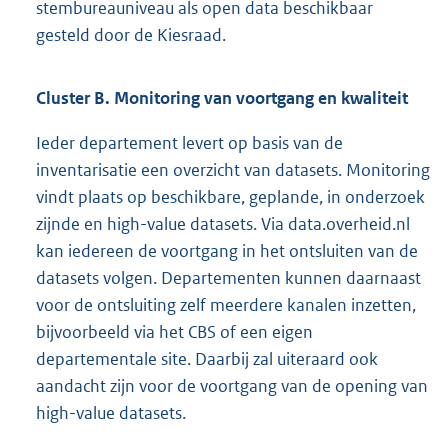
stembureauniveau als open data beschikbaar
gesteld door de Kiesraad.
Cluster B. Monitoring van voortgang en kwaliteit
Ieder departement levert op basis van de
inventarisatie een overzicht van datasets. Monitoring
vindt plaats op beschikbare, geplande, in onderzoek
zijnde en high-value datasets. Via data.overheid.nl
kan iedereen de voortgang in het ontsluiten van de
datasets volgen. Departementen kunnen daarnaast
voor de ontsluiting zelf meerdere kanalen inzetten,
bijvoorbeeld via het CBS of een eigen
departementale site. Daarbij zal uiteraard ook
aandacht zijn voor de voortgang van de opening van
high-value datasets.