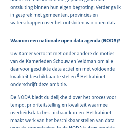
ontsluiting binnen hun eigen begroting. Verder ga ik
in gesprek met gemeenten, provincies en
waterschappen over het ontsluiten van open data.
Waarom een nationale open data agenda (NODA)?
Uw Kamer verzocht met onder andere de moties
van de Kamerleden Schouw en Veldman om alle
daarvoor geschikte data actief en met voldoende
6
kwaliteit beschikbaar te stellen.
Het kabinet
onderschrijft deze ambitie.
De NODA biedt duidelijkheid over het proces voor
tempo, prioriteitstelling en kwaliteit waarmee
overheidsdata beschikbaar komen. Het kabinet
maakt werk van het beschikbaar stellen van data
voor de samenleving. In de NODA is deze ambitie