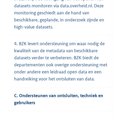
datasets monitoren via data.overheid.nl. Deze
monitoring geschiedt aan de hand van
beschikbare, geplande, in onderzoek zijnde en
high-value datasets.
4. BZK levert ondersteuning om waar nodig de
kwaliteit van de metadata van beschikbare
datasets verder te verbeteren. BZK biedt de
departementen ook overige ondersteuning met
onder andere een leidraad open data en een
handreiking voor het ontsluiten van data.
C. Ondersteunen van ontsluiten, techniek en
gebruikers