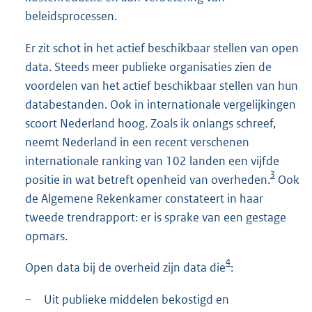
beleidsprocessen.
Er zit schot in het actief beschikbaar stellen van open
data. Steeds meer publieke organisaties zien de
voordelen van het actief beschikbaar stellen van hun
databestanden. Ook in internationale vergelijkingen
scoort Nederland hoog. Zoals ik onlangs schreef,
neemt Nederland in een recent verschenen
internationale ranking van 102 landen een vijfde
3
positie in wat betreft openheid van overheden.
Ook
de Algemene Rekenkamer constateert in haar
tweede trendrapport: er is sprake van een gestage
opmars.
4
Open data bij de overheid zijn data die
:
–
Uit publieke middelen bekostigd en