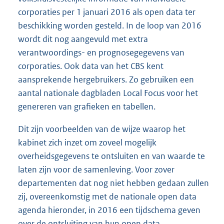
corporaties per 1 januari 2016 als open data ter
beschikking worden gesteld. In de loop van 2016
wordt dit nog aangevuld met extra
verantwoordings- en prognosegegevens van
corporaties. Ook data van het CBS kent
aansprekende hergebruikers. Zo gebruiken een
aantal nationale dagbladen Local Focus voor het
genereren van grafieken en tabellen.
Dit zijn voorbeelden van de wijze waarop het
kabinet zich inzet om zoveel mogelijk
overheidsgegevens te ontsluiten en van waarde te
laten zijn voor de samenleving. Voor zover
departementen dat nog niet hebben gedaan zullen
zij, overeenkomstig met de nationale open data
agenda hieronder, in 2016 een tijdschema geven
over de ontsluiting van hun open data.