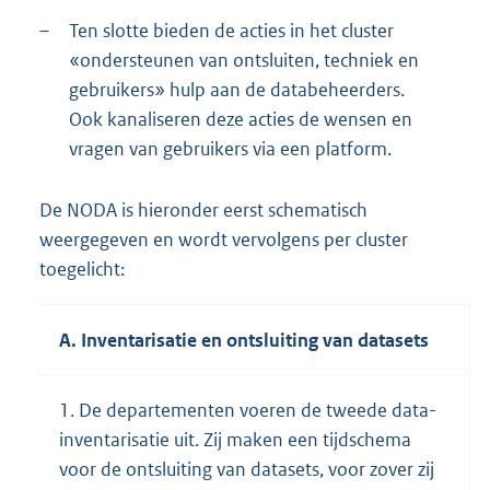
–
Ten slotte bieden de acties in het cluster
«ondersteunen van ontsluiten, techniek en
gebruikers» hulp aan de databeheerders.
Ook kanaliseren deze acties de wensen en
vragen van gebruikers via een platform.
De NODA is hieronder eerst schematisch
weergegeven en wordt vervolgens per cluster
toegelicht:
A. Inventarisatie en ontsluiting van datasets
1. De departementen voeren de tweede data-
inventarisatie uit. Zij maken een tijdschema
voor de ontsluiting van datasets, voor zover zij