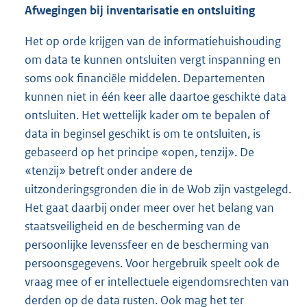
Afwegingen bij inventarisatie en ontsluiting
Het op orde krijgen van de informatiehuishouding
om data te kunnen ontsluiten vergt inspanning en
soms ook financiële middelen. Departementen
kunnen niet in één keer alle daartoe geschikte data
ontsluiten. Het wettelijk kader om te bepalen of
data in beginsel geschikt is om te ontsluiten, is
gebaseerd op het principe «open, tenzij». De
«tenzij» betreft onder andere de
uitzonderingsgronden die in de Wob zijn vastgelegd.
Het gaat daarbij onder meer over het belang van
staatsveiligheid en de bescherming van de
persoonlijke levenssfeer en de bescherming van
persoonsgegevens. Voor hergebruik speelt ook de
vraag mee of er intellectuele eigendomsrechten van
derden op de data rusten. Ook mag het ter