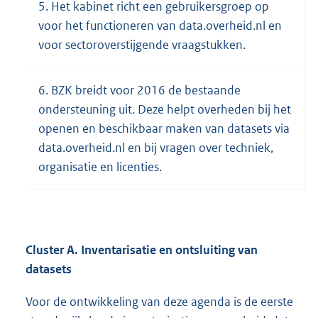
5. Het kabinet richt een gebruikersgroep op
voor het functioneren van data.overheid.nl en
voor sectoroverstijgende vraagstukken.
6. BZK breidt voor 2016 de bestaande
ondersteuning uit. Deze helpt overheden bij het
openen en beschikbaar maken van datasets via
data.overheid.nl en bij vragen over techniek,
organisatie en licenties.
Cluster A. Inventarisatie en ontsluiting van
datasets
Voor de ontwikkeling van deze agenda is de eerste