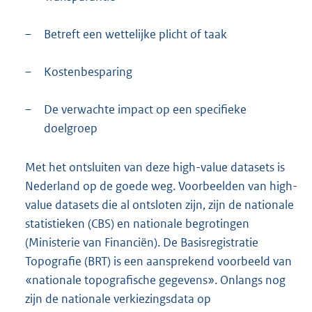
–
Betreft een wettelijke plicht of taak
–
Kostenbesparing
–
De verwachte impact op een specifieke
doelgroep
Met het ontsluiten van deze high-value datasets is
Nederland op de goede weg. Voorbeelden van high-
value datasets die al ontsloten zijn, zijn de nationale
statistieken (CBS) en nationale begrotingen
(Ministerie van Financiën). De Basisregistratie
Topografie (BRT) is een aansprekend voorbeeld van
«nationale topografische gegevens». Onlangs nog
zijn de nationale verkiezingsdata op