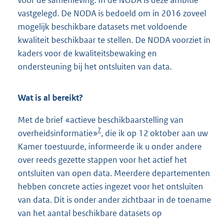
vastgelegd. De NODA is bedoeld om in 2016 zoveel
mogelijk beschikbare datasets met voldoende
kwaliteit beschikbaar te stellen. De NODA voorziet in
kaders voor de kwaliteitsbewaking en
ondersteuning bij het ontsluiten van data.
Wat is al bereikt?
Met de brief «actieve beschikbaarstelling van
7
overheidsinformatie»
, die ik op 12 oktober aan uw
Kamer toestuurde, informeerde ik u onder andere
over reeds gezette stappen voor het actief het
ontsluiten van open data. Meerdere departementen
hebben concrete acties ingezet voor het ontsluiten
van data. Dit is onder ander zichtbaar in de toename
van het aantal beschikbare datasets op