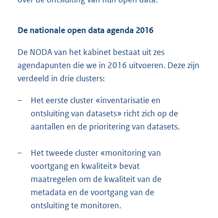
De nationale open data agenda 2016
De NODA van het kabinet bestaat uit zes
agendapunten die we in 2016 uitvoeren. Deze zijn
verdeeld in drie clusters:
–
Het eerste cluster «inventarisatie en
ontsluiting van datasets» richt zich op de
aantallen en de prioritering van datasets.
–
Het tweede cluster «monitoring van
voortgang en kwaliteit» bevat
maatregelen om de kwaliteit van de
metadata en de voortgang van de
ontsluiting te monitoren.