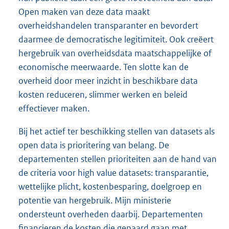
Open maken van deze data maakt
overheidshandelen transparanter en bevordert
daarmee de democratische legitimiteit. Ook creëert
hergebruik van overheidsdata maatschappelijke of
economische meerwaarde. Ten slotte kan de
overheid door meer inzicht in beschikbare data
kosten reduceren, slimmer werken en beleid
effectiever maken.
Bij het actief ter beschikking stellen van datasets als
open data is prioritering van belang. De
departementen stellen prioriteiten aan de hand van
de criteria voor high value datasets: transparantie,
wettelijke plicht, kostenbesparing, doelgroep en
potentie van hergebruik. Mijn ministerie
ondersteunt overheden daarbij. Departementen
financieren de kosten die gepaard gaan met