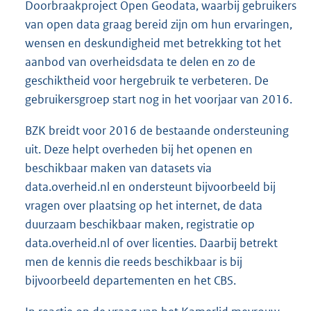
Doorbraakproject Open Geodata, waarbij gebruikers
van open data graag bereid zijn om hun ervaringen,
wensen en deskundigheid met betrekking tot het
aanbod van overheidsdata te delen en zo de
geschiktheid voor hergebruik te verbeteren. De
gebruikersgroep start nog in het voorjaar van 2016.
BZK breidt voor 2016 de bestaande ondersteuning
uit. Deze helpt overheden bij het openen en
beschikbaar maken van datasets via
data.overheid.nl en ondersteunt bijvoorbeeld bij
vragen over plaatsing op het internet, de data
duurzaam beschikbaar maken, registratie op
data.overheid.nl of over licenties. Daarbij betrekt
men de kennis die reeds beschikbaar is bij
bijvoorbeeld departementen en het CBS.