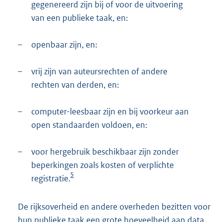
gegenereerd zijn bij of voor de uitvoering
van een publieke taak, en:
–
openbaar zijn, en:
–
vrij zijn van auteursrechten of andere
rechten van derden, en:
–
computer-leesbaar zijn en bij voorkeur aan
open standaarden voldoen, en:
–
voor hergebruik beschikbaar zijn zonder
beperkingen zoals kosten of verplichte
5
registratie.
De rijksoverheid en andere overheden bezitten voor
hun publieke taak een grote hoeveelheid aan data.