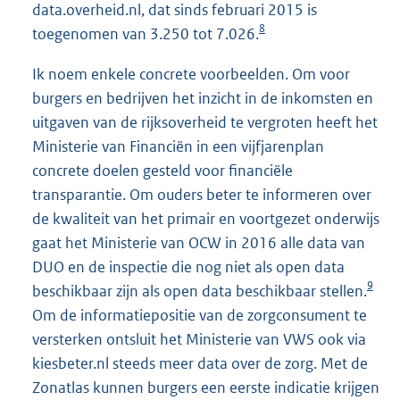
data.overheid.nl, dat sinds februari 2015 is
8
toegenomen van 3.250 tot 7.026.
Ik noem enkele concrete voorbeelden. Om voor
burgers en bedrijven het inzicht in de inkomsten en
uitgaven van de rijksoverheid te vergroten heeft het
Ministerie van Financiën in een vijfjarenplan
concrete doelen gesteld voor financiële
transparantie. Om ouders beter te informeren over
de kwaliteit van het primair en voortgezet onderwijs
gaat het Ministerie van OCW in 2016 alle data van
DUO en de inspectie die nog niet als open data
9
beschikbaar zijn als open data beschikbaar stellen.
Om de informatiepositie van de zorgconsument te
versterken ontsluit het Ministerie van VWS ook via
kiesbeter.nl steeds meer data over de zorg. Met de
Zonatlas kunnen burgers een eerste indicatie krijgen