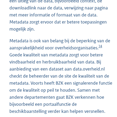
een uitleg van de data, bijvoorbeeld context, de
downloadlink naar de data, verwijzing naar pagina
met meer informatie of formaat van de data.
Metadata zorgt ervoor dat er betere toepassingen
mogelijk zijn.
Metadata is ook van belang bij de beperking van de
14
aansprakelijkheid voor overheidsorganisaties.
Goede kwaliteit van metadata zorgt voor betere
vindbaarheid en herbruikbaarheid van data. Bij
aanbieding van een dataset aan data.overheid.nl
checkt de beheerder van de site de kwaliteit van de
metadata. Voorts heeft BZK een signalerende functie
om de kwaliteit op peil te houden. Samen met
andere departementen gaat BZK verkennen hoe
bijvoorbeeld een portaalfunctie de
beschikbaarstelling verder kan helpen versnellen.