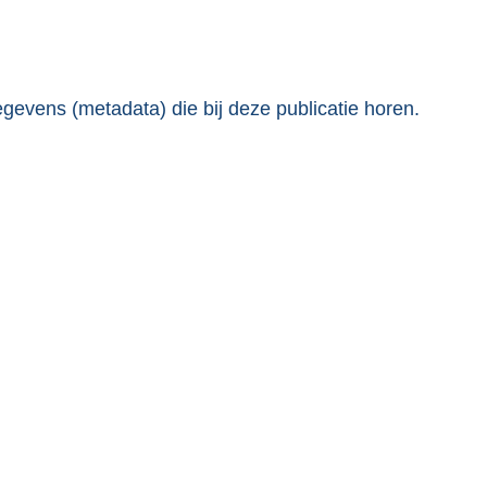
gevens (metadata) die bij deze publicatie horen.