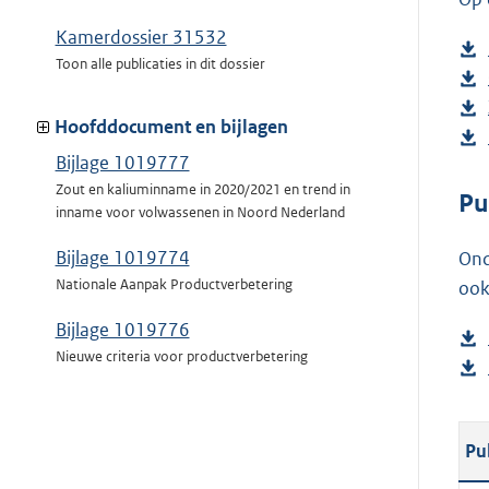
Kamerdossier 31532
Toon alle publicaties in dit dossier
Hoofddocument en bijlagen
Bijlage 1019777
Zout en kaliuminname in 2020/2021 en trend in
Pu
inname voor volwassenen in Noord Nederland
Bijlage 1019774
Ond
Nationale Aanpak Productverbetering
ook
Bijlage 1019776
Nieuwe criteria voor productverbetering
Pu