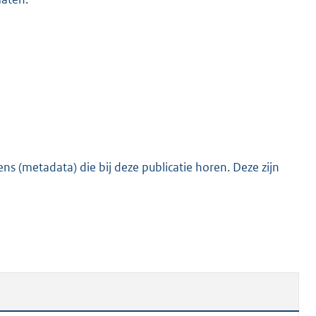
s (metadata) die bij deze publicatie horen. Deze zijn