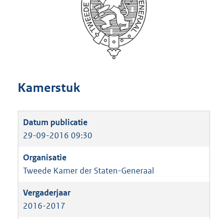
Kamerstuk
29-09-2016 09:30
Tweede Kamer der Staten-Generaal
2016-2017