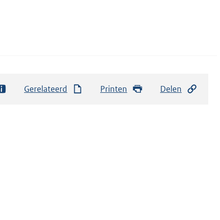
Gerelateerd
Printen
Delen