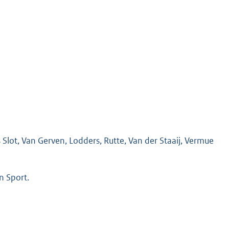
Slot, Van Gerven, Lodders, Rutte, Van der Staaij, Vermue
n Sport.