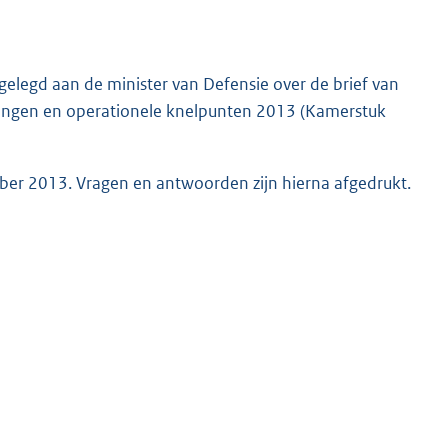
elegd aan de minister van Defensie over de brief van
lingen en operationele knelpunten 2013 (Kamerstuk
ober 2013. Vragen en antwoorden zijn hierna afgedrukt.