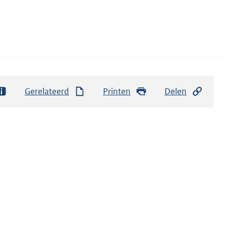
Gerelateerd
Printen
Delen