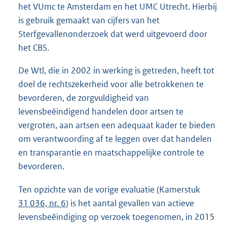
het VUmc te Amsterdam en het UMC Utrecht. Hierbij
is gebruik gemaakt van cijfers van het
Sterfgevallenonderzoek dat werd uitgevoerd door
het CBS.
De Wtl, die in 2002 in werking is getreden, heeft tot
doel de rechtszekerheid voor alle betrokkenen te
bevorderen, de zorgvuldigheid van
levensbeëindigend handelen door artsen te
vergroten, aan artsen een adequaat kader te bieden
om verantwoording af te leggen over dat handelen
en transparantie en maatschappelijke controle te
bevorderen.
Ten opzichte van de vorige evaluatie (Kamerstuk
31 036, nr. 6
) is het aantal gevallen van actieve
levensbeëindiging op verzoek toegenomen, in 2015