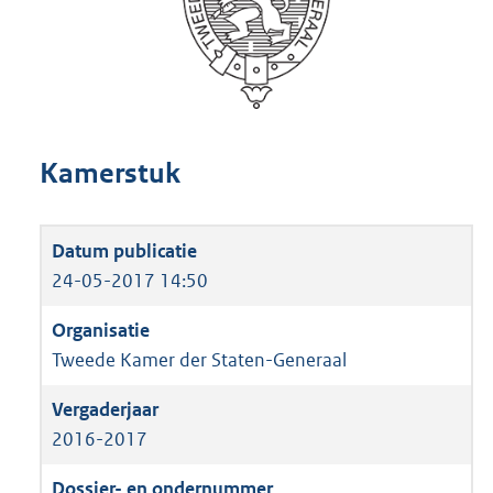
Kamerstuk
24-05-2017 14:50
Tweede Kamer der Staten-Generaal
2016-2017