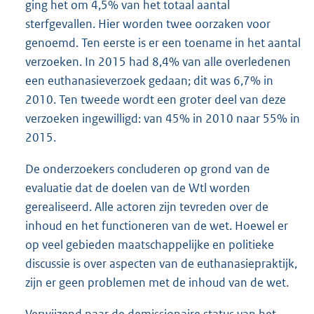
ging het om 4,5% van het totaal aantal
sterfgevallen. Hier worden twee oorzaken voor
genoemd. Ten eerste is er een toename in het aantal
verzoeken. In 2015 had 8,4% van alle overledenen
een euthanasieverzoek gedaan; dit was 6,7% in
2010. Ten tweede wordt een groter deel van deze
verzoeken ingewilligd: van 45% in 2010 naar 55% in
2015.
De onderzoekers concluderen op grond van de
evaluatie dat de doelen van de Wtl worden
gerealiseerd. Alle actoren zijn tevreden over de
inhoud en het functioneren van de wet. Hoewel er
op veel gebieden maatschappelijke en politieke
discussie is over aspecten van de euthanasiepraktijk,
zijn er geen problemen met de inhoud van de wet.
Verwijzend naar de demissionaire status van het