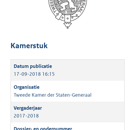
Kamerstuk
17-09-2018 16:15
Tweede Kamer der Staten-Generaal
2017-2018