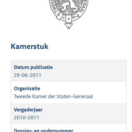
Kamerstuk
29-06-2011
Tweede Kamer der Staten-Generaal
2010-2011