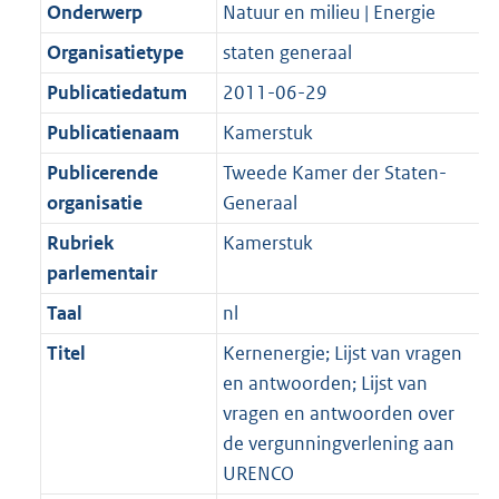
Onderwerp
Natuur en milieu | Energie
Organisatietype
staten generaal
Publicatiedatum
2011-06-29
Publicatienaam
Kamerstuk
Publicerende
Tweede Kamer der Staten-
organisatie
Generaal
Rubriek
Kamerstuk
parlementair
Taal
nl
Titel
Kernenergie; Lijst van vragen
en antwoorden; Lijst van
vragen en antwoorden over
de vergunningverlening aan
URENCO