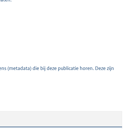
s (metadata) die bij deze publicatie horen. Deze zijn