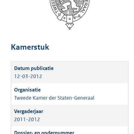
Kamerstuk
12-03-2012
Tweede Kamer der Staten-Generaal
2011-2012