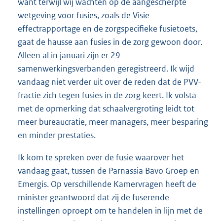
want terwijl wij wachten op de aangescherpte
wetgeving voor fusies, zoals de Visie
effectrapportage en de zorgspecifieke fusietoets,
gaat de hausse aan fusies in de zorg gewoon door.
Alleen al in januari zijn er 29
samenwerkingsverbanden geregistreerd. Ik wijd
vandaag niet verder uit over de reden dat de PVV-
fractie zich tegen fusies in de zorg keert. Ik volsta
met de opmerking dat schaalvergroting leidt tot
meer bureaucratie, meer managers, meer besparing
en minder prestaties.
Ik kom te spreken over de fusie waarover het
vandaag gaat, tussen de Parnassia Bavo Groep en
Emergis. Op verschillende Kamervragen heeft de
minister geantwoord dat zij de fuserende
instellingen oproept om te handelen in lijn met de