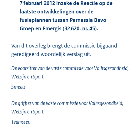
7 februari 2012 inzake de Reactie op de
laatste ontwikkelingen over de
fusieplannen tussen Parnassia Bavo
Groep en Emergis (
32 620, nr. 45
).
Van dit overleg brengt de commissie bijgaand
geredigeerd woordelijk verslag uit.
De voorzitter van de vaste commissie voor Volksgezondheid,
Welzijn en Sport,
Smeets
De griffier van de vaste commissie voor Volksgezondheid,
Welzijn en Sport,
Teunissen