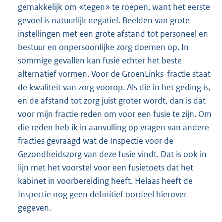
gemakkelijk om «tegen» te roepen, want het eerste
gevoel is natuurlijk negatief. Beelden van grote
instellingen met een grote afstand tot personeel en
bestuur en onpersoonlijke zorg doemen op. In
sommige gevallen kan fusie echter het beste
alternatief vormen. Voor de GroenLinks-fractie staat
de kwaliteit van zorg voorop. Als die in het geding is,
en de afstand tot zorg juist groter wordt, dan is dat
voor mijn fractie reden om voor een fusie te zijn. Om
die reden heb ik in aanvulling op vragen van andere
fracties gevraagd wat de Inspectie voor de
Gezondheidszorg van deze fusie vindt. Dat is ook in
lijn met het voorstel voor een fusietoets dat het
kabinet in voorbereiding heeft. Helaas heeft de
Inspectie nog geen definitief oordeel hierover
gegeven.