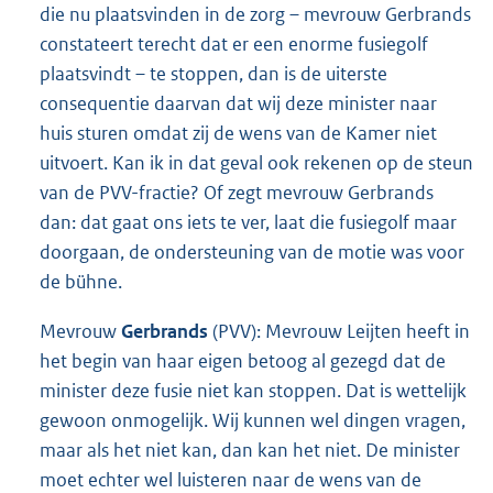
die nu plaatsvinden in de zorg – mevrouw Gerbrands
constateert terecht dat er een enorme fusiegolf
plaatsvindt – te stoppen, dan is de uiterste
consequentie daarvan dat wij deze minister naar
huis sturen omdat zij de wens van de Kamer niet
uitvoert. Kan ik in dat geval ook rekenen op de steun
van de PVV-fractie? Of zegt mevrouw Gerbrands
dan: dat gaat ons iets te ver, laat die fusiegolf maar
doorgaan, de ondersteuning van de motie was voor
de bühne.
Mevrouw
Gerbrands
(PVV): Mevrouw Leijten heeft in
het begin van haar eigen betoog al gezegd dat de
minister deze fusie niet kan stoppen. Dat is wettelijk
gewoon onmogelijk. Wij kunnen wel dingen vragen,
maar als het niet kan, dan kan het niet. De minister
moet echter wel luisteren naar de wens van de