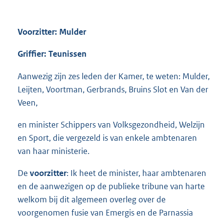
Voorzitter: Mulder
Griffier: Teunissen
Aanwezig zijn zes leden der Kamer, te weten: Mulder,
Leijten, Voortman, Gerbrands, Bruins Slot en Van der
Veen,
en minister Schippers van Volksgezondheid, Welzijn
en Sport, die vergezeld is van enkele ambtenaren
van haar ministerie.
De
voorzitter
: Ik heet de minister, haar ambtenaren
en de aanwezigen op de publieke tribune van harte
welkom bij dit algemeen overleg over de
voorgenomen fusie van Emergis en de Parnassia