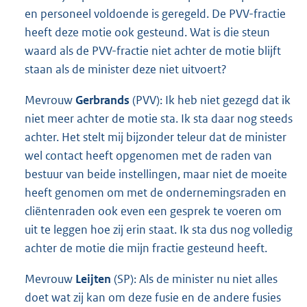
en personeel voldoende is geregeld. De PVV-fractie
heeft deze motie ook gesteund. Wat is die steun
waard als de PVV-fractie niet achter de motie blijft
staan als de minister deze niet uitvoert?
Mevrouw
Gerbrands
(PVV): Ik heb niet gezegd dat ik
niet meer achter de motie sta. Ik sta daar nog steeds
achter. Het stelt mij bijzonder teleur dat de minister
wel contact heeft opgenomen met de raden van
bestuur van beide instellingen, maar niet de moeite
heeft genomen om met de ondernemingsraden en
cliëntenraden ook even een gesprek te voeren om
uit te leggen hoe zij erin staat. Ik sta dus nog volledig
achter de motie die mijn fractie gesteund heeft.
Mevrouw
Leijten
(SP): Als de minister nu niet alles
doet wat zij kan om deze fusie en de andere fusies