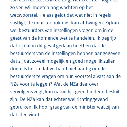
zo ver. Wij moeten nog wachten op het
wetsvoorstel. Helaas geldt dat wat niet in regels
vastligt, de minister ook niet kan afdwingen. Zij kan
wel bestuurders van instellingen vragen om in de
geest van de komende wet te handelen. Ik begrijp
dat zij dat in dit geval gedaan heeft en dat de
bestuurders van de instellingen hebben aangegeven
dat zij dat zoveel mogelijk en goed mogelijk zullen
doen. Is het in dat verband niet aardig om de
bestuurders te vragen om hun voorstel alvast aan de
NZa voor te leggen? Wat de NZa daarover
vervolgens zegt, kan natuurlijk geen bindend besluit
zijn. De NZa kan dat echter wel richtinggevend
gebruiken. Ik hoor graag van de minister wat zij van
dat idee vindt.