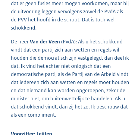
dat er geen fusies meer mogen voorkomen, maar bij
de uitvoering leggen vervolgens zowel de PvdA als
de PVV het hoofd in de schoot. Dat is toch wel
schokkend.
De heer
Van der Veen
(PvdA): Als u het schokkend
vindt dat een partij zich aan wetten en regels wil
houden die democratisch zijn vastgelegd, dan deel ik
dat. Ik vind het echter niet onlogisch dat een
democratische partij als de Partij van de Arbeid vindt
dat iedereen zich aan wetten en regels moet houden
en dat niemand kan worden opgeroepen, zeker de
minister niet, om buitenwettelijk te handelen. Als u
dat schokkend vindt, dan zij het zo. Ik beschouw dat
als een compliment.
Voorzitter: Leijten