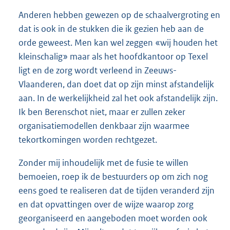
Anderen hebben gewezen op de schaalvergroting en
dat is ook in de stukken die ik gezien heb aan de
orde geweest. Men kan wel zeggen «wij houden het
kleinschalig» maar als het hoofdkantoor op Texel
ligt en de zorg wordt verleend in Zeeuws-
Vlaanderen, dan doet dat op zijn minst afstandelijk
aan. In de werkelijkheid zal het ook afstandelijk zijn.
Ik ben Berenschot niet, maar er zullen zeker
organisatiemodellen denkbaar zijn waarmee
tekortkomingen worden rechtgezet.
Zonder mij inhoudelijk met de fusie te willen
bemoeien, roep ik de bestuurders op om zich nog
eens goed te realiseren dat de tijden veranderd zijn
en dat opvattingen over de wijze waarop zorg
georganiseerd en aangeboden moet worden ook