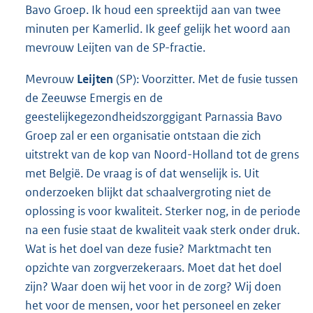
Bavo Groep. Ik houd een spreektijd aan van twee
minuten per Kamerlid. Ik geef gelijk het woord aan
mevrouw Leijten van de SP-fractie.
Mevrouw
Leijten
(SP): Voorzitter. Met de fusie tussen
de Zeeuwse Emergis en de
geestelijkegezondheidszorggigant Parnassia Bavo
Groep zal er een organisatie ontstaan die zich
uitstrekt van de kop van Noord-Holland tot de grens
met België. De vraag is of dat wenselijk is. Uit
onderzoeken blijkt dat schaalvergroting niet de
oplossing is voor kwaliteit. Sterker nog, in de periode
na een fusie staat de kwaliteit vaak sterk onder druk.
Wat is het doel van deze fusie? Marktmacht ten
opzichte van zorgverzekeraars. Moet dat het doel
zijn? Waar doen wij het voor in de zorg? Wij doen
het voor de mensen, voor het personeel en zeker