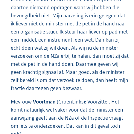
daartoe niemand opdragen want wij hebben die
bevoegdheid niet. Mijn aarzeling is erin gelegen dat
ik liever niet de minister met de pet in de hand naar
een organisatie stuur. Ik stuur haar liever op pad met
een middel, een instrument, een wet. Dan kan zij
echt doen wat zij wil doen. Als wij nu de minister
verzoeken om de NZa erbij te halen, dan moet zij dat
met de pet in de hand doen. Daarmee geven wij
geen krachtig signaal af. Maar goed, als de minister
zelf bereid is om dat verzoek te doen, dan heeft mijn
fractie daartegen geen bezwaar.
Mevrouw
Voortman
(GroenLinks): Voorzitter. Het
komt natuurlijk wel vaker voor dat de minister een
aanwijzing geeft aan de NZa of de Inspectie vraagt
om iets te onderzoeken. Dat kan in dit geval toch
ook?