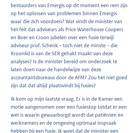
bestuurders van Emergis op dit moment een rem zijn
op het oplossen van problemen binnen Emergis
waar die zich voordoen? Wat vindt de minister van
het feit dat adviseurs als Price Waterhouse Coopers
en Boer en Croon jubelen over een fusie terwijl
adviseur prof. Schenk – toch niet de minste – die
Kroonlid is van de SER gehakt maakt van deze
analyses? Is de minister bereid om onderzoek te
laten doen naar de handelwijze van deze
accountantsbureaus door de AFM? Zou het niet goed
zijn dat dat altijd plaatsvindt bij fusies?
Ik kom op mijn laatste vraag. Er is in de Kamer een
motie aangenomen over een fusiestop totdat er een
wet is waarin gewaarborgd wordt dat patiënten en
werknemers en de omgeving optimaal inspraak
hebben bij een fusie. Ik weet dat de minister een