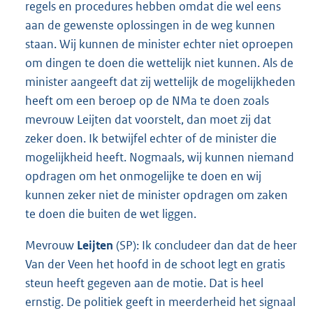
regels en procedures hebben omdat die wel eens
aan de gewenste oplossingen in de weg kunnen
staan. Wij kunnen de minister echter niet oproepen
om dingen te doen die wettelijk niet kunnen. Als de
minister aangeeft dat zij wettelijk de mogelijkheden
heeft om een beroep op de NMa te doen zoals
mevrouw Leijten dat voorstelt, dan moet zij dat
zeker doen. Ik betwijfel echter of de minister die
mogelijkheid heeft. Nogmaals, wij kunnen niemand
opdragen om het onmogelijke te doen en wij
kunnen zeker niet de minister opdragen om zaken
te doen die buiten de wet liggen.
Mevrouw
Leijten
(SP): Ik concludeer dan dat de heer
Van der Veen het hoofd in de schoot legt en gratis
steun heeft gegeven aan de motie. Dat is heel
ernstig. De politiek geeft in meerderheid het signaal