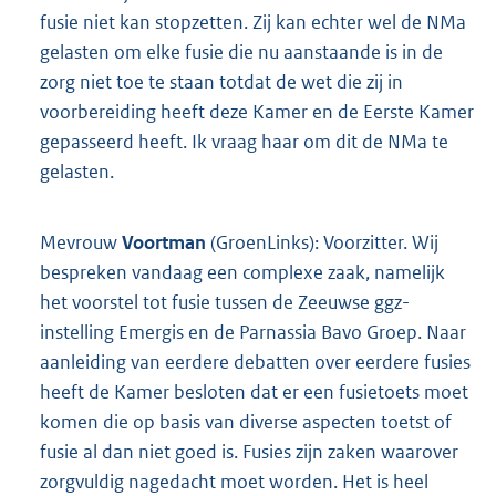
fusie niet kan stopzetten. Zij kan echter wel de NMa
gelasten om elke fusie die nu aanstaande is in de
zorg niet toe te staan totdat de wet die zij in
voorbereiding heeft deze Kamer en de Eerste Kamer
gepasseerd heeft. Ik vraag haar om dit de NMa te
gelasten.
Mevrouw
Voortman
(GroenLinks): Voorzitter. Wij
bespreken vandaag een complexe zaak, namelijk
het voorstel tot fusie tussen de Zeeuwse ggz-
instelling Emergis en de Parnassia Bavo Groep. Naar
aanleiding van eerdere debatten over eerdere fusies
heeft de Kamer besloten dat er een fusietoets moet
komen die op basis van diverse aspecten toetst of
fusie al dan niet goed is. Fusies zijn zaken waarover
zorgvuldig nagedacht moet worden. Het is heel