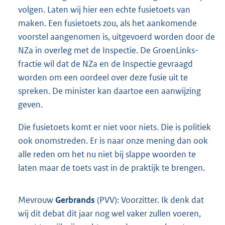
volgen. Laten wij hier een echte fusietoets van
maken. Een fusietoets zou, als het aankomende
voorstel aangenomen is, uitgevoerd worden door de
NZa in overleg met de Inspectie. De GroenLinks-
fractie wil dat de NZa en de Inspectie gevraagd
worden om een oordeel over deze fusie uit te
spreken. De minister kan daartoe een aanwijzing
geven.
Die fusietoets komt er niet voor niets. Die is politiek
ook onomstreden. Er is naar onze mening dan ook
alle reden om het nu niet bij slappe woorden te
laten maar de toets vast in de praktijk te brengen.
Mevrouw
Gerbrands
(PVV): Voorzitter. Ik denk dat
wij dit debat dit jaar nog wel vaker zullen voeren,