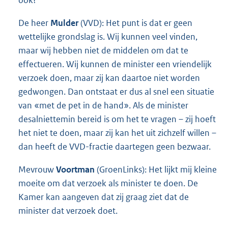
De heer
Mulder
(VVD): Het punt is dat er geen
wettelijke grondslag is. Wij kunnen veel vinden,
maar wij hebben niet de middelen om dat te
effectueren. Wij kunnen de minister een vriendelijk
verzoek doen, maar zij kan daartoe niet worden
gedwongen. Dan ontstaat er dus al snel een situatie
van «met de pet in de hand». Als de minister
desalniettemin bereid is om het te vragen – zij hoeft
het niet te doen, maar zij kan het uit zichzelf willen –
dan heeft de VVD-fractie daartegen geen bezwaar.
Mevrouw
Voortman
(GroenLinks): Het lijkt mij kleine
moeite om dat verzoek als minister te doen. De
Kamer kan aangeven dat zij graag ziet dat de
minister dat verzoek doet.