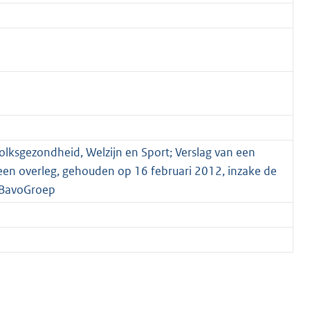
olksgezondheid, Welzijn en Sport; Verslag van een
een overleg, gehouden op 16 februari 2012, inzake de
 BavoGroep