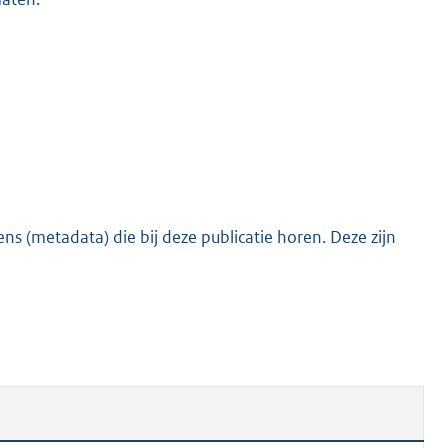
s (metadata) die bij deze publicatie horen. Deze zijn