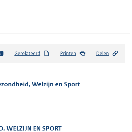
Gerelateerd
Printen
Delen
ezondheid, Welzijn en Sport
D, WELZIJN EN SPORT