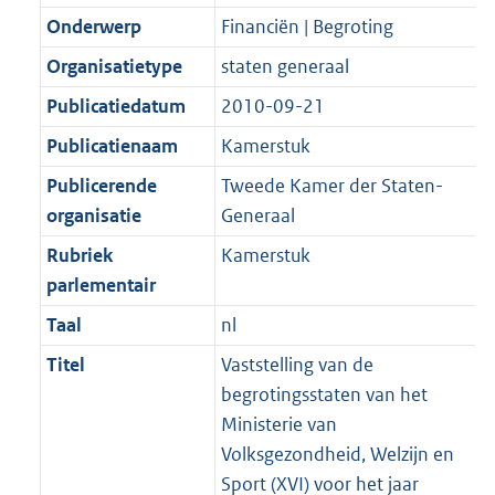
Onderwerp
Financiën | Begroting
Organisatietype
staten generaal
Publicatiedatum
2010-09-21
Publicatienaam
Kamerstuk
Publicerende
Tweede Kamer der Staten-
organisatie
Generaal
Rubriek
Kamerstuk
parlementair
Taal
nl
Titel
Vaststelling van de
begrotingsstaten van het
Ministerie van
Volksgezondheid, Welzijn en
Sport (XVI) voor het jaar