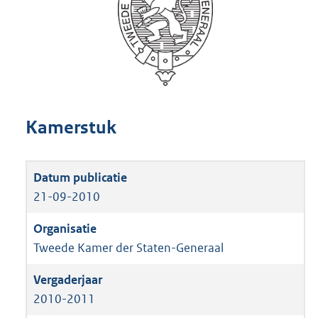
Kamerstuk
21-09-2010
Tweede Kamer der Staten-Generaal
2010-2011