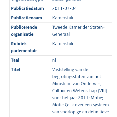
Publicatiedatum
2011-07-04
Publicatienaam
Kamerstuk
Publicerende
Tweede Kamer der Staten-
organisatie
Generaal
Rubriek
Kamerstuk
parlementair
Taal
nl
Titel
Vaststelling van de
begrotingsstaten van het
Ministerie van Onderwijs,
Cultuur en Wetenschap (VIII)
voor het jaar 2011; Motie;
Motie Çelik over een systeem
van voorlopige en definitieve