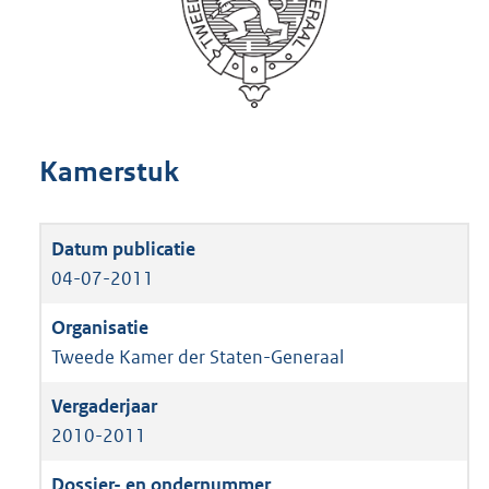
Kamerstuk
04-07-2011
Tweede Kamer der Staten-Generaal
2010-2011