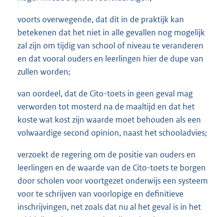
voorts overwegende, dat dit in de praktijk kan
betekenen dat het niet in alle gevallen nog mogelijk
zal zijn om tijdig van school of niveau te veranderen
en dat vooral ouders en leerlingen hier de dupe van
zullen worden;
van oordeel, dat de Cito-toets in geen geval mag
verworden tot mosterd na de maaltijd en dat het
koste wat kost zijn waarde moet behouden als een
volwaardige second opinion, naast het schooladvies;
verzoekt de regering om de positie van ouders en
leerlingen en de waarde van de Cito-toets te borgen
door scholen voor voortgezet onderwijs een systeem
voor te schrijven van voorlopige en definitieve
inschrijvingen, net zoals dat nu al het geval is in het