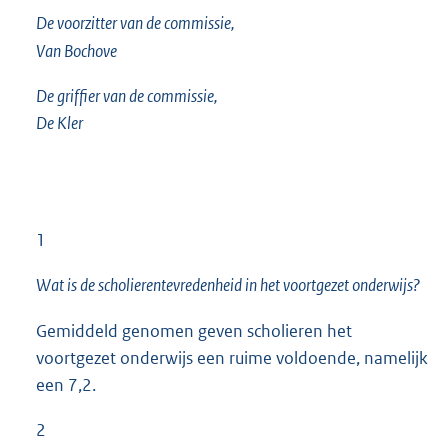
De voorzitter van de commissie,
Van Bochove
De griffier van de commissie,
De Kler
1
Wat is de scholierentevredenheid in het voortgezet onderwijs?
Gemiddeld genomen geven scholieren het
voortgezet onderwijs een ruime voldoende, namelijk
een 7,2.
2