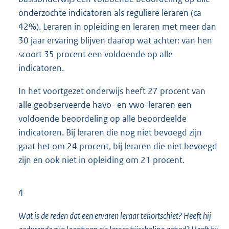
onderzochte indicatoren als reguliere leraren (ca
42%). Leraren in opleiding en leraren met meer dan
30 jaar ervaring blijven daarop wat achter: van hen
scoort 35 procent een voldoende op alle
indicatoren.
In het voortgezet onderwijs heeft 27 procent van
alle geobserveerde havo- en vwo-leraren een
voldoende beoordeling op alle beoordeelde
indicatoren. Bij leraren die nog niet bevoegd zijn
gaat het om 24 procent, bij leraren die niet bevoegd
zijn en ook niet in opleiding om 21 procent.
4
Wat is de reden dat een ervaren leraar tekortschiet? Heeft hij