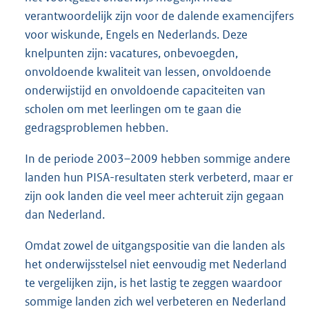
verantwoordelijk zijn voor de dalende examencijfers
voor wiskunde, Engels en Nederlands. Deze
knelpunten zijn: vacatures, onbevoegden,
onvoldoende kwaliteit van lessen, onvoldoende
onderwijstijd en onvoldoende capaciteiten van
scholen om met leerlingen om te gaan die
gedragsproblemen hebben.
In de periode 2003–2009 hebben sommige andere
landen hun PISA-
resultaten sterk verbeterd, maar er
zijn ook landen die veel meer achteruit zijn gegaan
dan Nederland.
Omdat zowel de uitgangspositie van die landen als
het onderwijsstelsel niet eenvoudig met Nederland
te vergelijken zijn, is het lastig te zeggen waardoor
sommige landen zich wel verbeteren en Nederland