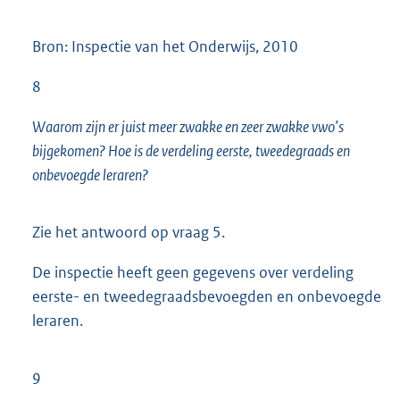
Bron: Inspectie van het Onderwijs, 2010
8
Waarom zijn er juist meer zwakke en zeer zwakke vwo’s
bijgekomen? Hoe is de verdeling eerste, tweedegraads en
onbevoegde leraren?
Zie het antwoord op vraag 5.
De inspectie heeft geen gegevens over verdeling
eerste- en tweedegraadsbevoegden en onbevoegde
leraren.
9