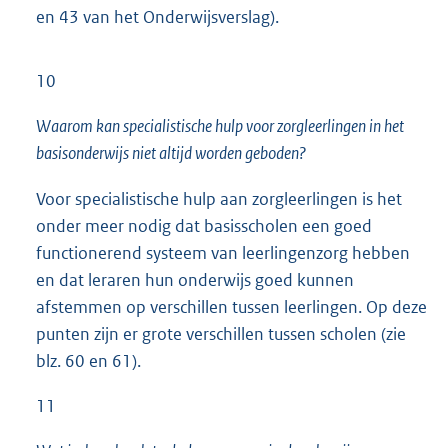
en 43 van het Onder
wijsverslag).
10
Waarom kan specialistische hulp voor zorgleerlingen in het
basisonderwijs niet altijd worden geboden?
Voor specialistische hulp aan zorgleerlingen is het
onder meer nodig dat basisscholen een goed
functionerend systeem van leerlingenzorg hebben
en dat leraren hun onderwijs goed kunnen
afstemmen op verschillen tussen leerlingen. Op deze
punten zijn er grote verschillen tussen scholen (zie
blz. 60 en 61).
11