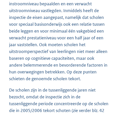
instroomniveau bepaalden en een verwacht
uitstroomniveau vastlegden. Inmiddels heeft de
inspectie de eisen aangepast, namelijk dat scholen
voor speciaal basisonderwijs ook een relatie tussen
beide leggen en voor minimaal één vakgebied een
verwacht prestatieniveau voor een half jaar of een
jaar vaststellen. Ook moeten scholen het
uitstroomperspectief van leerlingen niet meer alleen
baseren op cognitieve capaciteiten, maar ook
andere belemmerende en bevorderende factoren in
hun overwegingen betrekken. Op deze punten
schieten de genoemde scholen tekort.
De scholen zijn in de tussenliggende jaren niet
bezocht, omdat de inspectie zich in de
tussenliggende periode concentreerde op de scholen
die in 2005/2006 tekort schoten (zie verder blz. 42