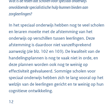
Wat is de reden dat scholen voor speciaal onderwijs
onvoldoende specialistische hulp kunnen bieden aan
zorgleerlingen?
In het speciaal onderwijs hebben nog te veel scholen
en leraren moeite met de afstemming van het
onderwijs op verschillen tussen leerlingen. Deze
afstemming is daardoor niet vanzelfsprekend
aanwezig (zie blz. 102 en 103). De kwaliteit van de
handelingsplannen is nog te vaak niet in orde, en
deze plannen worden ook nog te weinig op
effectiviteit geëvalueerd. Sommige scholen voor
speciaal onderwijs hebben zich te lang vooral op het
welzijn van de leerlingen gericht en te weinig op hun
cognitieve ontwikkeling.
12