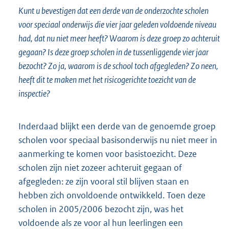
Kunt u bevestigen dat een derde van de onderzochte scholen
voor speciaal onderwijs die vier jaar geleden voldoende niveau
had, dat nu niet meer heeft? Waarom is deze groep zo achteruit
gegaan? Is deze groep scholen in de tussenliggende vier jaar
bezocht? Zo ja, waarom is de school toch afgegleden? Zo neen,
heeft dit te maken met het risicogerichte toezicht van de
inspectie?
Inderdaad blijkt een derde van de genoemde groep
scholen voor speciaal basisonderwijs nu niet meer in
aanmerking te komen voor basistoezicht. Deze
scholen zijn niet zozeer achteruit gegaan of
afgegleden: ze zijn vooral stil blijven staan en
hebben zich onvoldoende ontwikkeld. Toen deze
scholen in 2005/2006 bezocht zijn, was het
voldoende als ze voor al hun leerlingen een