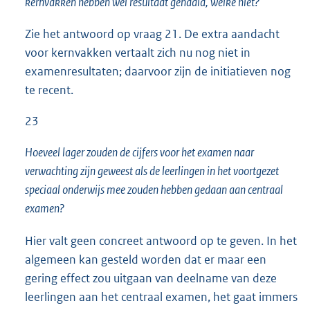
kernvakken hebben wel resultaat gehaald, welke niet?
Zie het antwoord op vraag 21. De extra aandacht
voor kernvakken vertaalt zich nu nog niet in
examenresultaten; daarvoor zijn de initiatieven nog
te recent.
23
Hoeveel lager zouden de cijfers voor het examen naar
verwachting zijn geweest als de leerlingen in het voortgezet
speciaal onderwijs mee zouden hebben gedaan aan centraal
examen?
Hier valt geen concreet antwoord op te geven. In het
algemeen kan gesteld worden dat er maar een
gering effect zou uitgaan van deelname van deze
leerlingen aan het centraal examen, het gaat immers