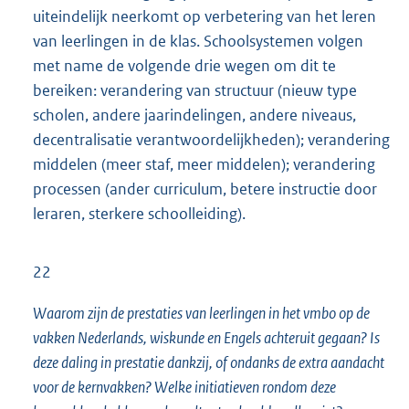
uiteindelijk neerkomt op verbetering van het leren
van leerlingen in de klas. Schoolsystemen volgen
met name de volgende drie wegen om dit te
bereiken: verandering van structuur (nieuw type
scholen, andere jaarindelingen, andere niveaus,
decentralisatie verantwoordelijkheden); verandering
middelen (meer staf, meer middelen); verandering
processen (ander curriculum, betere instructie door
leraren, sterkere schoolleiding).
22
Waarom zijn de prestaties van leerlingen in het vmbo op de
vakken Nederlands, wiskunde en Engels achteruit gegaan? Is
deze daling in prestatie dankzij, of ondanks de extra aandacht
voor de kernvakken? Welke initiatieven rondom deze