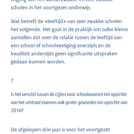
scholen in het voortgezet onderwijs.
Wat betreft de «leeftijd» van zeer zwakke scholen
het volgende. Het gaat in de praktijk om zulke kleine
aantallen dat over de relatie tussen de leeftijd van
een school of schoolvestiging enerzijds en de
kwaliteit anderzijds geen significante uitspraken
gedaan kunnen worden.
7
Is het verschil tussen de cijfers voor schoolexamen ten opzichte
van het centraal examen ook groter geworden ten opzichte van
2010?
De afgelopen drie jaar is voor het voortgezet