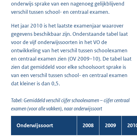
onderwijs sprake van een nagenoeg gelijkblijvend
verschil tussen school- en centraal examen.
Het jaar 2010 is het laatste examenjaar waarover
gegevens beschikbaar zijn. Onderstaande tabel laat
voor de vijf onderwijssoorten in het VO de
ontwikkeling van het verschil tussen schoolexamen
en centraal examen zien (OV 2009–10). De tabel laat
zien dat gemiddeld voor elke schoolsoort sprake is
van een verschil tussen school- en centraal examen
dat kleiner is dan 0,5.
Tabel: Gemiddeld verschil cijfer schoolexamen – cijfer centraal
examen (voor alle vakken), naar onderwijssoort
Onderwijssoort
2008
2009
201