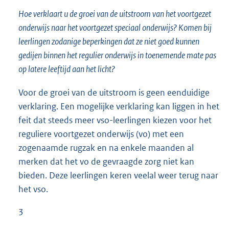
Hoe verklaart u de groei van de uitstroom van het voortgezet
onderwijs naar het voortgezet speciaal onderwijs? Komen bij
leerlingen zodanige beperkingen dat ze niet goed kunnen
gedijen binnen het regulier onderwijs in toenemende mate pas
op latere leeftijd aan het licht?
Voor de groei van de uitstroom is geen eenduidige
verklaring. Een mogelijke verklaring kan liggen in het
feit dat steeds meer vso-leerlingen kiezen voor het
reguliere voortgezet onderwijs (vo) met een
zogenaamde rugzak en na enkele maanden al
merken dat het vo de gevraagde zorg niet kan
bieden. Deze leerlingen keren veelal weer terug naar
het vso.
3