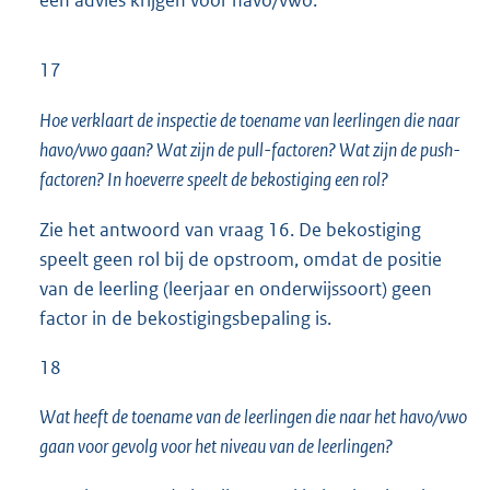
een advies krijgen voor havo/vwo.
17
Hoe verklaart de inspectie de toename van leerlingen die naar
havo/vwo gaan? Wat zijn de pull-factoren? Wat zijn de push-
factoren? In hoeverre speelt de bekostiging een rol?
Zie het antwoord van vraag 16. De bekostiging
speelt geen rol bij de opstroom, omdat de positie
van de leerling (leerjaar en onderwijssoort) geen
factor in de bekostigingsbepaling is.
18
Wat heeft de toename van de leerlingen die naar het havo/vwo
gaan voor gevolg voor het niveau van de leerlingen?