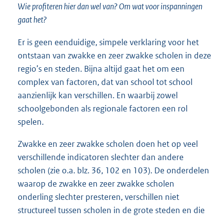
Wie profiteren hier dan wel van? Om wat voor inspanningen
gaat het?
Er is geen eenduidige, simpele verklaring voor het
ontstaan van zwakke en zeer zwakke scholen in deze
regio’s en steden. Bijna altijd gaat het om een
complex van factoren, dat van school tot school
aanzienlijk kan verschillen. En waarbij zowel
schoolgebonden als regionale factoren een rol
spelen.
Zwakke en zeer zwakke scholen doen het op veel
verschillende indicatoren slechter dan andere
scholen (zie o.a. blz. 36, 102 en 103). De onderdelen
waarop de zwakke en zeer zwakke scholen
onderling slechter presteren, verschillen niet
structureel tussen scholen in de grote steden en die