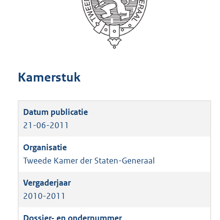
Kamerstuk
21-06-2011
Tweede Kamer der Staten-Generaal
2010-2011