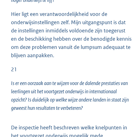
hoger onderwijs te lijf?
Hier ligt een verantwoordelijkheid voor de
onderwijsinstellingen zelf. Mijn uitgangspunt is dat
de instellingen inmiddels voldoende zijn toegerust
en de beschikking hebben over de benodigde kennis
om deze problemen vanuit de lumpsum adequaat te
blijven aanpakken.
21
Is er een oorzaak aan te wijzen voor de dalende prestaties van
leerlingen uit het voortgezet onderwijs in internationaal
opzicht? Is duidelijk op welke wijze andere landen in staat zijn
geweest hun resultaten te verbeteren?
De inspectie heeft beschreven welke knelpunten in
het voortgezet onderwijs mogelijk mede