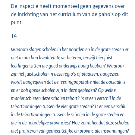
De inspectie heeft momenteel geen gegevens over
de inrichting van het curriculum van de pabo’s op dit
punt.
14
Waarom slagen scholen in het noorden en in de grote steden er
niet in om hun kwaliteit te verbeteren, terwijl hier juist
leerlingen zitten die goed onderwijs nodig hebben? Waarom
zijn het juist scholen in deze regio’s of plaatsen, aangezien
wordt aangegeven dat de leerlingpopulatie niet de oorzaak is
en er ook goede scholen zijn in deze gebieden? Op welke
manier schieten deze scholen tekort? Is er een verschil in de
tekortkomingen tussen de vier grote steden? Is er een verschil
in de tekortkomingen tussen de scholen in de grote steden en
die in de noordelijke provincies? Hoe komt het dat deze scholen
niet profiteren van gemeentelijke en provinciale inspanningen?