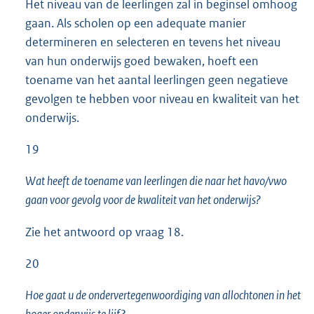
Het niveau van de leerlingen zal in beginsel omhoog
gaan. Als scholen op een adequate manier
determineren en selecteren en tevens het niveau
van hun onderwijs goed bewaken, hoeft een
toename van het aantal leerlingen geen negatieve
gevolgen te hebben voor niveau en kwaliteit van het
onderwijs.
19
Wat heeft de toename van leerlingen die naar het havo/vwo
gaan voor gevolg voor de kwaliteit van het onderwijs?
Zie het antwoord op vraag 18.
20
Hoe gaat u de ondervertegenwoordiging van allochtonen in het