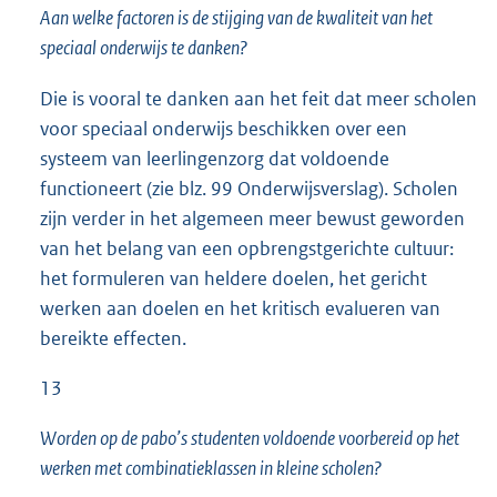
Aan welke factoren is de stijging van de kwaliteit van het
speciaal onderwijs te danken?
Die is vooral te danken aan het feit dat meer scholen
voor speciaal onderwijs beschikken over een
systeem van leerlingenzorg dat voldoende
functioneert (zie blz. 99 Onderwijsverslag). Scholen
zijn verder in het algemeen meer bewust geworden
van het belang van een opbrengstgerichte cultuur:
het formuleren van heldere doelen, het gericht
werken aan doelen en het kritisch evalueren van
bereikte effecten.
13
Worden op de pabo’s studenten voldoende voorbereid op het
werken met combinatieklassen in kleine scholen?