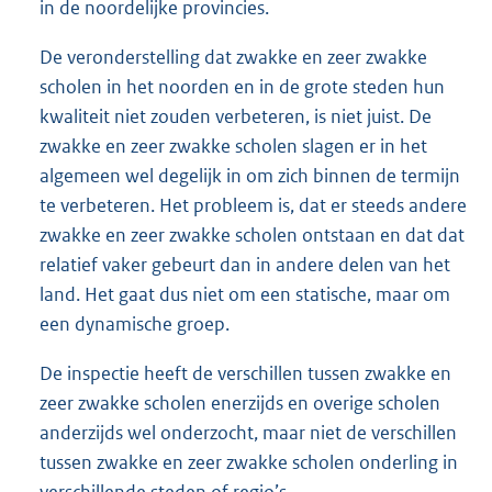
in de noordelijke provincies.
De veronderstelling dat zwakke en zeer zwakke
scholen in het noorden en in de grote steden hun
kwaliteit niet zouden verbeteren, is niet juist. De
zwakke en zeer zwakke scholen slagen er in het
algemeen wel degelijk in om zich binnen de termijn
te verbeteren. Het probleem is, dat er steeds andere
zwakke en zeer zwakke scholen ontstaan en dat dat
relatief vaker gebeurt dan in andere delen van het
land. Het gaat dus niet om een statische, maar om
een dynamische groep.
De inspectie heeft de verschillen tussen zwakke en
zeer zwakke scholen enerzijds en overige scholen
anderzijds wel onderzocht, maar niet de verschillen
tussen zwakke en zeer zwakke scholen onderling in