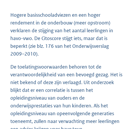
Hogere basisschooladviezen en een hoger
rendement in de onderbouw (meer opstroom)
verklaren de stijging van het aantal leerlingen in
havo-vwo. De Citoscore stijgt iets, maar dat is
beperkt (zie blz. 176 van het Onderwijsverslag
2009–2010).
De toelatingsvoorwaarden behoren tot de
verantwoordelijkheid van een bevoegd gezag. Het is
niet bekend of deze zijn verlaagd. Uit onderzoek
blijkt dat er een correlatie is tussen het
opleidingsniveau van ouders en de
onderwijsprestaties van hun kinderen. Als het
opleidingsniveau van opeenvolgende generaties
toeneemt, zullen naar verwachting meer leerlingen