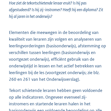
Hoe ziet de tekortschietende leraar eruit? Is hij pas
afgestudeerd? Is hij zij-instromer? Heeft hij een diploma? Zit
hij al jaren in het onderwijs?
Elementen die meewegen in de beoordeling van
kwaliteit van leraren zijn volgen en analyseren van
leerlingvorderingen (basisonderwijs), afstem
ming op
verschillen tussen leerlingen (basisonderwijs en
voortgezet onderwijs), efficiënt gebruik van de
onderwijstijd in lessen en het actief betrekken van
leerlingen bij de les (voortgezet onderwijs; zie blz.
260 en 261 van het Onderwijsverslag).
Tekort schietende leraren hebben geen voldoende
op alle indicatoren. Ongeveer evenveel zij-
instromers en startende leraren halen in het
basisonderwijs een voldoende beoordeling op alle