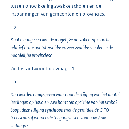
tussen ontwikkeling zwakke scholen en de
inspanningen van gemeenten en provincies.
15
Kunt u aangeven wat de mogelijke oorzaken zijn van het
relatief grote aantal zwakke en zeer zwakke scholen in de
noordelijke provincies?
Zie het antwoord op vraag 14.
16
Kan worden aangegeven waardoor de stijging van het aantal
leerlingen op havo en vwo komt ten opzichte van het vmbo?
Loopt deze stijging synchroon met de gemiddelde CITO-
toetsscore of worden de toegangseisen voor havo/vwo
verlaagd?