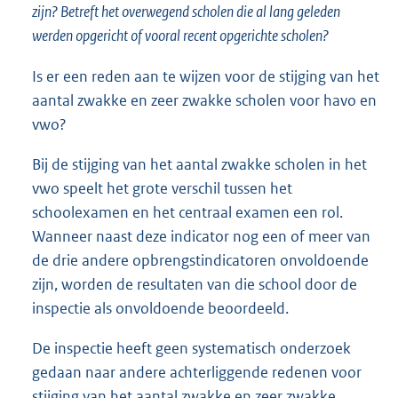
zijn? Betreft het overwegend scholen die al lang geleden
werden opgericht of vooral recent opgerichte scholen?
Is er een reden aan te wijzen voor de stijging van het
aantal zwakke en zeer zwakke scholen voor havo en
vwo?
Bij de stijging van het aantal zwakke scholen in het
vwo speelt het grote verschil tussen het
schoolexamen en het centraal examen een rol.
Wanneer naast deze indicator nog een of meer van
de drie andere opbrengstindicatoren onvoldoende
zijn, worden de resultaten van die school door de
inspectie als onvoldoende beoordeeld.
De inspectie heeft geen systematisch onderzoek
gedaan naar andere achterliggende redenen voor
stijging van het aantal zwakke en zeer zwakke