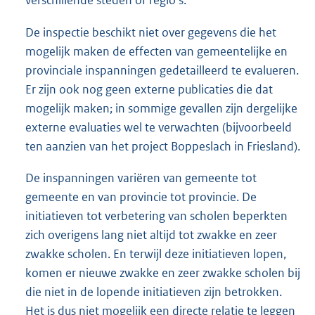
verschillende steden of regio’s.
De inspectie beschikt niet over gegevens die het
mogelijk maken de effecten van gemeentelijke en
provinciale inspanningen gedetailleerd te evalueren.
Er zijn ook nog geen externe publicaties die dat
mogelijk maken; in sommige gevallen zijn dergelijke
externe evaluaties wel te verwachten (bijvoorbeeld
ten aanzien van het project Boppeslach in Friesland).
De inspanningen variëren van gemeente tot
gemeente en van provincie tot provincie. De
initiatieven tot verbetering van scholen beperkten
zich overigens lang niet altijd tot zwakke en zeer
zwakke scholen. En terwijl deze initiatieven lopen,
komen er nieuwe zwakke en zeer zwakke scholen bij
die niet in de lopende initiatieven zijn betrokken.
Het is dus niet mogelijk een directe relatie te leggen