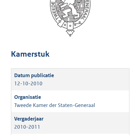
Kamerstuk
12-10-2010
Tweede Kamer der Staten-Generaal
2010-2011