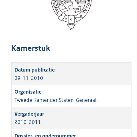
Kamerstuk
09-11-2010
Tweede Kamer der Staten-Generaal
2010-2011