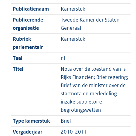
Publicatienaam
Kamerstuk
Publicerende
Tweede Kamer der Staten-
organisatie
Generaal
Rubriek
Kamerstuk
parlementair
Taal
nl
Titel
Nota over de toestand van ’s
Rijks Financiën; Brief regering;
Brief van de minister over de
startnota en mededeling
inzake suppletoire
begrotingswetten
Type kamerstuk
Brief
Vergaderjaar
2010-2011