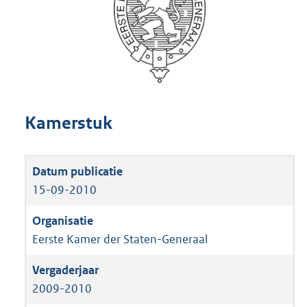
Kamerstuk
15-09-2010
Eerste Kamer der Staten-Generaal
2009-2010