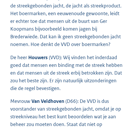
de streekgebonden jacht, de jacht als streekproduct.
Het boermarken, een eeuwenoude gewoonte, leidt
er echter toe dat mensen uit de buurt van Ger
Koopmans bijvoorbeeld komen jagen bij
Brederwiede. Dat kan ik geen streekgebonden jacht
noemen. Hoe denkt de VVD over boermarken?
De heer
Houwers
(VVD): Wij vinden het inderdaad
goed dat mensen een binding met de streek hebben
en dat mensen uit de streek erbij betrokken zijn. Dat
zou het beste zijn. Er zijn natuurlijk uitzonderingen
die de regel bevestigen.
Mevrouw
Van Veldhoven
(D66): De VVD is dus
voorstander van streekgebonden jacht, omdat je op
streekniveau het best kunt beoordelen wat je aan
beheer zou moeten doen. Staat dat niet op