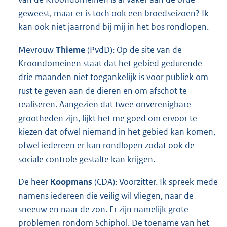
geweest, maar er is toch ook een broedseizoen? Ik
kan ook niet jaarrond bij mij in het bos rondlopen.
Mevrouw
Thieme
(PvdD): Op de site van de
Kroondomeinen staat dat het gebied gedurende
drie maanden niet toegankelijk is voor publiek om
rust te geven aan de dieren en om afschot te
realiseren. Aangezien dat twee onverenigbare
grootheden zijn, lijkt het me goed om ervoor te
kiezen dat ofwel niemand in het gebied kan komen,
ofwel iedereen er kan rondlopen zodat ook de
sociale controle gestalte kan krijgen.
De heer
Koopmans
(CDA): Voorzitter. Ik spreek mede
namens iedereen die veilig wil vliegen, naar de
sneeuw en naar de zon. Er zijn namelijk grote
problemen rondom Schiphol. De toename van het