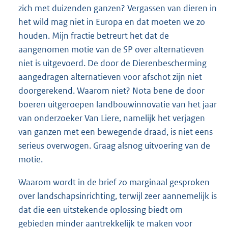
zich met duizenden ganzen? Vergassen van dieren in
het wild mag niet in Europa en dat moeten we zo
houden. Mijn fractie betreurt het dat de
aangenomen motie van de SP over alternatieven
niet is uitgevoerd. De door de Dierenbescherming
aangedragen alternatieven voor afschot zijn niet
doorgerekend. Waarom niet? Nota bene de door
boeren uitgeroepen landbouwinnovatie van het jaar
van onderzoeker Van Liere, namelijk het verjagen
van ganzen met een bewegende draad, is niet eens
serieus overwogen. Graag alsnog uitvoering van de
motie.
Waarom wordt in de brief zo marginaal gesproken
over landschapsinrichting, terwijl zeer aannemelijk is
dat die een uitstekende oplossing biedt om
gebieden minder aantrekkelijk te maken voor