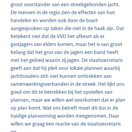
groot voorstander van een streekgebonden jacht.
De mensen in de regio zien de effecten van hun
handelen en worden ook door de buurt
aangesproken op zaken die niet in de haak zijn. Dat
betekent niet dat de VVD het afkeurt als er
gastjagers van elders komen, maar het is van groot
belang dat het gros van de jagers een band heeft
met het gebied waarin zij jagen. De staatssecretaris
geeft aan dat hij pleit voor lokale plannen waarbij
jachthouders zich niet kunnen onttrekken aan
samenwerkingsverbanden in de streek. Het lijkt ons
goed om dit te betrekken bij het opstellen van
plannen, maar we willen wel voorkomen dat er plan
op plan komt. Wat ons betreft moet dit dus in de
huidige planvorming worden meegenomen. Daar
willen we graag een reactie van de staatssecretaris
op.