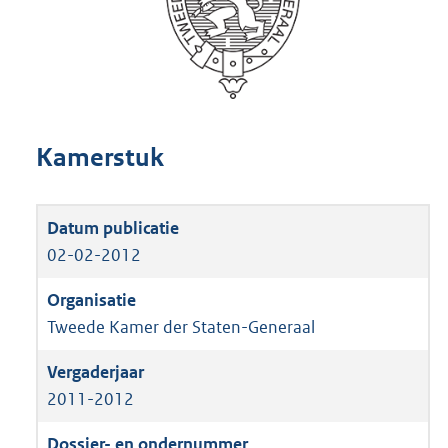
Kamerstuk
02-02-2012
Tweede Kamer der Staten-Generaal
2011-2012