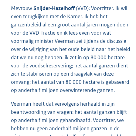
Mevrouw
Snijder-Hazelhoff
(VVD): Voorzitter. Ik wil
even terugkijken met de Kamer. Ik heb het
ganzenbeleid al een groot aantal jaren mogen doen
voor de VVD-fractie en ik lees even voor wat
voormalig minister Veerman zei tijdens de discussie
over de wijziging van het oude beleid naar het beleid
dat we nu nog hebben: ik zet in op 80 000 hectare
voor de voedselreservering; het aantal ganzen dient
zich te stabiliseren op een draagvlak van deze
omvang; het aantal van 80 000 hectare is gebaseerd
op anderhalf miljoen overwinterende ganzen.
Veerman heeft dat vervolgens herhaald in zijn
beantwoording van vragen: het aantal ganzen blijft
op anderhalf miljoen gehandhaafd. Voorzitter, we
hebben nu geen anderhalf miljoen ganzen in de