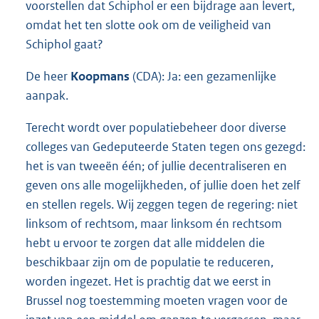
voorstellen dat Schiphol er een bijdrage aan levert,
omdat het ten slotte ook om de veiligheid van
Schiphol gaat?
De heer
Koopmans
(CDA): Ja: een gezamenlijke
aanpak.
Terecht wordt over populatiebeheer door diverse
colleges van Gedeputeerde Staten tegen ons gezegd:
het is van tweeën één; of jullie decentraliseren en
geven ons alle mogelijkheden, of jullie doen het zelf
en stellen regels. Wij zeggen tegen de regering: niet
linksom of rechtsom, maar linksom én rechtsom
hebt u ervoor te zorgen dat alle middelen die
beschikbaar zijn om de populatie te reduceren,
worden ingezet. Het is prachtig dat we eerst in
Brussel nog toestemming moeten vragen voor de