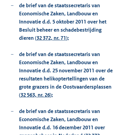
–
de brief van de staatssecretaris van
Economische Zaken, Landbouw en
Innovatie d.d. 5 oktober 2011 over het
Besluit beheer en schadebestrijding
dieren (
32 372, nr. 71
);
–
de brief van de staatssecretaris van
Economische Zaken, Landbouw en
Innovatie d.d. 25 november 2011 over de
resultaten helikoptertellingen van de
grote grazers in de Oostvaardersplassen
(
32 563, nr. 26
);
–
de brief van de staatssecretaris van
Economische Zaken, Landbouw en
Innovatie d.d. 16 december 2011 over