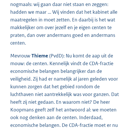
nogmaals: wij gaan daar niet staan en zeggen:
hadden we maar ... Wij vinden dat het kabinet alle
maatregelen in moet zetten. En daarbij is het wat
makkelijker om over jezelf en je eigen centen te
praten, dan over andermans goed en andermans
centen.
Mevrouw
Thieme
(PvdD): Nu komt de aap uit de
mouw: de centen. Kennelijk vindt de CDA-fractie
economische belangen belangrijker dan de
veiligheid. Zij had er namelijk al jaren geleden voor
kunnen zorgen dat het gebied rondom de
luchthaven niet aantrekkelijk was voor ganzen. Dat
heeft zij niet gedaan. En waarom niet? De heer
Koopmans geeft zelf het antwoord al: we moeten
ook nog denken aan de centen. Inderdaad,
economische belangen. De CDA-fractie moet er nu