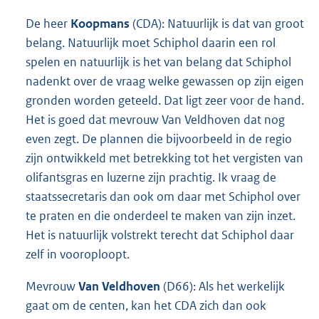
De heer
Koopmans
(CDA): Natuurlijk is dat van groot
belang. Natuurlijk moet Schiphol daarin een rol
spelen en natuurlijk is het van belang dat Schiphol
nadenkt over de vraag welke gewassen op zijn eigen
gronden worden geteeld. Dat ligt zeer voor de hand.
Het is goed dat mevrouw Van Veldhoven dat nog
even zegt. De plannen die bijvoorbeeld in de regio
zijn ontwikkeld met betrekking tot het vergisten van
olifantsgras en luzerne zijn prachtig. Ik vraag de
staatssecretaris dan ook om daar met Schiphol over
te praten en die onderdeel te maken van zijn inzet.
Het is natuurlijk volstrekt terecht dat Schiphol daar
zelf in vooroploopt.
Mevrouw
Van Veldhoven
(D66): Als het werkelijk
gaat om de centen, kan het CDA zich dan ook