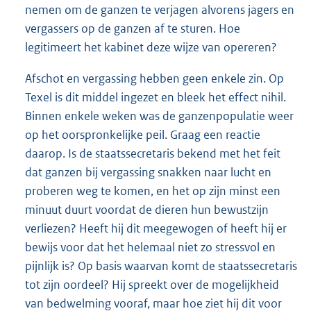
nemen om de ganzen te verjagen alvorens jagers en
vergassers op de ganzen af te sturen. Hoe
legitimeert het kabinet deze wijze van opereren?
Afschot en vergassing hebben geen enkele zin. Op
Texel is dit middel ingezet en bleek het effect nihil.
Binnen enkele weken was de ganzenpopulatie weer
op het oorspronkelijke peil. Graag een reactie
daarop. Is de staatssecretaris bekend met het feit
dat ganzen bij vergassing snakken naar lucht en
proberen weg te komen, en het op zijn minst een
minuut duurt voordat de dieren hun bewustzijn
verliezen? Heeft hij dit meegewogen of heeft hij er
bewijs voor dat het helemaal niet zo stressvol en
pijnlijk is? Op basis waarvan komt de staatssecretaris
tot zijn oordeel? Hij spreekt over de mogelijkheid
van bedwelming vooraf, maar hoe ziet hij dit voor