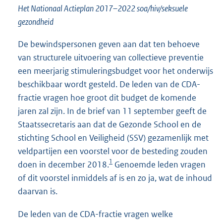
Het Nationaal Actieplan 2017–2022 soa/hiv/seksuele
gezondheid
De bewindspersonen geven aan dat ten behoeve
van structurele uitvoering van collectieve preventie
een meerjarig stimuleringsbudget voor het onderwijs
beschikbaar wordt gesteld. De leden van de CDA-
fractie vragen hoe groot dit budget de komende
jaren zal zijn. In de brief van 11 september geeft de
Staatssecretaris aan dat de Gezonde School en de
stichting School en Veiligheid (SSV) gezamenlijk met
veldpartijen een voorstel voor de besteding zouden
1
doen in december 2018.
Genoemde leden vragen
of dit voorstel inmiddels af is en zo ja, wat de inhoud
daarvan is.
De leden van de CDA-fractie vragen welke