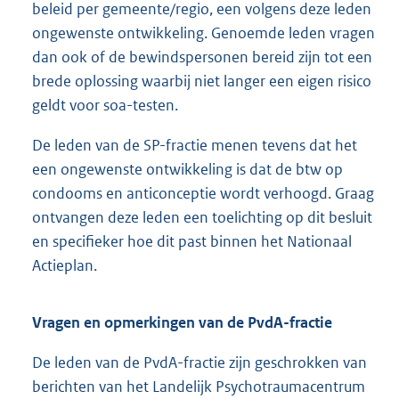
beleid per gemeente/regio, een volgens deze leden
ongewenste ontwikkeling. Genoemde leden vragen
dan ook of de bewindspersonen bereid zijn tot een
brede oplossing waarbij niet langer een eigen risico
geldt voor soa-testen.
De leden van de SP-fractie menen tevens dat het
een ongewenste ontwikkeling is dat de btw op
condooms en anticonceptie wordt verhoogd. Graag
ontvangen deze leden een toelichting op dit besluit
en specifieker hoe dit past binnen het Nationaal
Actieplan.
Vragen en opmerkingen van de PvdA-fractie
De leden van de PvdA-fractie zijn geschrokken van
berichten van het Landelijk Psychotraumacentrum