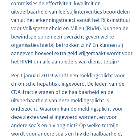
commissies de effectiviteit, kwaliteit en
uitvoerbaarheid van leefstijlinterventies beoordelen
vanuit het erkenningstraject vanuit het Rijksinstituut
voor Volksgezondheid en Milieu (RIVM). Kunnen de
bewindspersonen een overzicht geven welke
organisaties hierbij betrokken zijn? En kunnen zij
aangeven hoeveel extra geld vrijgemaakt wordt voor
het RIVM om alle aanbieders van dienst te zijn?
Per 1 januari 2019 wordt een meldingsplicht voor
chronische hepatitis c ingevoerd. De leden van de
CDA-fractie vragen of de haalbaarheid en de
uitvoerbaarheid van deze meldingsplicht is
onderzocht. Waarom kan de meldingsplicht voor
deze ziektes wel al ingevoerd worden, en voor
andere soa’s en hiv nog niet? Op welke termijn
wordt voor andere soa’s en hiv de haalbaarheid,