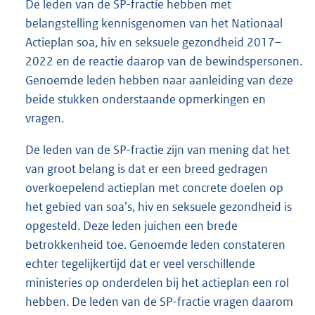
De leden van de SP-fractie hebben met
belangstelling kennisgenomen van het Nationaal
Actieplan soa, hiv en seksuele gezondheid 2017–
2022 en de reactie daarop van de bewindspersonen.
Genoemde leden hebben naar aanleiding van deze
beide stukken onderstaande opmerkingen en
vragen.
De leden van de SP-fractie zijn van mening dat het
van groot belang is dat er een breed gedragen
overkoepelend actieplan met concrete doelen op
het gebied van soa’s, hiv en seksuele gezondheid is
opgesteld. Deze leden juichen een brede
betrokkenheid toe. Genoemde leden constateren
echter tegelijkertijd dat er veel verschillende
ministeries op onderdelen bij het actieplan een rol
hebben. De leden van de SP-fractie vragen daarom