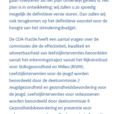
gaan investeren als het plan onderwijs gereed is. Het
plan is in ontwikkeling; wij zullen u zo spoedig
mogelijk de definitieve versie sturen. Dan zullen wij
ook terugkomen op het definitieve voorstel voor de
hoogte van het stimuleringsbudget.
De CDA-fractie heeft een aantal vragen over de
commissies die de effectiviteit, kwaliteit en
uitvoerbaarheid van leefstijlinterventies beoordelen
vanuit het erkenningstraject vanuit het Rijksinstituut
voor Volksgezondheid en Milieu (RIVM).
Leefstijlinterventies voor de jeugd worden
beoordeeld door de deelcommissie 2
Jeugdgezondheid en gezondheidsbevordering voor
de jeugd. Leefstijlinterventies voor volwassenen
worden beoordeeld door deelcommissie 4
Gezondheidsbevordering en preventie voor