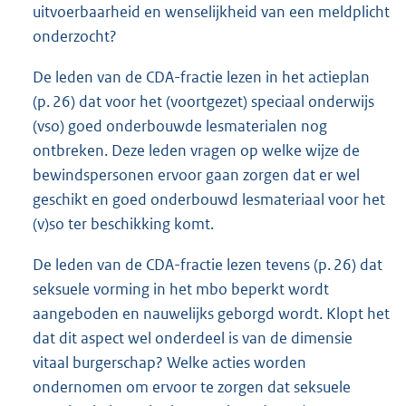
uitvoerbaarheid en wenselijkheid van een meldplicht
onderzocht?
De leden van de CDA-fractie lezen in het actieplan
(p. 26) dat voor het (voortgezet) speciaal onderwijs
(vso) goed onderbouwde lesmaterialen nog
ontbreken. Deze leden vragen op welke wijze de
bewindspersonen ervoor gaan zorgen dat er wel
geschikt en goed onderbouwd lesmateriaal voor het
(v)so ter beschikking komt.
De leden van de CDA-fractie lezen tevens (p. 26) dat
seksuele vorming in het mbo beperkt wordt
aangeboden en nauwelijks geborgd wordt. Klopt het
dat dit aspect wel onderdeel is van de dimensie
vitaal burgerschap? Welke acties worden
ondernomen om ervoor te zorgen dat seksuele