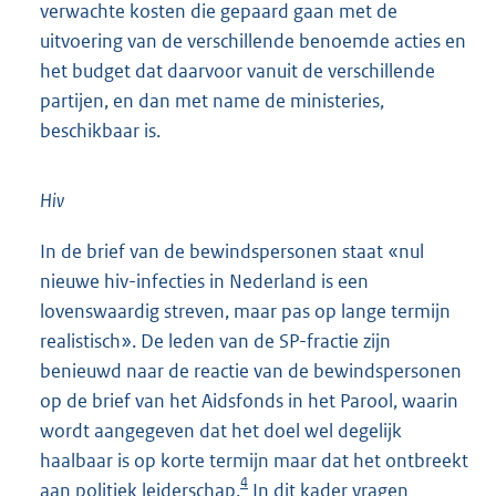
verwachte kosten die gepaard gaan met de
uitvoering van de verschillende benoemde acties en
het budget dat daarvoor vanuit de verschillende
partijen, en dan met name de ministeries,
beschikbaar is.
Hiv
In de brief van de bewindspersonen staat «nul
nieuwe hiv-infecties in Nederland is een
lovenswaardig streven, maar pas op lange termijn
realistisch». De leden van de SP-fractie zijn
benieuwd naar de reactie van de bewindspersonen
op de brief van het Aidsfonds in het Parool, waarin
wordt aangegeven dat het doel wel degelijk
haalbaar is op korte termijn maar dat het ontbreekt
4
aan politiek leiderschap.
In dit kader vragen