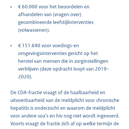
•
€ 60.000 voor het beoordelen en
afhandelen van (vragen over)
gecombineerde leefstijlinterventies
(volwassenen).
•
€ 151.640 voor voedings-en
omgevingsinterventies gericht op het
herstel van mensen die in zorginstellingen
verblijven (deze opdracht loopt van 2019–
2020).
De CDA-fractie vraagt of de haalbaarheid en
uitvoerbaarheid van de meldplicht voor chronische
hepatitis is onderzocht en waarom de meldplicht
voor andere soa’s en hiv nog niet wordt ingevoerd.
Voorts vraagt de fractie zich af op welke termijn de