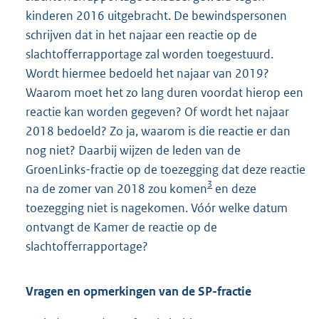
kinderen 2016 uitgebracht. De bewindspersonen
schrijven dat in het najaar een reactie op de
slachtofferrapportage zal worden toegestuurd.
Wordt hiermee bedoeld het najaar van 2019?
Waarom moet het zo lang duren voordat hierop een
reactie kan worden gegeven? Of wordt het najaar
2018 bedoeld? Zo ja, waarom is die reactie er dan
nog niet? Daarbij wijzen de leden van de
GroenLinks-fractie op de toezegging dat deze reactie
3
na de zomer van 2018 zou komen
en deze
toezegging niet is nagekomen. Vóór welke datum
ontvangt de Kamer de reactie op de
slachtofferrapportage?
Vragen en opmerkingen van de SP-fractie