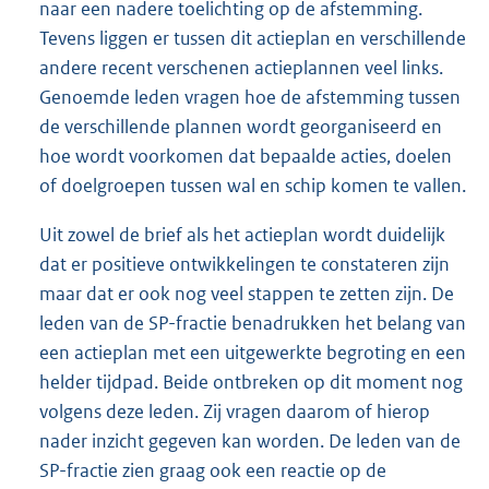
naar een nadere toelichting op de afstemming.
Tevens liggen er tussen dit actieplan en verschillende
andere recent verschenen actieplannen veel links.
Genoemde leden vragen hoe de afstemming tussen
de verschillende plannen wordt georganiseerd en
hoe wordt voorkomen dat bepaalde acties, doelen
of doelgroepen tussen wal en schip komen te vallen.
Uit zowel de brief als het actieplan wordt duidelijk
dat er positieve ontwikkelingen te constateren zijn
maar dat er ook nog veel stappen te zetten zijn. De
leden van de SP-fractie benadrukken het belang van
een actieplan met een uitgewerkte begroting en een
helder tijdpad. Beide ontbreken op dit moment nog
volgens deze leden. Zij vragen daarom of hierop
nader inzicht gegeven kan worden. De leden van de
SP-fractie zien graag ook een reactie op de