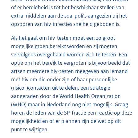
of er bereidheid is tot het beschikbaar stellen van
extra middelen aan de soa-poli’s aangezien bij het
opsporen van hiv-infecties snelheid geboden is.
Als het gaat om hiv-testen moet een zo groot
mogelijke groep bereikt worden en zij moeten
vervolgens overgehaald worden zich te testen. Een
optie om het bereik te vergroten is bijvoorbeeld dat
artsen meerdere hiv-testen meegeven aan iemand
met hiv om die onder zijn of haar persoonlijke
(risico-)contacten uit te delen, een strategie
aangeraden door de World Health Organization
(WHO) maar in Nederland nog niet mogelijk. Graag
horen de leden van de SP-fractie een reactie op deze
mogelijkheid en of er plannen zijn de wet op dit
punt te wijzigen.