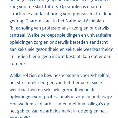
zorg voor de slachtoffers. Op scholen is daarom
structurele aandacht nodig voor grensoverschrijdend
gedrag. Daarom staat in het Nationaal Actieplan
(bij)scholing van professionals in zorg en onderwijs
centraal. Welke beroepsopleidingen en universitaire
opleidingen zorg en onderwijs besteden aandacht
aan seksuele gezondheid en seksuele weerbaarheid?
En indien hierin geen inzicht bestaat, kan dat er dan
komen?
Welke rol zien de bewindspersonen voor zichzelf bij
het structureler borgen van het thema seksuele
weerbaarheid en seksuele gezondheid in de
opleidingen voor professionals in zorg en onderwijs?
Hoe werken ze daarbij samen met hun collega’s op
het gebied van de arbeidsmarkt in de zorg en het