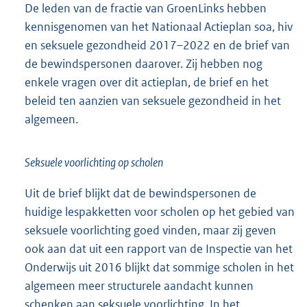
De leden van de fractie van GroenLinks hebben
kennisgenomen van het Nationaal Actieplan soa, hiv
en seksuele gezondheid 2017–2022 en de brief van
de bewindspersonen daarover. Zij hebben nog
enkele vragen over dit actieplan, de brief en het
beleid ten aanzien van seksuele gezondheid in het
algemeen.
Seksuele voorlichting op scholen
Uit de brief blijkt dat de bewindspersonen de
huidige lespakketten voor scholen op het gebied van
seksuele voorlichting goed vinden, maar zij geven
ook aan dat uit een rapport van de Inspectie van het
Onderwijs uit 2016 blijkt dat sommige scholen in het
algemeen meer structurele aandacht kunnen
schenken aan seksuele voorlichting. In het