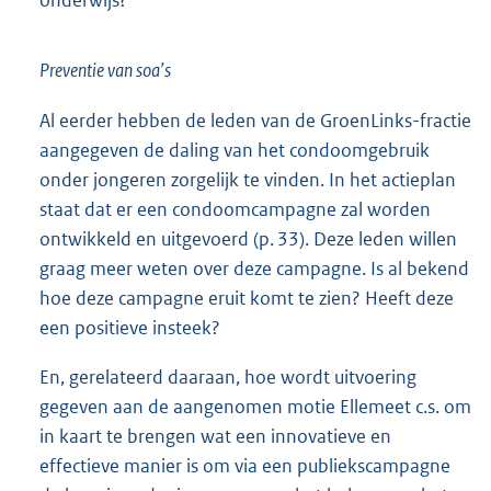
onderwijs?
Preventie van soa’s
Al eerder hebben de leden van de GroenLinks-fractie
aangegeven de daling van het condoomgebruik
onder jongeren zorgelijk te vinden. In het actieplan
staat dat er een condoomcampagne zal worden
ontwikkeld en uitgevoerd (p. 33). Deze leden willen
graag meer weten over deze campagne. Is al bekend
hoe deze campagne eruit komt te zien? Heeft deze
een positieve insteek?
En, gerelateerd daaraan, hoe wordt uitvoering
gegeven aan de aangenomen motie Ellemeet c.s. om
in kaart te brengen wat een innovatieve en
effectieve manier is om via een publiekscampagne