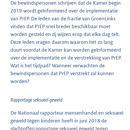
De bewindspersonen schrijven dat de Kamer begin
2019 wordt geïnformeerd over de implementatie
van PrEP. De leden van de fractie van GroenLinks
vinden dat PrEP snel breder beschikbaar moet
worden gesteld en zij wijzen erop dat elke dag telt.
Deze leden vragen daarom waarom het zo lang
duurt voordat de Kamer kan worden geïnformeerd
over de implementatie en de verstrekking van PrEP.
Wat is het tijdpad? Wanneer verwachten de
bewindspersonen dat PrEP verstrekt zal kunnen
worden?
Rapportage seksueel geweld
De Nationaal rapporteur mensenhandel en seksueel
geweld tegen kinderen heeft in juni 2018 de
slachtofferrapportage seksueel geweld tegen