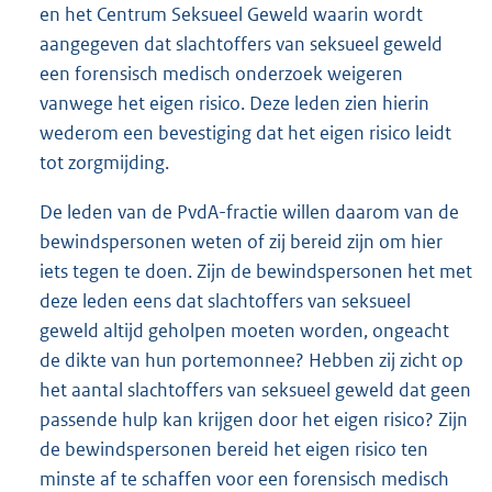
en het Centrum Seksueel Geweld waarin wordt
aangegeven dat slachtoffers van seksueel geweld
een forensisch medisch onderzoek weigeren
vanwege het eigen risico. Deze leden zien hierin
wederom een bevestiging dat het eigen risico leidt
tot zorgmijding.
De leden van de PvdA-fractie willen daarom van de
bewindspersonen weten of zij bereid zijn om hier
iets tegen te doen. Zijn de bewindspersonen het met
deze leden eens dat slachtoffers van seksueel
geweld altijd geholpen moeten worden, ongeacht
de dikte van hun portemonnee? Hebben zij zicht op
het aantal slachtoffers van seksueel geweld dat geen
passende hulp kan krijgen door het eigen risico? Zijn
de bewindspersonen bereid het eigen risico ten
minste af te schaffen voor een forensisch medisch