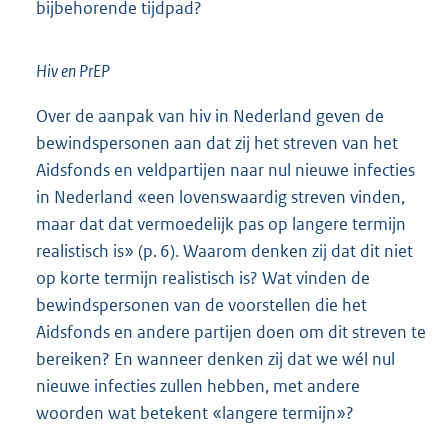
bijbehorende tijdpad?
Hiv en PrEP
Over de aanpak van hiv in Nederland geven de
bewindspersonen aan dat zij het streven van het
Aidsfonds en veldpartijen naar nul nieuwe infecties
in Nederland «een lovenswaardig streven vinden,
maar dat dat vermoedelijk pas op langere termijn
realistisch is» (p. 6). Waarom denken zij dat dit niet
op korte termijn realistisch is? Wat vinden de
bewindspersonen van de voorstellen die het
Aidsfonds en andere partijen doen om dit streven te
bereiken? En wanneer denken zij dat we wél nul
nieuwe infecties zullen hebben, met andere
woorden wat betekent «langere termijn»?