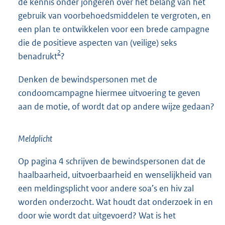
de kennis onder jongeren over het belang van het
gebruik van voorbehoedsmiddelen te vergroten, en
een plan te ontwikkelen voor een brede campagne
die de positieve aspecten van (veilige) seks
2
benadrukt
?
Denken de bewindspersonen met de
condoomcampagne hiermee uitvoering te geven
aan de motie, of wordt dat op andere wijze gedaan?
Meldplicht
Op pagina 4 schrijven de bewindspersonen dat de
haalbaarheid, uitvoerbaarheid en wenselijkheid van
een meldingsplicht voor andere soa’s en hiv zal
worden onderzocht. Wat houdt dat onderzoek in en
door wie wordt dat uitgevoerd? Wat is het