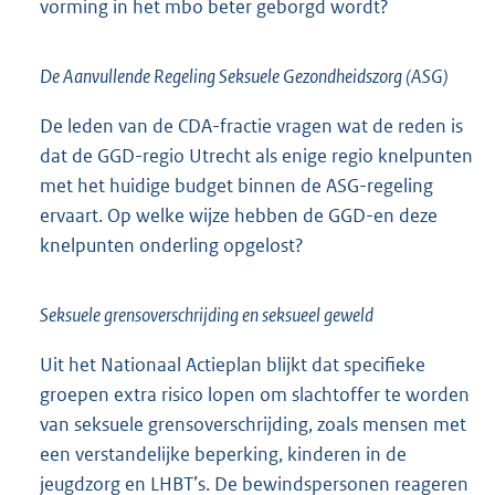
vorming in het mbo beter geborgd wordt?
De Aanvullende Regeling Seksuele Gezondheidszorg (ASG)
De leden van de CDA-fractie vragen wat de reden is
dat de GGD-regio Utrecht als enige regio knelpunten
met het huidige budget binnen de ASG-regeling
ervaart. Op welke wijze hebben de GGD-en deze
knelpunten onderling opgelost?
Seksuele grensoverschrijding en seksueel geweld
Uit het Nationaal Actieplan blijkt dat specifieke
groepen extra risico lopen om slachtoffer te worden
van seksuele grensoverschrijding, zoals mensen met
een verstandelijke beperking, kinderen in de
jeugdzorg en LHBT’s. De bewindspersonen reageren