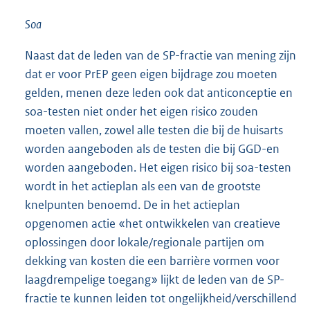
Soa
Naast dat de leden van de SP-fractie van mening zijn
dat er voor PrEP geen eigen bijdrage zou moeten
gelden, menen deze leden ook dat anticonceptie en
soa-testen niet onder het eigen risico zouden
moeten vallen, zowel alle testen die bij de huisarts
worden aangeboden als de testen die bij GGD-en
worden aangeboden. Het eigen risico bij soa-testen
wordt in het actieplan als een van de grootste
knelpunten benoemd. De in het actieplan
opgenomen actie «het ontwikkelen van creatieve
oplossingen door lokale/regionale partijen om
dekking van kosten die een barrière vormen voor
laagdrempelige toegang» lijkt de leden van de SP-
fractie te kunnen leiden tot ongelijkheid/verschillend