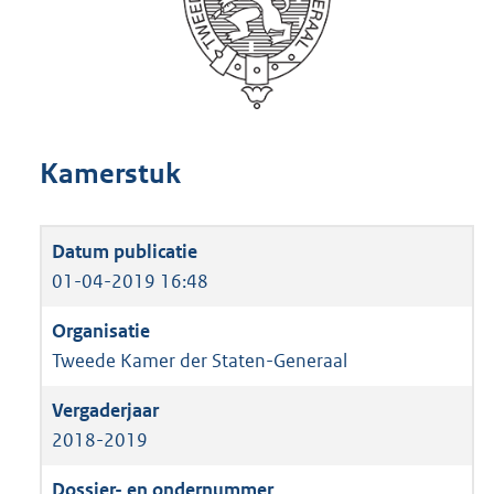
Kamerstuk
01-04-2019 16:48
Tweede Kamer der Staten-Generaal
2018-2019