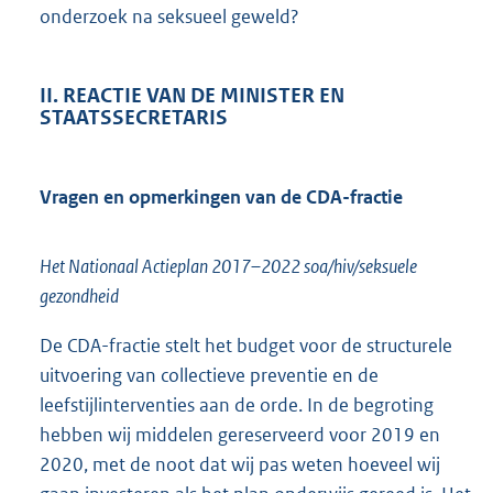
onderzoek na seksueel geweld?
II. REACTIE VAN DE MINISTER EN
STAATSSECRETARIS
Vragen en opmerkingen van de CDA-fractie
Het Nationaal Actieplan 2017–2022 soa/hiv/seksuele
gezondheid
De CDA-fractie stelt het budget voor de structurele
uitvoering van collectieve preventie en de
leefstijlinterventies aan de orde. In de begroting
hebben wij middelen gereserveerd voor 2019 en
2020, met de noot dat wij pas weten hoeveel wij