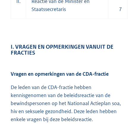
II.
Reactie van de Minister en
Staatssecretaris
7
I. VRAGEN EN OPMERKINGEN VANUIT DE
FRACTIES
Vragen en opmerkingen van de CDA-fractie
De leden van de CDA-fractie hebben
kennisgenomen van de beleidsreactie van de
bewindspersonen op het Nationaal Actieplan soa,
hiv en seksuele gezondheid. Deze leden hebben
enkele vragen bij deze beleidsreactie.