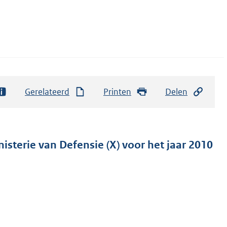
Gerelateerd
Printen
Delen
isterie van Defensie (X) voor het jaar 2010