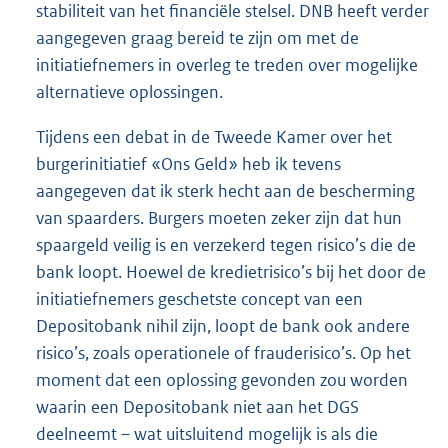
stabiliteit van het financiële stelsel. DNB heeft verder
aangegeven graag bereid te zijn om met de
initiatiefnemers in overleg te treden over mogelijke
alternatieve oplossingen.
Tijdens een debat in de Tweede Kamer over het
burgerinitiatief «Ons Geld» heb ik tevens
aangegeven dat ik sterk hecht aan de bescherming
van spaarders. Burgers moeten zeker zijn dat hun
spaargeld veilig is en verzekerd tegen risico’s die de
bank loopt. Hoewel de kredietrisico’s bij het door de
initiatiefnemers geschetste concept van een
Depositobank nihil zijn, loopt de bank ook andere
risico’s, zoals operationele of frauderisico’s. Op het
moment dat een oplossing gevonden zou worden
waarin een Depositobank niet aan het DGS
deelneemt – wat uitsluitend mogelijk is als die