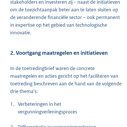
stakeholders en investeren zij – naast de initiatieven
om de toezichtaanpak beter aan te laten sluiten op
de veranderende financiële sector – ook permanent
in expertise op het gebied van technologische
innovatie.
2. Voortgang maatregelen en initiatieven
In de toetredingbrief waren de concrete
maatregelen en acties gericht op het faciliteren van
toetreding beschreven aan de hand van de volgende
drie thema’s:
1.
Verbeteringen in het
vergunningverleningsproces
2.
Differentiatie in vergunningverlening