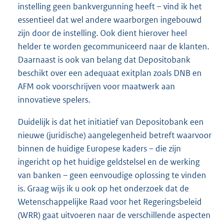
instelling geen bankvergunning heeft – vind ik het
essentieel dat wel andere waarborgen ingebouwd
zijn door de instelling. Ook dient hierover heel
helder te worden gecommuniceerd naar de klanten.
Daarnaast is ook van belang dat Depositobank
beschikt over een adequaat exitplan zoals DNB en
AFM ook voorschrijven voor maatwerk aan
innovatieve spelers.
Duidelijk is dat het initiatief van Depositobank een
nieuwe (juridische) aangelegenheid betreft waarvoor
binnen de huidige Europese kaders – die zijn
ingericht op het huidige geldstelsel en de werking
van banken – geen eenvoudige oplossing te vinden
is. Graag wijs ik u ook op het onderzoek dat de
Wetenschappelijke Raad voor het Regeringsbeleid
(WRR) gaat uitvoeren naar de verschillende aspecten