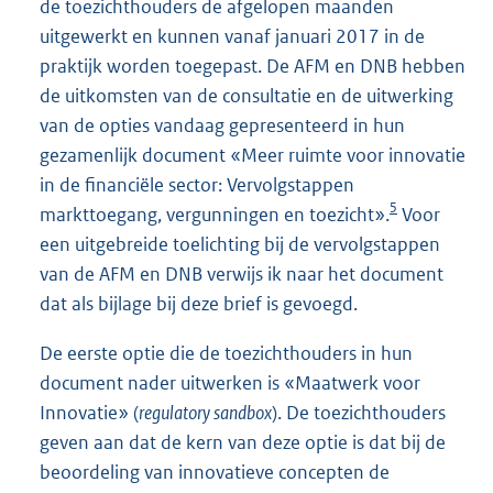
de toezichthouders de afgelopen maanden
uitgewerkt en kunnen vanaf januari 2017 in de
praktijk worden toegepast. De AFM en DNB hebben
de uitkomsten van de consultatie en de uitwerking
van de opties vandaag gepresenteerd in hun
gezamenlijk document «Meer ruimte voor innovatie
in de financiële sector: Vervolgstappen
5
markttoegang, vergunningen en toezicht».
Voor
een uitgebreide toelichting bij de vervolgstappen
van de AFM en DNB verwijs ik naar het document
dat als bijlage bij deze brief is gevoegd.
De eerste optie die de toezichthouders in hun
document nader uitwerken is «Maatwerk voor
Innovatie» (
regulatory sandbox
). De toezichthouders
geven aan dat de kern van deze optie is dat bij de
beoordeling van innovatieve concepten de