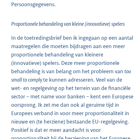
Persoonsgegevens.
Proportionele behandeling van kleine (innovatieve) spelers
In de toetredingsbrief ben ik ingegaan op een aantal
maatregelen die moeten bijdragen aan een meer
proportionele behandeling van kleinere
(innovatieve) spelers. Deze meer proportionele
behandeling is van belang om het probleem van
too
small to comply
te kunnen adresseren. Veel van de
wet- en regelgeving op het terrein van de financiële
sector – met name voor banken – kent een Europese
oorsprong. Ik zet me dan ook al geruime tijd in
Europees verband in voor meer proportionaliteit in
nieuwe en (te herziene) bestaande EU-regelgeving.
Positief is dat er meer aandacht is voor
proportionaliteit bij de herziening van het Europese