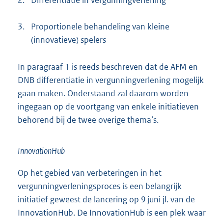
3.
Proportionele behandeling van kleine
(innovatieve) spelers
In paragraaf 1 is reeds beschreven dat de AFM en
DNB differentiatie in vergunningverlening mogelijk
gaan maken. Onderstaand zal daarom worden
ingegaan op de voortgang van enkele initiatieven
behorend bij de twee overige thema’s.
InnovationHub
Op het gebied van verbeteringen in het
vergunningverleningsproces is een belangrijk
initiatief geweest de lancering op 9 juni jl. van de
InnovationHub. De InnovationHub is een plek waar