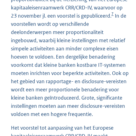
kapitaaleisenraamwerk CRR/CRD-IV, waarvoor op
7
23 november jl. een voorstel is gepubliceerd.
In de
voorstellen wordt op verschillende
deelonderwerpen meer proportionaliteit
ingebouwd, waarbij kleine instellingen met relatief
simpele activiteiten aan minder complexe eisen
hoeven te voldoen. Een dergelijke benadering
voorkomt dat kleine banken kostbare IT-systemen
moeten inrichten voor beperkte activiteiten. Ook op
het gebied van rapportage- en disclosure-vereisten
wordt een meer proportionele benadering voor
kleine banken geïntroduceerd. Grote, significante
instellingen moeten aan meer disclosure-vereisten
voldoen met een hogere frequentie.
Het voorstel tot aanpassing van het Europese