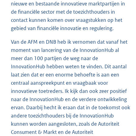
nieuwe en bestaande inno
vatieve marktpartijen in
de financiële sector met de toezichthouders in
contact kunnen komen over vraagstukken op het
gebied van financiële innovatie en regulering.
Van de AFM en DNB heb ik vernomen dat vanaf het
moment van lance
ring van de InnovationHub al
meer dan 100 partijen de weg naar de
InnovationHub hebben weten te vinden. Dit aantal
laat zien dat er een enorme behoefte is aan een
centraal aanspreekpunt en vraagbaak voor
innovatieve toetreders. Ik kijk dan ook zeer positief
naar de InnovationHub en de verdere ontwikkeling
ervan. Daarbij hecht ik eraan dat in de toekomst ook
andere toezichthouders bij de InnovationHub
kunnen worden aangesloten, zoals de Autoriteit
Consument & Markt en de Autoriteit