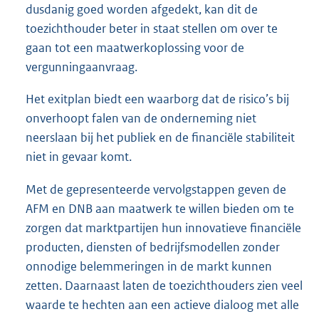
dusdanig goed worden afgedekt, kan dit de
toezichthouder beter in staat stellen om over te
gaan tot een maatwerkoplossing voor de
vergunningaanvraag.
Het exitplan biedt een waarborg dat de risico’s bij
onverhoopt falen van de onderneming niet
neerslaan bij het publiek en de financiële stabiliteit
niet in gevaar komt.
Met de gepresenteerde vervolgstappen geven de
AFM en DNB aan maatwerk te willen bieden om te
zorgen dat marktpartijen hun innovatieve financiële
producten, diensten of bedrijfsmodellen zonder
onnodige belemmeringen in de markt kunnen
zetten. Daarnaast laten de toezichthouders zien veel
waarde te hechten aan een actieve dialoog met alle