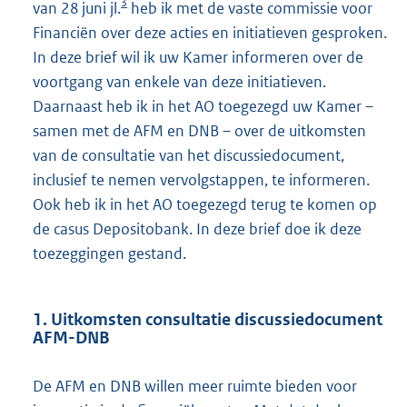
3
van 28 juni jl.
heb ik met de vaste commissie voor
Financiën over deze acties en initiatieven gesproken.
In deze brief wil ik uw Kamer informeren over de
voortgang van enkele van deze initiatieven.
Daarnaast heb ik in het AO toegezegd uw Kamer –
samen met de AFM en DNB – over de uitkomsten
van de consultatie van het discussiedocument,
inclusief te nemen vervolgstappen, te informeren.
Ook heb ik in het AO toegezegd terug te komen op
de casus Depositobank. In deze brief doe ik deze
toezeggingen gestand.
1. Uitkomsten consultatie discussiedocument
AFM-DNB
De AFM en DNB willen meer ruimte bieden voor