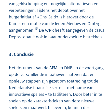
van geldschepping en mogelijke alternatieven en
verbeteringen. Tijdens het debat over het
burgerinitiatief «Ons Geld» is hierover door de
Kamer een motie van de leden Merkies en Omtzigt
15
aangenomen.
De WRR heeft aangegeven de casus
Depositobank ook in haar onderzoek te betrekken.
3. Conclusie
Het document van de AFM en DNB en de voortgang
op de verschillende initiatieven laat zien dat er
opnieuw stappen zijn gezet om toetreding tot de
Nederlandse financiële sector – met name van
innovatieve spelers – te faciliteren. Door beter in te
spelen op de karakteristieken van deze nieuwe
spelers en maatwerk te leveren, kunnen deze