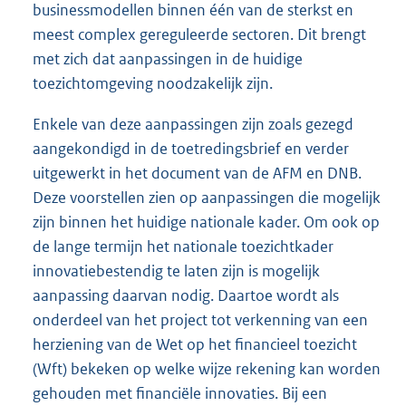
businessmodellen binnen één van de sterkst en
meest complex gereguleerde sectoren. Dit brengt
met zich dat aanpassingen in de huidige
toezichtomgeving noodzakelijk zijn.
Enkele van deze aanpassingen zijn zoals gezegd
aangekondigd in de toetredingsbrief en verder
uitgewerkt in het document van de AFM en DNB.
Deze voorstellen zien op aanpassingen die mogelijk
zijn binnen het huidige nationale kader. Om ook op
de lange termijn het nationale toezichtkader
innovatiebestendig te laten zijn is mogelijk
aanpassing daarvan nodig. Daartoe wordt als
onderdeel van het project tot verken
ning van een
herziening van de Wet op het financieel toezicht
(Wft) bekeken op welke wijze rekening kan worden
gehouden met financiële innovaties. Bij een