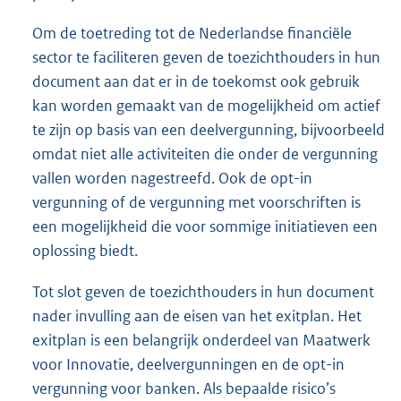
Om de toetreding tot de Nederlandse financiële
sector te faciliteren geven de toezichthouders in hun
document aan dat er in de toekomst ook gebruik
kan worden gemaakt van de mogelijkheid om actief
te zijn op basis van een deelvergunning, bijvoorbeeld
omdat niet alle activiteiten die onder de vergunning
vallen worden nagestreefd. Ook de opt-in
vergun
ning of de vergunning met voorschriften is
een mogelijkheid die voor sommige initiatieven een
oplossing biedt.
Tot slot geven de toezichthouders in hun document
nader invulling aan de eisen van het exitplan. Het
exitplan is een belangrijk onderdeel van Maatwerk
voor Innovatie, deelvergunningen en de opt-in
vergunning voor banken. Als bepaalde risico’s