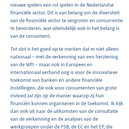
nieuwe spelers een rol spelen in de Nederlandse
financiële sector. Dit is van belang om de diversiteit
van de financiële sector te vergroten en concurrentie
te bevorderen, wat uiteindelijk ook in het belang is
van de consument.
Tot slot is het goed op te merken dat er niet alleen
nationaal – met de verkenning van een herziening
van de Wft – maar ook in Europees en
internationaal verband oog is voor de innovatieve
toekomst van banken en andere financiële
instellingen, die ook voor consumenten van grote
invloed zal zijn op de manier waarop zij hun
financiën kunnen organiseren in de toekomst. Ik kijk
dan ook uit naar de uitkomsten van de consultatie
van de verkenning en de analyses van de
werkgroepen onder de FSB, de EC en het EP, die