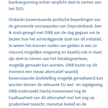
bankvergunning echter verplicht deel te nemen aan
het DGS.
Ondanks bovenstaande juridische beperkingen van
de genoemde voorwaarden van Depositobank, ben
ik zoals gezegd met DNB aan de slag gegaan om te
bezien hoe het achterliggende doel van dit initiatief,
te weten het kunnen stallen van gelden in een zo
risicovrij mogelijke omgeving en daarbij ook in staat
zijn deel te nemen aan het betalingsverkeer,
mogelijk gemaakt kan worden. DNB beziet op dit
moment een nieuw alternatief waarbij
bovenstaande doelstelling mogelijk gerealiseerd kan
worden binnen de relevante EU wet- en regelgeving.
DNB onderzoekt hierbij momenteel nog de
haalbaarheid van dit alternatief met het oog op
prudentieel toezicht, monetair beleid en de