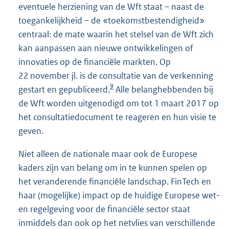
eventuele herziening van de Wft staat – naast de
toegankelijkheid – de «toekomstbestendigheid»
centraal: de mate waarin het stelsel van de Wft zich
kan aanpassen aan nieuwe ontwikkelingen of
innovaties op de financiële markten. Op
22 november jl. is de consultatie van de verkenning
9
gestart en gepubliceerd.
Alle belanghebbenden bij
de Wft worden uitgenodigd om tot 1 maart 2017 op
het consultatiedocument te reageren en hun visie te
geven.
Niet alleen de nationale maar ook de Europese
kaders zijn van belang om in te kunnen spelen op
het veranderende financiële landschap. FinTech en
haar (mogelijke) impact op de huidige Europese wet-
en regelgeving voor de financiële sector staat
inmiddels dan ook op het netvlies van verschillende