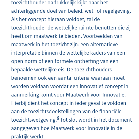
toezichthouder nadrukkelijk kijkt naar het
achterliggende doel van beleid, wet- of regelgeving.
Als het concept hieraan voldoet, zal de
toezichthouder de wettelijke ruimte benutten die zij
heeft om maatwerk te bieden. Voorbeelden van
maatwerk in het toezicht zijn: een alternatieve
interpretatie binnen de wettelijke kaders van een
open norm of een formele ontheffing van een
bepaalde wettelijke eis. De toezichthouders
benoemen ook een aantal criteria waaraan moet
worden voldaan voordat een innovatief concept in
aanmerking komt voor Maatwerk voor Innovatie.
Hierbij dient het concept in ieder geval te voldoen
aan de toezichtsdoelstellingen van de financiële
6
toezichtswetgeving.
Tot slot wordt in het document
aangegeven hoe Maatwerk voor Innovatie in de
praktijk werkt.