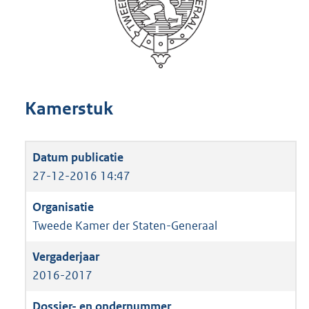
Kamerstuk
27-12-2016 14:47
Tweede Kamer der Staten-Generaal
2016-2017