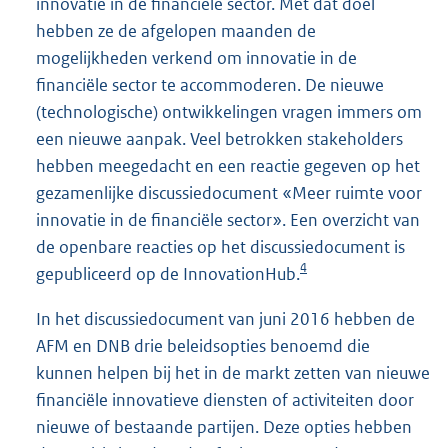
innovatie in de financiële sector. Met dat doel
hebben ze de afgelopen maanden de
mogelijkheden verkend om innovatie in de
financiële sector te accommoderen. De nieuwe
(technologische) ontwikkelingen vragen immers om
een nieuwe aanpak. Veel betrokken stakeholders
hebben meegedacht en een reactie gegeven op het
gezamenlijke discussiedocument «Meer ruimte voor
innovatie in de financiële sector». Een overzicht van
de openbare reacties op het discussiedocument is
4
gepubliceerd op de InnovationHub.
In het discussiedocument van juni 2016 hebben de
AFM en DNB drie beleidsopties benoemd die
kunnen helpen bij het in de markt zetten van nieuwe
financiële innovatieve diensten of activiteiten door
nieuwe of bestaande partijen. Deze opties hebben