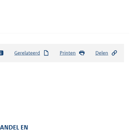
Gerelateerd
Printen
Delen
HANDEL EN