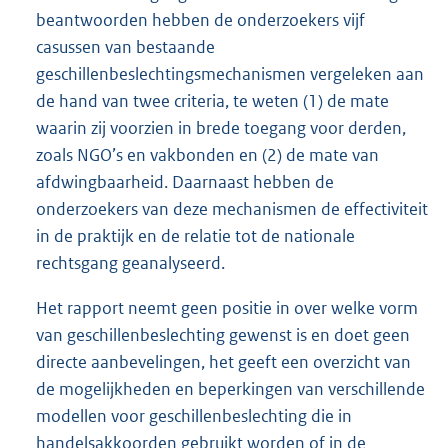
beantwoorden hebben de onderzoekers vijf
casussen van bestaande
geschillenbeslechtingsmechanismen vergeleken aan
de hand van twee criteria, te weten (1) de mate
waarin zij voorzien in brede toegang voor derden,
zoals NGO’s en vakbonden en (2) de mate van
afdwingbaarheid. Daarnaast hebben de
onderzoekers van deze mechanismen de effectiviteit
in de praktijk en de relatie tot de nationale
rechtsgang geanalyseerd.
Het rapport neemt geen positie in over welke vorm
van geschillenbeslechting gewenst is en doet geen
directe aanbevelingen, het geeft een overzicht van
de mogelijkheden en beperkingen van verschillende
modellen voor geschillenbeslechting die in
handelsakkoorden gebruikt worden of in de