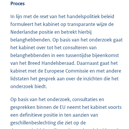
Proces
In lijn met de
reset
van het handelspolitiek beleid
formuleert het kabinet op transparante wijze de
Nederlandse positie en betrekt hierbij
belanghebbenden. Op basis van het onderzoek gaat
het kabinet over tot het consulteren van
belanghebbenden in een tussentijdse bijeenkomst
van het Breed Handelsberaad. Daarnaast gaat het
kabinet met de Europese Commissie en met andere
lidstaten het gesprek aan over de inzichten die het
onderzoek biedt.
Op basis van het onderzoek, consultaties en
gesprekken binnen de EU neemt het kabinet voorts
een definitieve positie in ten aanzien van
geschillenbeslechting die ziet op de