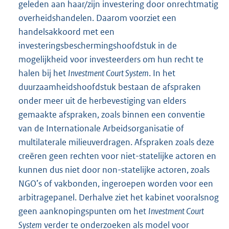
geleden aan haar/zijn investering door onrechtmatig
overheidshandelen. Daarom voorziet een
handelsakkoord met een
investeringsbeschermingshoofdstuk in de
mogelijkheid voor investeerders om hun recht te
halen bij het
Investment Court System
. In het
duurzaamheidshoofdstuk bestaan de afspraken
onder meer uit de herbevestiging van elders
gemaakte afspraken, zoals binnen een conventie
van de Internationale Arbeidsorganisatie of
multilaterale milieuverdragen. Afspraken zoals deze
creëren geen rechten voor niet-statelijke actoren en
kunnen dus niet door non-statelijke actoren, zoals
NGO’s of vakbonden, ingeroepen worden voor een
arbitragepanel. Derhalve ziet het kabinet vooralsnog
geen aanknopingspunten om het
Investment Court
System
verder te onderzoeken als model voor