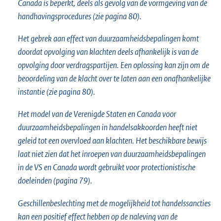
Canada is beperkt, deels als gevolg van de vormgeving van de
handhavingsprocedures (zie pagina 80).
Het gebrek aan effect van duurzaamheidsbepalingen komt
doordat opvolging van klachten deels afhankelijk is van de
opvolging door verdragspartijen. Een oplossing kan zijn om de
beoordeling van de klacht over te laten aan een onafhankelijke
instantie (zie pagina 80).
Het model van de Verenigde Staten en Canada voor
duurzaamheidsbepalingen in handelsakkoorden heeft niet
geleid tot een overvloed aan klachten. Het beschikbare bewijs
laat niet zien dat het inroepen van duurzaamheidsbepalingen
in de VS en Canada wordt gebruikt voor protectionistische
doeleinden (pagina 79).
Geschillenbeslechting met de mogelijkheid tot handelssancties
kan een positief effect hebben op de naleving van de