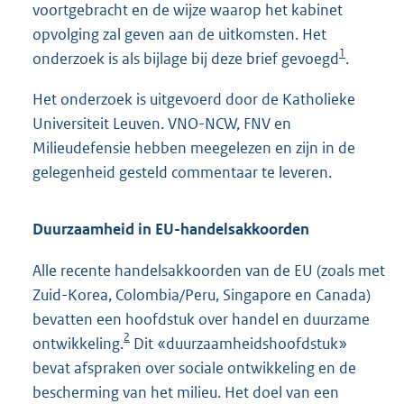
voortgebracht en de wijze waarop het kabinet
opvolging zal geven aan de uitkomsten. Het
1
onderzoek is als bijlage bij deze brief gevoegd
.
Het onderzoek is uitgevoerd door de Katholieke
Universiteit Leuven. VNO-NCW, FNV en
Milieudefensie hebben meegelezen en zijn in de
gelegenheid gesteld commentaar te leveren.
Duurzaamheid in EU-handelsakkoorden
Alle recente handelsakkoorden van de EU (zoals met
Zuid-Korea, Colombia/Peru, Singapore en Canada)
bevatten een hoofdstuk over handel en duurzame
2
ontwikkeling.
Dit «duurzaamheidshoofdstuk»
bevat afspraken over sociale ontwikkeling en de
bescherming van het milieu. Het doel van een