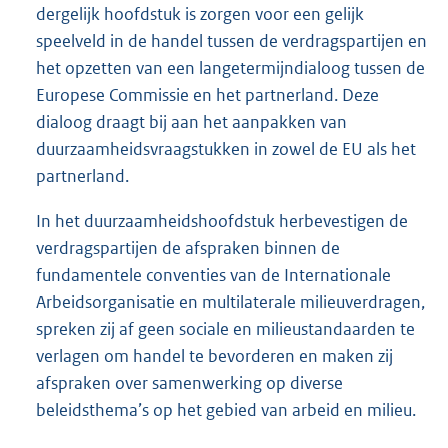
dergelijk hoofdstuk is zorgen voor een gelijk
speelveld in de handel tussen de verdragspartijen en
het opzetten van een langetermijndialoog tussen de
Europese Commissie en het partnerland. Deze
dialoog draagt bij aan het aanpakken van
duurzaamheidsvraagstukken in zowel de EU als het
partnerland.
In het duurzaamheidshoofdstuk herbevestigen de
verdragspartijen de afspraken binnen de
fundamentele conventies van de Internationale
Arbeidsorganisatie en multilaterale milieuverdragen,
spreken zij af geen sociale en milieustandaarden te
verlagen om handel te bevorderen en maken zij
afspraken over samenwerking op diverse
beleidsthema’s op het gebied van arbeid en milieu.