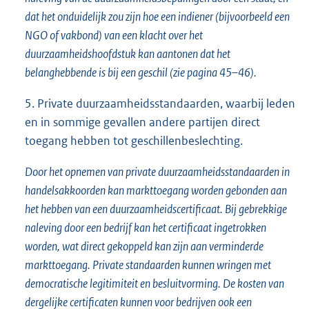
dat het onduidelijk zou zijn hoe een indiener (bijvoorbeeld een
NGO of vakbond) van een klacht over het
duurzaamheidshoofdstuk kan aantonen dat het
belanghebbende is bij een geschil (zie pagina 45–46).
5. Private duurzaamheidsstandaarden, waarbij leden
en in sommige gevallen andere partijen direct
toegang hebben tot geschillenbeslechting.
Door het opnemen van private duurzaamheidsstandaarden in
handelsakkoorden kan markttoegang worden gebonden aan
het hebben van een duurzaamheidscertificaat. Bij gebrekkige
naleving door een bedrijf kan het certificaat ingetrokken
worden, wat direct gekoppeld kan zijn aan verminderde
markttoegang. Private standaarden kunnen wringen met
democratische legitimiteit en besluitvorming. De kosten van
dergelijke certificaten kunnen voor bedrijven ook een