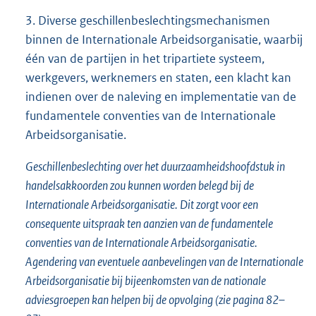
3. Diverse geschillenbeslechtingsmechanismen
binnen de Internationale Arbeidsorganisatie, waarbij
één van de partijen in het tripartiete systeem,
werkgevers, werknemers en staten, een klacht kan
indienen over de naleving en implementatie van de
fundamentele conventies van de Internationale
Arbeidsorganisatie.
Geschillenbeslechting over het duurzaamheidshoofdstuk in
handelsakkoorden zou kunnen worden belegd bij de
Internationale Arbeidsorganisatie. Dit zorgt voor een
consequente uitspraak ten aanzien van de fundamentele
conventies van de Internationale Arbeidsorganisatie.
Agendering van eventuele aanbevelingen van de Internationale
Arbeidsorganisatie bij bijeenkomsten van de nationale
adviesgroepen kan helpen bij de opvolging (zie pagina 82–