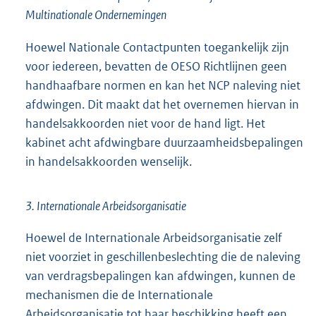
Multinationale Ondernemingen
Hoewel Nationale Contactpunten toegankelijk zijn
voor iedereen, bevatten de OESO Richtlijnen geen
handhaafbare normen en kan het NCP naleving niet
afdwingen. Dit maakt dat het overnemen hiervan in
handelsakkoorden niet voor de hand ligt. Het
kabinet acht afdwingbare duurzaamheidsbepalingen
in handelsakkoorden wenselijk.
3. Internationale Arbeidsorganisatie
Hoewel de Internationale Arbeidsorganisatie zelf
niet voorziet in geschillenbeslechting die de naleving
van verdragsbepalingen kan afdwingen, kunnen de
mechanismen die de Internationale
Arbeidsorganisatie tot haar beschikking heeft een