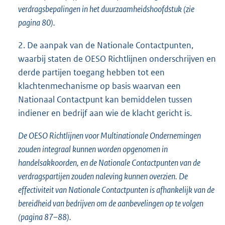
verdragsbepalingen in het duurzaamheidshoofdstuk (zie
pagina 80).
2. De aanpak van de Nationale Contactpunten,
waarbij staten de OESO Richtlijnen onderschrijven en
derde partijen toegang hebben tot een
klachtenmechanisme op basis waarvan een
Nationaal Contactpunt kan bemiddelen tussen
indiener en bedrijf aan wie de klacht gericht is.
De OESO Richtlijnen voor Multinationale Ondernemingen
zouden integraal kunnen worden opgenomen in
handelsakkoorden, en de Nationale Contactpunten van de
verdragspartijen zouden naleving kunnen overzien. De
effectiviteit van Nationale Contactpunten is afhankelijk van de
bereidheid van bedrijven om de aanbevelingen op te volgen
(pagina 87–88).