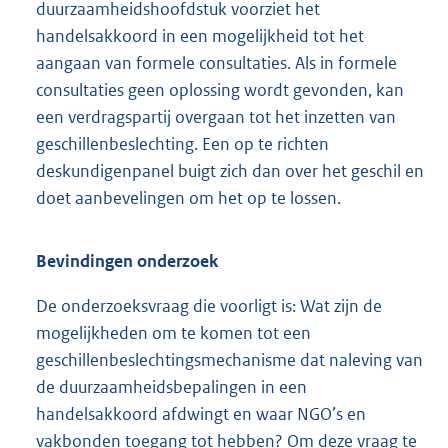
duurzaamheidshoofdstuk voorziet het
handelsakkoord in een mogelijkheid tot het
aangaan van formele consultaties. Als in formele
consultaties geen oplossing wordt gevonden, kan
een verdragspartij overgaan tot het inzetten van
geschillenbeslechting. Een op te richten
deskundigenpanel buigt zich dan over het geschil en
doet aanbevelingen om het op te lossen.
Bevindingen onderzoek
De onderzoeksvraag die voorligt is: Wat zijn de
mogelijkheden om te komen tot een
geschillenbeslechtingsmechanisme dat naleving van
de duurzaamheidsbepalingen in een
handelsakkoord afdwingt en waar NGO’s en
vakbonden toegang tot hebben? Om deze vraag te