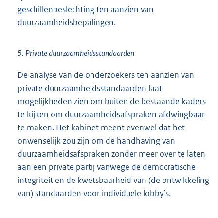
geschillenbeslechting ten aanzien van
duurzaamheidsbepalingen.
5. Private duurzaamheidsstandaarden
De analyse van de onderzoekers ten aanzien van
private duurzaamheidsstandaarden laat
mogelijkheden zien om buiten de bestaande kaders
te kijken om duurzaamheidsafspraken afdwingbaar
te maken. Het kabinet meent evenwel dat het
onwenselijk zou zijn om de handhaving van
duurzaamheidsafspraken zonder meer over te laten
aan een private partij vanwege de democratische
integriteit en de kwetsbaarheid van (de ontwikkeling
van) standaarden voor individuele lobby’s.