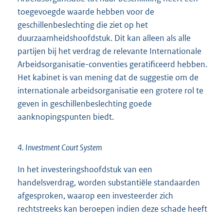
toegevoegde waarde hebben voor de
geschillenbeslechting die ziet op het
duurzaamheidshoofdstuk. Dit kan alleen als alle
partijen bij het verdrag de relevante Internationale
Arbeidsorganisatie-conventies geratificeerd hebben.
Het kabinet is van mening dat de suggestie om de
internationale arbeidsorganisatie een grotere rol te
geven in geschillenbeslechting goede
aanknopingspunten biedt.
4. Investment Court System
In het investeringshoofdstuk van een
handelsverdrag, worden substantiële standaarden
afgesproken, waarop een investeerder zich
rechtstreeks kan beroepen indien deze schade heeft