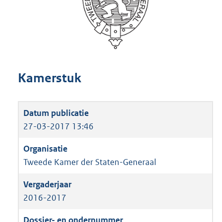
Kamerstuk
27-03-2017 13:46
Tweede Kamer der Staten-Generaal
2016-2017