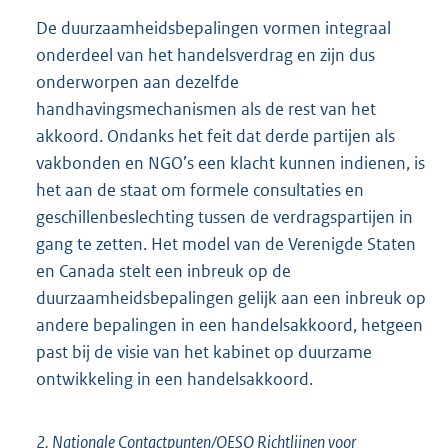
De duurzaamheidsbepalingen vormen integraal
onderdeel van het handelsverdrag en zijn dus
onderworpen aan dezelfde
handhavingsmechanismen als de rest van het
akkoord. Ondanks het feit dat derde partijen als
vakbonden en NGO’s een klacht kunnen indienen, is
het aan de staat om formele consultaties en
geschillenbeslechting tussen de verdragspartijen in
gang te zetten. Het model van de Verenigde Staten
en Canada stelt een inbreuk op de
duurzaamheidsbepalingen gelijk aan een inbreuk op
andere bepalingen in een handelsakkoord, hetgeen
past bij de visie van het kabinet op duurzame
ontwikkeling in een handelsakkoord.
2. Nationale Contactpunten/OESO Richtlijnen voor