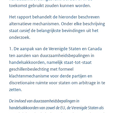
toekomst gebruikt zouden kunnen worden.
Het rapport behandelt de hieronder beschreven
alternatieve mechanismen. Onder elke beschrijving
staat
cursief
de belangrijkste bevindingen uit het
onderzoek.
1. De aanpak van de Verenigde Staten en Canada
ten aanzien van duurzaamheidsbepalingen in
handelsakkoorden, namelijk staat-tot-staat
geschillenbeslechting met formeel
klachtenmechanisme voor derde partijen en
discretionaire ruimte voor staten om arbitrage in te
zetten.
De invloed van duurzaamheidsbepalingen in
handelsakkoorden van zowel de EU, de Verenigde Staten als