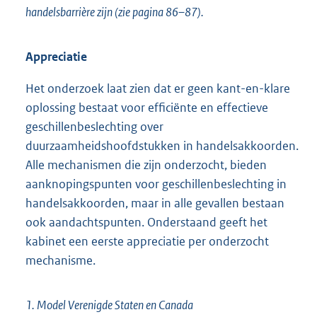
handelsbarrière zijn (zie pagina 86–87).
Appreciatie
Het onderzoek laat zien dat er geen kant-en-klare
oplossing bestaat voor efficiënte en effectieve
geschillenbeslechting over
duurzaamheidshoofdstukken in handelsakkoorden.
Alle mechanismen die zijn onderzocht, bieden
aanknopingspunten voor geschillenbeslechting in
handelsakkoorden, maar in alle gevallen bestaan
ook aandachtspunten. Onderstaand geeft het
kabinet een eerste appreciatie per onderzocht
mechanisme.
1. Model Verenigde Staten en Canada