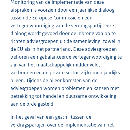
Monitoring van de implementatie van deze
afspraken is voorzien door een jaarlijkse dialoog
tussen de Europese Commissie en een
vertegenwoordiging van de verdragspartij. Deze
dialoog wordt gevoed door de inbreng van op te
richten adviesgroepen uit de samenleving, zowel in
de EU als in het partnerland. Deze adviesgroepen
behoren een gebalanceerde vertegenwoordiging te
zijn van het maatschappelijk middenveld,
vakbonden en de private sector. Zij komen jaarlijks
bijeen. Tijdens de bijeenkomsten van de
adviesgroepen worden problemen en kansen met
betrekking tot handel en duurzame ontwikkeling
aan de orde gesteld.
In het geval van een geschil tussen de
verdragspartijen over de implementatie van het