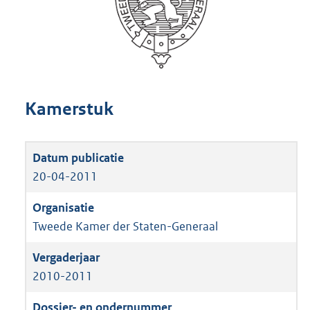
Kamerstuk
20-04-2011
Tweede Kamer der Staten-Generaal
2010-2011