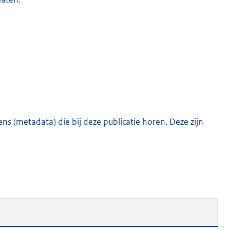
s (metadata) die bij deze publicatie horen. Deze zijn