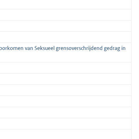
Voorkomen van Seksueel grensoverschrijdend gedrag in