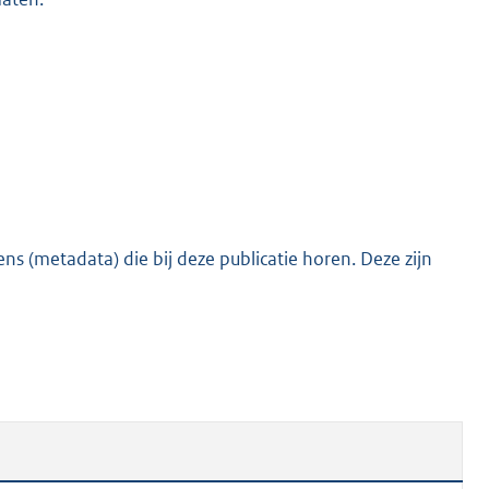
s (metadata) die bij deze publicatie horen. Deze zijn