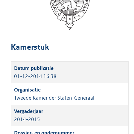
Kamerstuk
01-12-2014 16:38
Tweede Kamer der Staten-Generaal
2014-2015