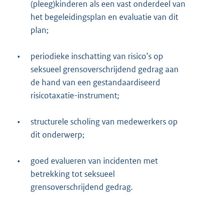
(pleeg)kinderen als een vast onderdeel van
het begeleidingsplan en evaluatie van dit
plan;
•
periodieke inschatting van risico’s op
seksueel grensoverschrijdend gedrag aan
de hand van een gestandaardiseerd
risicotaxatie-instrument;
•
structurele scholing van medewerkers op
dit onderwerp;
•
goed evalueren van incidenten met
betrekking tot seksueel
grensoverschrijdend gedrag.