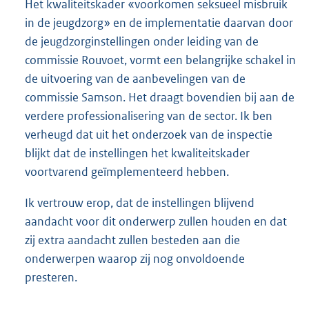
Het kwaliteitskader «voorkomen seksueel misbruik
in de jeugdzorg» en de implementatie daarvan door
de jeugdzorginstellingen onder leiding van de
commissie Rouvoet, vormt een belangrijke schakel in
de uitvoering van de aanbevelingen van de
commissie Samson. Het draagt bovendien bij aan de
verdere professionalisering van de sector. Ik ben
verheugd dat uit het onderzoek van de inspectie
blijkt dat de instellingen het kwaliteitskader
voortvarend geïmplementeerd hebben.
Ik vertrouw erop, dat de instellingen blijvend
aandacht voor dit onderwerp zullen houden en dat
zij extra aandacht zullen besteden aan die
onderwerpen waarop zij nog onvoldoende
presteren.