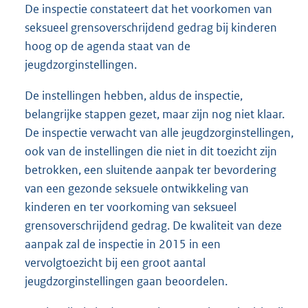
De inspectie constateert dat het voorkomen van
seksueel grensoverschrijdend gedrag bij kinderen
hoog op de agenda staat van de
jeugdzorginstellingen.
De instellingen hebben, aldus de inspectie,
belangrijke stappen gezet, maar zijn nog niet klaar.
De inspectie verwacht van alle jeugdzorginstellingen,
ook van de instellingen die niet in dit toezicht zijn
betrokken, een sluitende aanpak ter bevordering
van een gezonde seksuele ontwikkeling van
kinderen en ter voorkoming van seksueel
grensoverschrijdend gedrag. De kwaliteit van deze
aanpak zal de inspectie in 2015 in een
vervolgtoezicht bij een groot aantal
jeugdzorginstellingen gaan beoordelen.