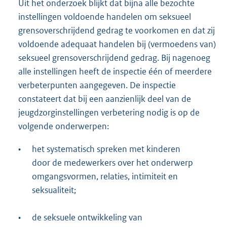
Uit het onderzoek blijkt dat bijna alle bezochte
instellingen voldoende handelen om seksueel
grensoverschrijdend gedrag te voorkomen en dat zij
voldoende adequaat handelen bij (vermoedens van)
seksueel grensoverschrijdend gedrag. Bij nagenoeg
alle instellingen heeft de inspectie één of meerdere
verbeterpunten aangegeven. De inspectie
constateert dat bij een aanzienlijk deel van de
jeugdzorginstellingen verbetering nodig is op de
volgende onderwerpen:
•
het systematisch spreken met kinderen
door de medewerkers over het onderwerp
omgangsvormen, relaties, intimiteit en
seksualiteit;
•
de seksuele ontwikkeling van