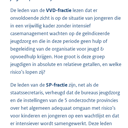
De leden van de
VVD-fractie
lezen dat er
onvoldoende zicht is op de situatie van jongeren die
in een vrijwillig kader zonder intensief
casemanagement wachten op de geïndiceerde
jeugdzorg en die in deze periode geen hulp of
begeleiding van de organisatie voor jeugd &
opvoedhulp krijgen. Hoe groot is deze groep
jeugdigen in absolute en relatieve getallen, en welke
risico’s lopen zij?
De leden van de
SP-fractie
zijn, net als de
staatssecretaris, verheugd dat de bureaus jeugdzorg
en de instellingen van de 5 onderzochte provincies
over het algemeen adequaat omgaan met risico’s
voor kinderen en jongeren op een wachtlijst en dat
er intensiever wordt samengewerkt. Deze leden