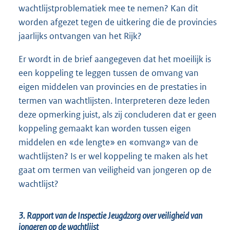
wachtlijstproblematiek mee te nemen? Kan dit
worden afgezet tegen de uitkering die de provincies
jaarlijks ontvangen van het Rijk?
Er wordt in de brief aangegeven dat het moeilijk is
een koppeling te leggen tussen de omvang van
eigen middelen van provincies en de prestaties in
termen van wachtlijsten. Interpreteren deze leden
deze opmerking juist, als zij concluderen dat er geen
koppeling gemaakt kan worden tussen eigen
middelen en «de lengte» en «omvang» van de
wachtlijsten? Is er wel koppeling te maken als het
gaat om termen van veiligheid van jongeren op de
wachtlijst?
3. Rapport van de Inspectie Jeugdzorg over veiligheid van
jongeren op de wachtlijst