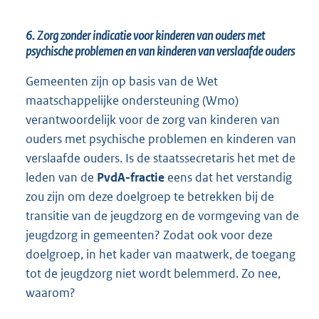
6. Zorg zonder indicatie voor kinderen van ouders met
psychische problemen en van kinderen van verslaafde ouders
Gemeenten zijn op basis van de Wet
maatschappelijke ondersteuning (Wmo)
verantwoordelijk voor de zorg van kinderen van
ouders met psychische problemen en kinderen van
verslaafde ouders. Is de staatssecretaris het met de
leden van de
PvdA-fractie
eens dat het verstandig
zou zijn om deze doelgroep te betrekken bij de
transitie van de jeugdzorg en de vormgeving van de
jeugdzorg in gemeenten? Zodat ook voor deze
doelgroep, in het kader van maatwerk, de toegang
tot de jeugdzorg niet wordt belemmerd. Zo nee,
waarom?