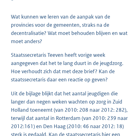
Wat kunnen we leren van de aanpak van de
provincies voor de gemeenten, straks na de
decentralisatie? Wat moet behouden blijven en wat
moet anders?
Staatssecretaris Teeven heeft vorige week
aangegeven dat het te lang duurt in de jeugdzorg.
Hoe verhoudt zich dat met deze brief? Kan de
staatssecretaris daar een reactie op geven?
Uit de bijlage blijkt dat het aantal jeugdigen die
langer dan negen weken wachten op zorg in Zuid
Holland toeneemt (van 2010: 208 naar 2012: 282),
terwijl dat aantal in Rotterdam (van 2010: 239 naar
2012:161) en Den Haag (2010: 46 naar 2012: 18)
sterk is gedaald. Kan de staatssecretaris hier een