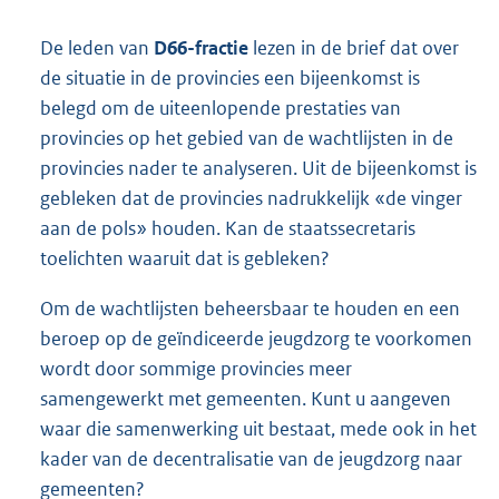
De leden van
D66-fractie
lezen in de brief dat over
de situatie in de provincies een bijeenkomst is
belegd om de uiteenlopende prestaties van
provincies op het gebied van de wachtlijsten in de
provincies nader te analyseren. Uit de bijeenkomst is
gebleken dat de provincies nadrukkelijk «de vinger
aan de pols» houden. Kan de staatssecretaris
toelichten waaruit dat is gebleken?
Om de wachtlijsten beheersbaar te houden en een
beroep op de geïndiceerde jeugdzorg te voorkomen
wordt door sommige provincies meer
samengewerkt met gemeenten. Kunt u aangeven
waar die samenwerking uit bestaat, mede ook in het
kader van de decentralisatie van de jeugdzorg naar
gemeenten?