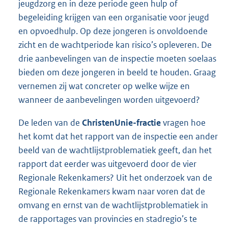
jeugdzorg en in deze periode geen hulp of
begeleiding krijgen van een organisatie voor jeugd
en opvoedhulp. Op deze jongeren is onvoldoende
zicht en de wachtperiode kan risico’s opleveren. De
drie aanbevelingen van de inspectie moeten soelaas
bieden om deze jongeren in beeld te houden. Graag
vernemen zij wat concreter op welke wijze en
wanneer de aanbevelingen worden uitgevoerd?
De leden van de
ChristenUnie-fractie
vragen hoe
het komt dat het rapport van de inspectie een ander
beeld van de wachtlijstproblematiek geeft, dan het
rapport dat eerder was uitgevoerd door de vier
Regionale Rekenkamers? Uit het onderzoek van de
Regionale Rekenkamers kwam naar voren dat de
omvang en ernst van de wachtlijstproblematiek in
de rapportages van provincies en stadregio’s te