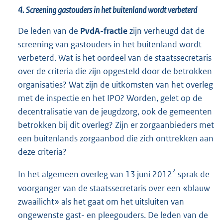
4. Screening gastouders in het buitenland wordt verbeterd
De leden van de
PvdA-fractie
zijn verheugd dat de
screening van gastouders in het buitenland wordt
verbeterd. Wat is het oordeel van de staatssecretaris
over de criteria die zijn opgesteld door de betrokken
organisaties? Wat zijn de uitkomsten van het overleg
met de inspectie en het IPO? Worden, gelet op de
decentralisatie van de jeugdzorg, ook de gemeenten
betrokken bij dit overleg? Zijn er zorgaanbieders met
een buitenlands zorgaanbod die zich onttrekken aan
deze criteria?
2
In het algemeen overleg van 13 juni 2012
sprak de
voorganger van de staatssecretaris over een «blauw
zwaailicht» als het gaat om het uitsluiten van
ongewenste gast- en pleegouders. De leden van de