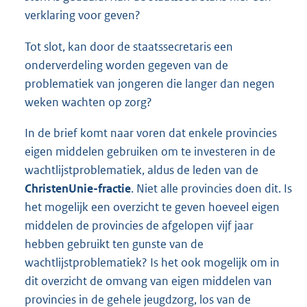
verklaring voor geven?
Tot slot, kan door de staatssecretaris een
onderverdeling worden gegeven van de
problematiek van jongeren die langer dan negen
weken wachten op zorg?
In de brief komt naar voren dat enkele provincies
eigen middelen gebruiken om te investeren in de
wachtlijstproblematiek, aldus de leden van de
ChristenUnie-fractie
. Niet alle provincies doen dit. Is
het mogelijk een overzicht te geven hoeveel eigen
middelen de provincies de afgelopen vijf jaar
hebben gebruikt ten gunste van de
wachtlijstproblematiek? Is het ook mogelijk om in
dit overzicht de omvang van eigen middelen van
provincies in de gehele jeugdzorg, los van de