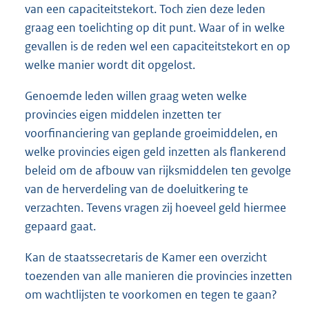
van een capaciteitstekort. Toch zien deze leden
graag een toelichting op dit punt. Waar of in welke
gevallen is de reden wel een capaciteitstekort en op
welke manier wordt dit opgelost.
Genoemde leden willen graag weten welke
provincies eigen middelen inzetten ter
voorfinanciering van geplande groeimiddelen, en
welke provincies eigen geld inzetten als flankerend
beleid om de afbouw van rijksmiddelen ten gevolge
van de herverdeling van de doeluitkering te
verzachten. Tevens vragen zij hoeveel geld hiermee
gepaard gaat.
Kan de staatssecretaris de Kamer een overzicht
toezenden van alle manieren die provincies inzetten
om wachtlijsten te voorkomen en tegen te gaan?