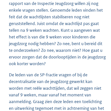
rapport van de Inspectie Jeugdzorg willen zij nog
enkele vragen stellen. Genoemde leden vinden het
feit dat de wachtlijsten stabiliseren nog niet
geruststellend. Juist omdat de wachtlijst pas gaat
tellen na 9 weken wachten. Kunt u aangeven wat
het effect is van die 9 weken voor kinderen die
jeugdzorg nodig hebben? Zo nee, bent u bereid dit
te onderzoeken? Zo nee, waarom niet? Hoe gaat u
ervoor zorgen dat de doorlooptijden in de jeugdzorg
ook korter worden?
De leden van de SP-fractie vragen of bij de
decentralisatie van de jeugdzorg gewerkt kan
worden met reële wachttijden, dat wil zeggen niet
vanaf 9 weken, maar vanaf het moment van
aanmelding. Graag zien deze leden een toelichting
en uitwerking tegemoet met in achtneming van het