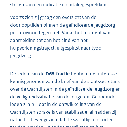
stellen van een indicatie en intakegesprekken.
Voorts zien zij graag een overzicht van de
doorlooptijden binnen de geïndiceerde jeugdzorg
per provincie tegemoet. Vanaf het moment van
aanmelding tot aan het eind van het
hulpverleningstraject, uitgesplitst naar type
jeugdzorg.
De leden van de
D66-fractie
hebben met interesse
kennisgenomen van de brief van de staatssecretaris
over de wachtlijsten in de geïndiceerde jeugdzorg en
de veiligheidssituatie van de jongeren. Genoemde
leden zijn blij dat in de ontwikkeling van de
wachtlijsten sprake is van stabilisatie, al hadden zij
natuurlijk liever gezien dat de wachtlijsten korter