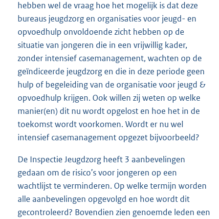
hebben wel de vraag hoe het mogelijk is dat deze
bureaus jeugdzorg en organisaties voor jeugd- en
opvoedhulp onvoldoende zicht hebben op de
situatie van jongeren die in een vrijwillig kader,
zonder intensief casemanagement, wachten op de
geïndiceerde jeugdzorg en die in deze periode geen
hulp of begeleiding van de organisatie voor jeugd &
opvoedhulp krijgen. Ook willen zij weten op welke
manier(en) dit nu wordt opgelost en hoe het in de
toekomst wordt voorkomen. Wordt er nu wel
intensief casemanagement opgezet bijvoorbeeld?
De Inspectie Jeugdzorg heeft 3 aanbevelingen
gedaan om de risico’s voor jongeren op een
wachtlijst te verminderen. Op welke termijn worden
alle aanbevelingen opgevolgd en hoe wordt dit
gecontroleerd? Bovendien zien genoemde leden een