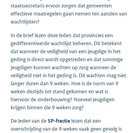
staatssecretaris ervoor zorgen dat gemeenten
effectieve maatregelen gaan nemen ten aanzien van
wachtlijsten?
In de brief lezen deze leden dat provincies een
gedifferentieerde wachtlijst beheren. Dit betekent
dat wanneer de veiligheid van een jeugdige in het
geding is direct wordt opgetreden en dat sommige
jeugdigen kunnen wachten op zorg wanneer de
veiligheid niet in het geding is. Dit wachten mag niet
langer duren dan 9 weken. Hoe is de norm van 9
weken destijds tot stand gekomen en wat is
hiervoor de onderbouwing? Hoeveel jeugdigen
krijgen binnen die 9 weken zorg?
De leden van de
SP-fractie
lezen dat een
overschrijding van de 9 weken vaak geen gevolg is