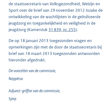
de staatssecretaris van Volksgezondheid, Welzijn en
Sport over de brief van 29 november 2012 inzake de
ontwikkeling van de wachtlijsten in de geïndiceerde
jeugdzorg en toegankelijkheid en veiligheid in de
jeugdzorg (Kamerstuk
31 839, nr. 255
).
De op 18 januari 2013 toegezonden vragen en
opmerkingen zijn met de door de staatssecretaris bij
brief van 18 maart 2013 toegezonden antwoorden
hieronder afgedrukt.
De voorzitter van de commissie,
Neppérus
Adjunct-griffier van de commissie,
Sjerp