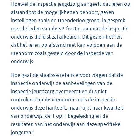
Hoewel de inspectie jeugdzorg aangeeft dat leren op
afstand tot de mogelijkheden behoort, geven
instellingen zoals de Hoenderloo groep, in gesprek
met de leden van de SP-fractie, aan dat de inspectie
onderwijs dit juist zal afkeuren. Dit gezien het feit
dat het leren op afstand niet kan voldoen aan de
urennorm zoals gesteld door de inspectie van
onderwijs.
Hoe gaat de staatssecretaris ervoor zorgen dat de
inspectie onderwijs de aanbevelingen van de
inspectie jeugdzorg overneemt en dus niet
controleert op de urennorm zoals de inspectie
onderwijs deze hanteert, maar kijkt naar kwaliteit
van onderwijs, de 1 op 1 begeleiding en de
resultaten van het onderwijs aan deze specifieke
jongeren?