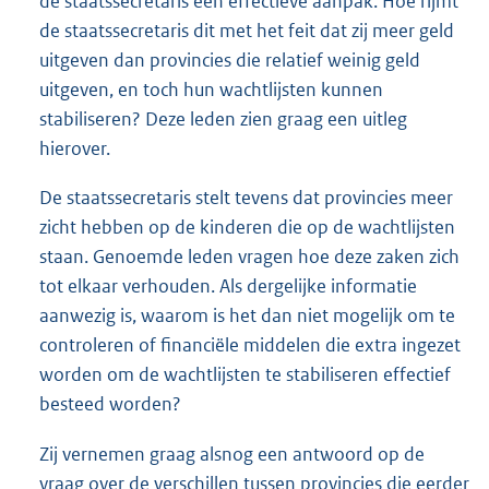
de staatssecretaris een effectieve aanpak. Hoe rijmt
de staatssecretaris dit met het feit dat zij meer geld
uitgeven dan provincies die relatief weinig geld
uitgeven, en toch hun wachtlijsten kunnen
stabiliseren? Deze leden zien graag een uitleg
hierover.
De staatssecretaris stelt tevens dat provincies meer
zicht hebben op de kinderen die op de wachtlijsten
staan. Genoemde leden vragen hoe deze zaken zich
tot elkaar verhouden. Als dergelijke informatie
aanwezig is, waarom is het dan niet mogelijk om te
controleren of financiële middelen die extra ingezet
worden om de wachtlijsten te stabiliseren effectief
besteed worden?
Zij vernemen graag alsnog een antwoord op de
vraag over de verschillen tussen provincies die eerder