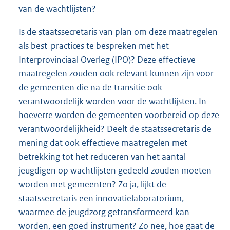
van de wachtlijsten?
Is de staatssecretaris van plan om deze maatregelen
als best-practices te bespreken met het
Interprovinciaal Overleg (IPO)? Deze effectieve
maatregelen zouden ook relevant kunnen zijn voor
de gemeenten die na de transitie ook
verantwoordelijk worden voor de wachtlijsten. In
hoeverre worden de gemeenten voorbereid op deze
verantwoordelijkheid? Deelt de staatssecretaris de
mening dat ook effectieve maatregelen met
betrekking tot het reduceren van het aantal
jeugdigen op wachtlijsten gedeeld zouden moeten
worden met gemeenten? Zo ja, lijkt de
staatssecretaris een innovatielaboratorium,
waarmee de jeugdzorg getransformeerd kan
worden, een goed instrument? Zo nee, hoe gaat de