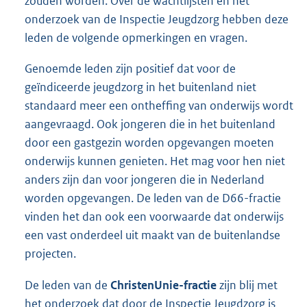
zouden worden. Over de wachtlijsten en het
onderzoek van de Inspectie Jeugdzorg hebben deze
leden de volgende opmerkingen en vragen.
Genoemde leden zijn positief dat voor de
geïndiceerde jeugdzorg in het buitenland niet
standaard meer een ontheffing van onderwijs wordt
aangevraagd. Ook jongeren die in het buitenland
door een gastgezin worden opgevangen moeten
onderwijs kunnen genieten. Het mag voor hen niet
anders zijn dan voor jongeren die in Nederland
worden opgevangen. De leden van de D66-fractie
vinden het dan ook een voorwaarde dat onderwijs
een vast onderdeel uit maakt van de buitenlandse
projecten.
De leden van de
ChristenUnie-fractie
zijn blij met
het onderzoek dat door de Inspectie Jeugdzorg is