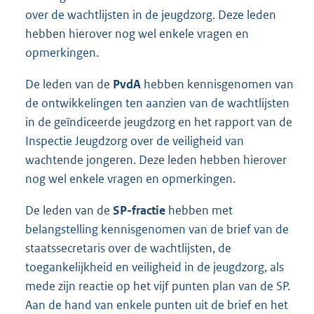
over de wachtlijsten in de jeugdzorg. Deze leden
hebben hierover nog wel enkele vragen en
opmerkingen.
De leden van de
PvdA
hebben kennisgenomen van
de ontwikkelingen ten aanzien van de wachtlijsten
in de geïndiceerde jeugdzorg en het rapport van de
Inspectie Jeugdzorg over de veiligheid van
wachtende jongeren. Deze leden hebben hierover
nog wel enkele vragen en opmerkingen.
De leden van de
SP-fractie
hebben met
belangstelling kennisgenomen van de brief van de
staatssecretaris over de wachtlijsten, de
toegankelijkheid en veiligheid in de jeugdzorg, als
mede zijn reactie op het vijf punten plan van de SP.
Aan de hand van enkele punten uit de brief en het