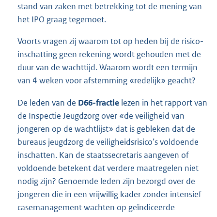
stand van zaken met betrekking tot de mening van
het IPO graag tegemoet.
Voorts vragen zij waarom tot op heden bij de risico-
inschatting geen rekening wordt gehouden met de
duur van de wachttijd. Waarom wordt een termijn
van 4 weken voor afstemming «redelijk» geacht?
De leden van de
D66-fractie
lezen in het rapport van
de Inspectie Jeugdzorg over «de veiligheid van
jongeren op de wachtlijst» dat is gebleken dat de
bureaus jeugdzorg de veiligheidsrisico’s voldoende
inschatten. Kan de staatssecretaris aangeven of
voldoende betekent dat verdere maatregelen niet
nodig zijn? Genoemde leden zijn bezorgd over de
jongeren die in een vrijwillig kader zonder intensief
casemanagement wachten op geïndiceerde