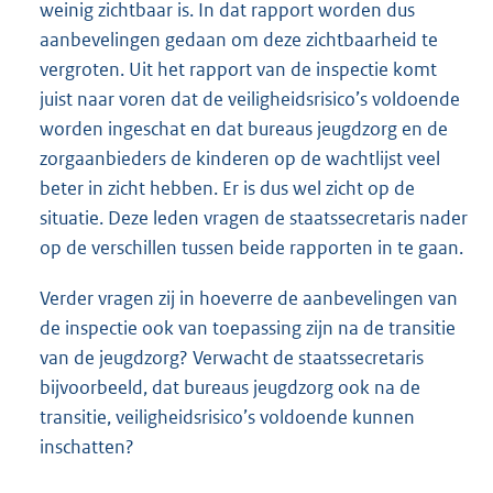
weinig zichtbaar is. In dat rapport worden dus
aanbevelingen gedaan om deze zichtbaarheid te
vergroten. Uit het rapport van de inspectie komt
juist naar voren dat de veiligheidsrisico’s voldoende
worden ingeschat en dat bureaus jeugdzorg en de
zorgaanbieders de kinderen op de wachtlijst veel
beter in zicht hebben. Er is dus wel zicht op de
situatie. Deze leden vragen de staatssecretaris nader
op de verschillen tussen beide rapporten in te gaan.
Verder vragen zij in hoeverre de aanbevelingen van
de inspectie ook van toepassing zijn na de transitie
van de jeugdzorg? Verwacht de staatssecretaris
bijvoorbeeld, dat bureaus jeugdzorg ook na de
transitie, veiligheidsrisico’s voldoende kunnen
inschatten?