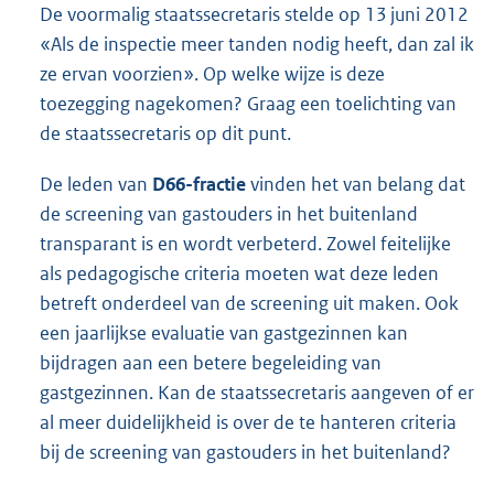
De voormalig staatssecretaris stelde op 13 juni 2012
«Als de inspectie meer tanden nodig heeft, dan zal ik
ze ervan voorzien». Op welke wijze is deze
toezegging nagekomen? Graag een toelichting van
de staatssecretaris op dit punt.
De leden van
D66-fractie
vinden het van belang dat
de screening van gastouders in het buitenland
transparant is en wordt verbeterd. Zowel feitelijke
als pedagogische criteria moeten wat deze leden
betreft onderdeel van de screening uit maken. Ook
een jaarlijkse evaluatie van gastgezinnen kan
bijdragen aan een betere begeleiding van
gastgezinnen. Kan de staatssecretaris aangeven of er
al meer duidelijkheid is over de te hanteren criteria
bij de screening van gastouders in het buitenland?