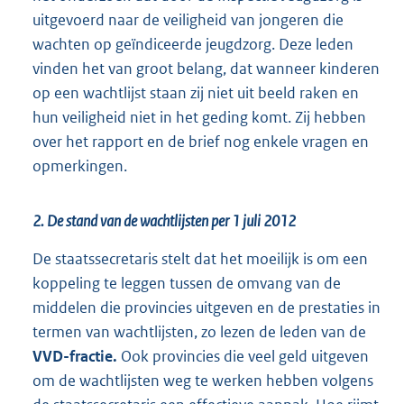
uitgevoerd naar de veiligheid van jongeren die
wachten op geïndiceerde jeugdzorg. Deze leden
vinden het van groot belang, dat wanneer kinderen
op een wachtlijst staan zij niet uit beeld raken en
hun veiligheid niet in het geding komt. Zij hebben
over het rapport en de brief nog enkele vragen en
opmerkingen.
2. De stand van de wachtlijsten per 1 juli 2012
De staatssecretaris stelt dat het moeilijk is om een
koppeling te leggen tussen de omvang van de
middelen die provincies uitgeven en de prestaties in
termen van wachtlijsten, zo lezen de leden van de
VVD-fractie.
Ook provincies die veel geld uitgeven
om de wachtlijsten weg te werken hebben volgens