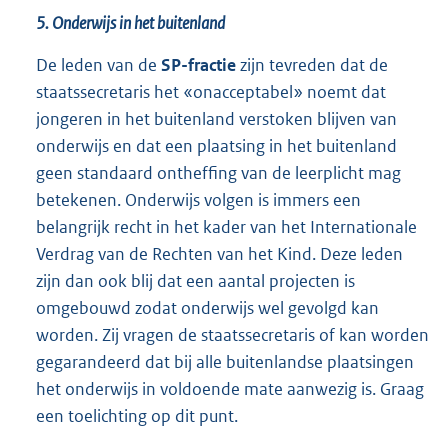
5. Onderwijs in het buitenland
De leden van de
SP-fractie
zijn tevreden dat de
staatssecretaris het «onacceptabel» noemt dat
jongeren in het buitenland verstoken blijven van
onderwijs en dat een plaatsing in het buitenland
geen standaard ontheffing van de leerplicht mag
betekenen. Onderwijs volgen is immers een
belangrijk recht in het kader van het Internationale
Verdrag van de Rechten van het Kind. Deze leden
zijn dan ook blij dat een aantal projecten is
omgebouwd zodat onderwijs wel gevolgd kan
worden. Zij vragen de staatssecretaris of kan worden
gegarandeerd dat bij alle buitenlandse plaatsingen
het onderwijs in voldoende mate aanwezig is. Graag
een toelichting op dit punt.