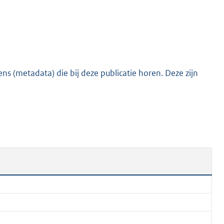
s (metadata) die bij deze publicatie horen. Deze zijn