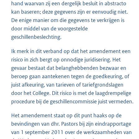
hand waarvan zij een dergelijk besluit in abstracto
kan baseren; deze gegevens zijn er eenvoudig niet.
De enige manier om die gegevens te verkrijgen is
door middel van de voorgestelde
geschillenbeslechting.
Ik merk in dit verband op dat het amendement een
risico in zich bergt op onnodige juridisering. Het
gevaar bestaat dat belanghebbenden bezwaar en
beroep gaan aantekenen tegen de goedkeuring, of
juist afkeuring, van tarieven of tariefgrondslagen
door het College. Dit risico is met de laagdrempelige
procedure bij de geschillencommissie juist vermeden.
Het amendement staat op dit punt haaks op de
bevindingen van dhr. Pastors bij zijn eindrapportage
van 1 september 2011 over de werkzaamheden van