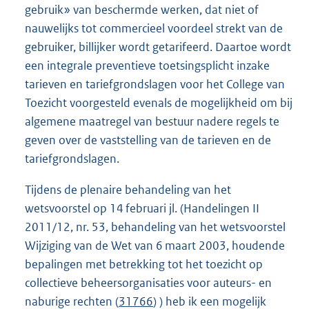
gebruik» van beschermde werken, dat niet of
nauwelijks tot commercieel voordeel strekt van de
gebruiker, billijker wordt getarifeerd. Daartoe wordt
een integrale preventieve toetsingsplicht inzake
tarieven en tariefgrondslagen voor het College van
Toezicht voorgesteld evenals de mogelijkheid om bij
algemene maatregel van bestuur nadere regels te
geven over de vaststelling van de tarieven en de
tariefgrondslagen.
Tijdens de plenaire behandeling van het
wetsvoorstel op 14 februari jl. (Handelingen II
2011/12, nr. 53, behandeling van het wetsvoorstel
Wijziging van de Wet van 6 maart 2003, houdende
bepalingen met betrekking tot het toezicht op
collectieve beheersorganisaties voor auteurs- en
naburige rechten (
31766
) ) heb ik een mogelijk