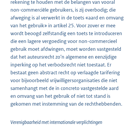
rekening te houden met de belangen van vooral
non-commerciële gebruikers, is zij overbodig; die
afweging is al verwerkt in de toets «aard en omvang
van het gebruik» in artikel 25. Voor zover er mee
wordt beoogd zelfstandig een toets te introduceren
die een lagere vergoeding voor non-commercieel
gebruik moet afdwingen, moet worden vastgesteld
dat het auteursrecht zo’n algemene en eenzijdige
inperking op het verbodsrecht niet toestaat. Er
bestaat geen abstract recht op verlaagde tarifering
voor bijvoorbeeld vrijwilligersorganisaties die niet
samenhangt met de in concreto vastgestelde aard
en omvang van het gebruik of niet tot stand is
gekomen met instemming van de rechthebbenden.
Verenigbaarheid met internationale verplichtingen