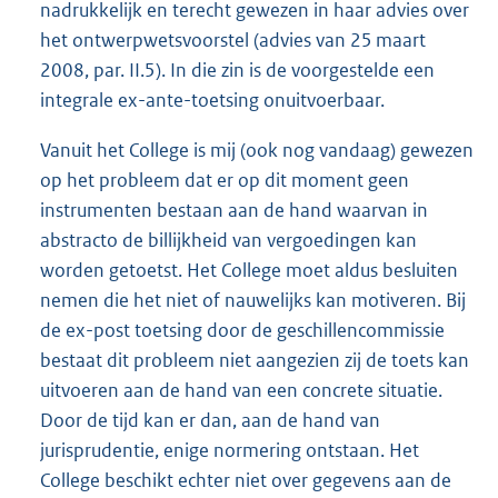
nadrukkelijk en terecht gewezen in haar advies over
het ontwerpwetsvoorstel (advies van 25 maart
2008, par. II.5). In die zin is de voorgestelde een
integrale ex-ante-toetsing onuitvoerbaar.
Vanuit het College is mij (ook nog vandaag) gewezen
op het probleem dat er op dit moment geen
instrumenten bestaan aan de hand waarvan in
abstracto de billijkheid van vergoedingen kan
worden getoetst. Het College moet aldus besluiten
nemen die het niet of nauwelijks kan motiveren. Bij
de ex-post toetsing door de geschillencommissie
bestaat dit probleem niet aangezien zij de toets kan
uitvoeren aan de hand van een concrete situatie.
Door de tijd kan er dan, aan de hand van
jurisprudentie, enige normering ontstaan. Het
College beschikt echter niet over gegevens aan de