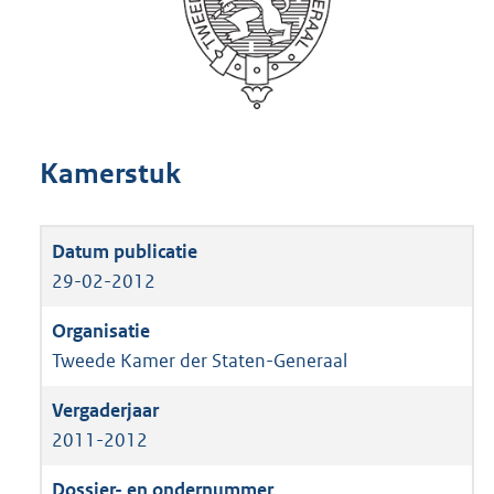
Kamerstuk
29-02-2012
Tweede Kamer der Staten-Generaal
2011-2012