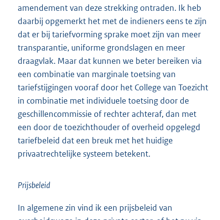
amendement van deze strekking ontraden. Ik heb
daarbij opgemerkt het met de indieners eens te zijn
dat er bij tariefvorming sprake moet zijn van meer
transparantie, uniforme grondslagen en meer
draagvlak. Maar dat kunnen we beter bereiken via
een combinatie van marginale toetsing van
tariefstijgingen vooraf door het College van Toezicht
in combinatie met individuele toetsing door de
geschillencommissie of rechter achteraf, dan met
een door de toezichthouder of overheid opgelegd
tariefbeleid dat een breuk met het huidige
privaatrechtelijke systeem betekent.
Prijsbeleid
In algemene zin vind ik een prijsbeleid van