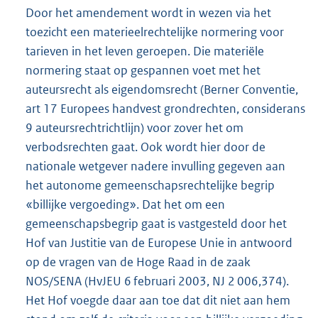
Door het amendement wordt in wezen via het
toezicht een materieelrechtelijke normering voor
tarieven in het leven geroepen. Die materiële
normering staat op gespannen voet met het
auteursrecht als eigendomsrecht (Berner Conventie,
art 17 Europees handvest grondrechten, considerans
9 auteursrechtrichtlijn) voor zover het om
verbodsrechten gaat. Ook wordt hier door de
nationale wetgever nadere invulling gegeven aan
het autonome gemeenschapsrechtelijke begrip
«billijke vergoeding». Dat het om een
gemeenschapsbegrip gaat is vastgesteld door het
Hof van Justitie van de Europese Unie in antwoord
op de vragen van de Hoge Raad in de zaak
NOS/SENA (HvJEU 6 februari 2003, NJ 2 006,374).
Het Hof voegde daar aan toe dat dit niet aan hem