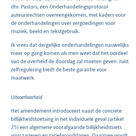
dhr. Pastors, een Onderhandelingsprotocol
auteursrechten overeengekomen, met kaders voor
de onderhandelingen over vergoedingen voor
muziek, beeld en tekstgebruik.
Ik vrees dat dergelijke onderhandelingen nauwelijks
meer op gang komen als men weet dat het oordeel
van de overheid de doorslag zal moeten geven. Juist
zelfregulering biedt de beste garantie voor
maatwerk.
Uitvoerbaarheid
Het amendement introduceert naast de concrete
billijkheidstoetsing in het individuele geval (artikel
25) een algemene voorafgaande billijkheidstoets
voor tarieven en tariefgrondslagen. Daarmee wordt