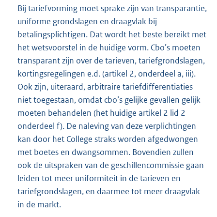
Bij tariefvorming moet sprake zijn van transparantie,
uniforme grondslagen en draagvlak bij
betalingsplichtigen. Dat wordt het beste bereikt met
het wetsvoorstel in de huidige vorm. Cbo’s moeten
transparant zijn over de tarieven, tariefgrondslagen,
kortingsregelingen e.d. (artikel 2, onderdeel a, iii).
Ook zijn, uiteraard, arbitraire tariefdifferentiaties
niet toegestaan, omdat cbo’s gelijke gevallen gelijk
moeten behandelen (het huidige artikel 2 lid 2
onderdeel f). De naleving van deze verplichtingen
kan door het College straks worden afgedwongen
met boetes en dwangsommen. Bovendien zullen
ook de uitspraken van de geschillencommissie gaan
leiden tot meer uniformiteit in de tarieven en
tariefgrondslagen, en daarmee tot meer draagvlak
in de markt.