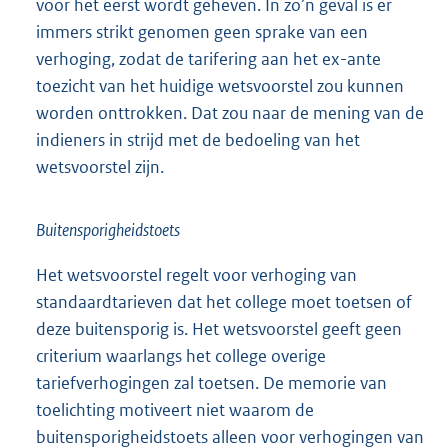
voor het eerst wordt geheven. In zo’n geval is er
immers strikt genomen geen sprake van een
verhoging, zodat de tarifering aan het ex-ante
toezicht van het huidige wetsvoorstel zou kunnen
worden onttrokken. Dat zou naar de mening van de
indieners in strijd met de bedoeling van het
wetsvoorstel zijn.
Buitensporigheidstoets
Het wetsvoorstel regelt voor verhoging van
standaardtarieven dat het college moet toetsen of
deze buitensporig is. Het wetsvoorstel geeft geen
criterium waarlangs het college overige
tariefverhogingen zal toetsen. De memorie van
toelichting motiveert niet waarom de
buitensporigheidstoets alleen voor verhogingen van