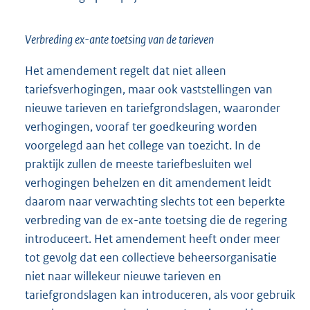
Verbreding ex-ante toetsing van de tarieven
Het amendement regelt dat niet alleen
tariefsverhogingen, maar ook vaststellingen van
nieuwe tarieven en tariefgrondslagen, waaronder
verhogingen, vooraf ter goedkeuring worden
voorgelegd aan het college van toezicht. In de
praktijk zullen de meeste tariefbesluiten wel
verhogingen behelzen en dit amendement leidt
daarom naar verwachting slechts tot een beperkte
verbreding van de ex-ante toetsing die de regering
introduceert. Het amendement heeft onder meer
tot gevolg dat een collectieve beheersorganisatie
niet naar willekeur nieuwe tarieven en
tariefgrondslagen kan introduceren, als voor gebruik