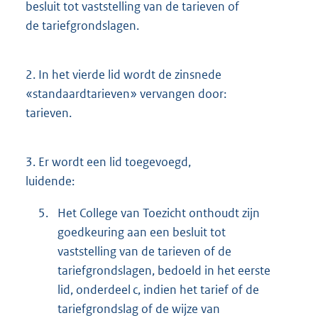
besluit tot vaststelling van de tarieven of
de tariefgrondslagen.
2.
In het vierde lid wordt de zinsnede
«standaardtarieven» vervangen door:
tarieven.
3.
Er wordt een lid toegevoegd,
luidende:
5.
Het College van Toezicht onthoudt zijn
goedkeuring aan een besluit tot
vaststelling van de tarieven of de
tariefgrondslagen, bedoeld in het eerste
lid, onderdeel c, indien het tarief of de
tariefgrondslag of de wijze van