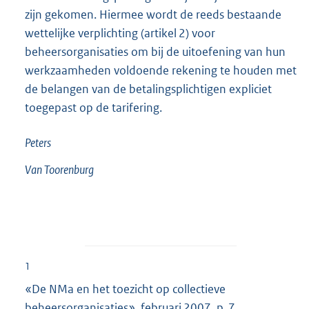
zijn gekomen. Hiermee wordt de reeds bestaande
wettelijke verplichting (artikel 2) voor
beheersorganisaties om bij de uitoefening van hun
werkzaamheden voldoende rekening te houden met
de belangen van de betalingsplichtigen expliciet
toegepast op de tarifering.
Peters
Van Toorenburg
1
«De NMa en het toezicht op collectieve
beheersorganisaties», februari 2007, p. 7.