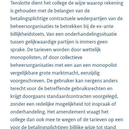
Tenslotte dient het college de wijze waarop rekening
is gehouden met de belangen van de
betalingsplichtige contractuele wederpartijen van de
beheersorganisaties te betrekken bij de ex-ante
billijkheidstoets. Van een onderhandelingssituatie
tussen gelijkwaardige partijen is immers geen
sprake. De tarieven worden door wettelijk
monopolisten, of door collectieve
beheersorganisaties met een aan een monopolist
vergelijkbare grote marktmacht, eenzijdig
voorgeschreven. De gebruiker kan nergens anders
terecht voor de betreffende gebruiksrechten en
krijgt doorgaans standaardcontracten voorgelegd,
zonder een redelijke mogelijkheid tot inspraak of
onderhandeling. Het amendement vraagt het
college dan ook mee te wegen of de tarieven op een
voor de betalingsplichtigen billijke wijze tot stand