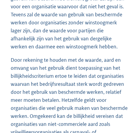
voor een organisatie waarvoor dat niet het geval is.
Tevens zal de waarde van gebruik van beschermde
werken door organisaties zonder winstoogmerk
lager zijn, dan de waarde voor partijen die
afhankelijk zijn van het gebruik van dergelijke
werken en daarmee een winstoogmerk hebben.
Door rekening te houden met de waarde, aard en
omvang van het gebruik dient toepassing van het
billijkheidscriterium ertoe te leiden dat organisaties
waarvan het bedrijfsresultaat sterk wordt gedreven
door het gebruik van beschermde werken, relatief
meer moeten betalen. Hetzelfde geldt voor
organisaties die veel gebruik maken van beschermde
werken. Omgekeerd kan de billijkheid vereisen dat
organisaties van niet-commerciele aard zoals
vrijwilligersorganisaties als carnaval- of