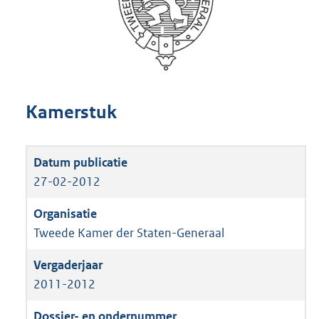
Kamerstuk
27-02-2012
Tweede Kamer der Staten-Generaal
2011-2012