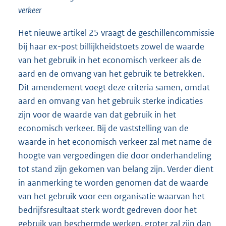
verkeer
Het nieuwe artikel 25 vraagt de geschillencommissie
bij haar ex-post billijkheidstoets zowel de waarde
van het gebruik in het economisch verkeer als de
aard en de omvang van het gebruik te betrekken.
Dit amendement voegt deze criteria samen, omdat
aard en omvang van het gebruik sterke indicaties
zijn voor de waarde van dat gebruik in het
economisch verkeer. Bij de vaststelling van de
waarde in het economisch verkeer zal met name de
hoogte van vergoedingen die door onderhandeling
tot stand zijn gekomen van belang zijn. Verder dient
in aanmerking te worden genomen dat de waarde
van het gebruik voor een organisatie waarvan het
bedrijfsresultaat sterk wordt gedreven door het
gebruik van beschermde werken, groter zal zijn dan