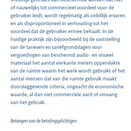
of nauwelijks tot commercieel voordeel voor de
gebruiker leidt, wordt regelmatig als onbillijk ervaren
en als disproportioneel in verhouding tot het
voordeel dat de gebruiker ermee behaalt. In de
huidige praktijk zijn bijvoorbeeld bij de vaststelling
van de tarieven en tariefgrondslagen voor
vergoedingen van beschermd audio- en visueel
materiaal het aantal vierkante meters oppervlakte
van de ruimte waarin het werk wordt gebruikt of het
aantal mensen dat van die ruimte gebruik maakt
doorslaggevende criteria, ongeacht de economische
waarde, al dan niet commerciele aard of omvang
van het gebruik.
Belangen van de betalingsplichtigen