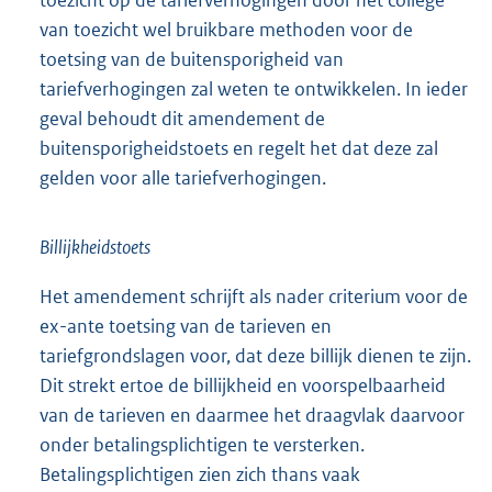
toezicht op de tariefverhogingen door het college
van toezicht wel bruikbare methoden voor de
toetsing van de buitensporigheid van
tariefverhogingen zal weten te ontwikkelen. In ieder
geval behoudt dit amendement de
buitensporigheidstoets en regelt het dat deze zal
gelden voor alle tariefverhogingen.
Billijkheidstoets
Het amendement schrijft als nader criterium voor de
ex-ante toetsing van de tarieven en
tariefgrondslagen voor, dat deze billijk dienen te zijn.
Dit strekt ertoe de billijkheid en voorspelbaarheid
van de tarieven en daarmee het draagvlak daarvoor
onder betalingsplichtigen te versterken.
Betalingsplichtigen zien zich thans vaak