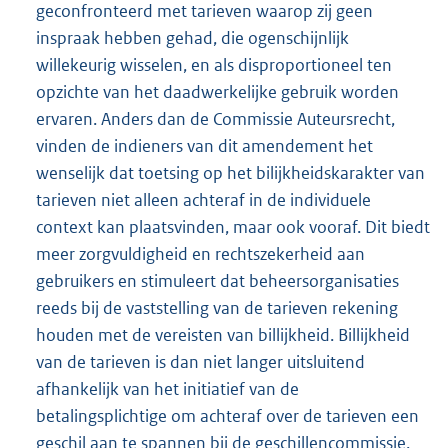
geconfronteerd met tarieven waarop zij geen
inspraak hebben gehad, die ogenschijnlijk
willekeurig wisselen, en als disproportioneel ten
opzichte van het daadwerkelijke gebruik worden
ervaren. Anders dan de Commissie Auteursrecht,
vinden de indieners van dit amendement het
wenselijk dat toetsing op het bilijkheidskarakter van
tarieven niet alleen achteraf in de individuele
context kan plaatsvinden, maar ook vooraf. Dit biedt
meer zorgvuldigheid en rechtszekerheid aan
gebruikers en stimuleert dat beheersorganisaties
reeds bij de vaststelling van de tarieven rekening
houden met de vereisten van billijkheid. Billijkheid
van de tarieven is dan niet langer uitsluitend
afhankelijk van het initiatief van de
betalingsplichtige om achteraf over de tarieven een
geschil aan te spannen bij de geschillencommissie.