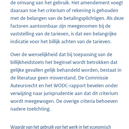
de omvang van het gebruik. Het amendement voegt
daaraan toe het criterium of rekening is gehouden
met de belangen van de betalingsplichtigen. Als deze
factoren aantoonbaar zijn meegenomen bij de
vaststelling van de tarieven, is dat een belangrijke
indicatie voor het billijk achten van de tarieven.
Over de wenselijkheid dat bij toepassing van de
billijkheidstoets het beginsel wordt betrokken dat
gelijke gevallen gelijk behandeld worden, bestaat in
de literatuur geen misverstand. De Commissie
Auteursrecht en het WODC-rapport bevelen onder
verwijzing naar jurisprudentie aan dat dit criterium
wordt meegewogen. De overige criteria behoeven
nadere toelichting.
Waarde van het gebruik van het werk in het economisch