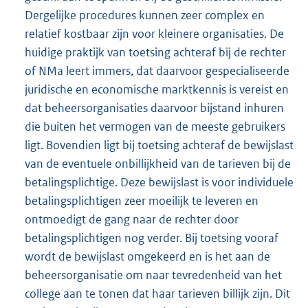
Dergelijke procedures kunnen zeer complex en
relatief kostbaar zijn voor kleinere organisaties. De
huidige praktijk van toetsing achteraf bij de rechter
of NMa leert immers, dat daarvoor gespecialiseerde
juridische en economische marktkennis is vereist en
dat beheersorganisaties daarvoor bijstand inhuren
die buiten het vermogen van de meeste gebruikers
ligt. Bovendien ligt bij toetsing achteraf de bewijslast
van de eventuele onbillijkheid van de tarieven bij de
betalingsplichtige. Deze bewijslast is voor individuele
betalingsplichtigen zeer moeilijk te leveren en
ontmoedigt de gang naar de rechter door
betalingsplichtigen nog verder. Bij toetsing vooraf
wordt de bewijslast omgekeerd en is het aan de
beheersorganisatie om naar tevredenheid van het
college aan te tonen dat haar tarieven billijk zijn. Dit