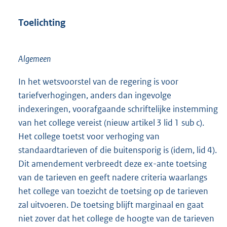
Toelichting
Algemeen
In het wetsvoorstel van de regering is voor
tariefverhogingen, anders dan ingevolge
indexeringen, voorafgaande schriftelijke instemming
van het college vereist (nieuw artikel 3 lid 1 sub c).
Het college toetst voor verhoging van
standaardtarieven of die buitensporig is (idem, lid 4).
Dit amendement verbreedt deze ex-ante toetsing
van de tarieven en geeft nadere criteria waarlangs
het college van toezicht de toetsing op de tarieven
zal uitvoeren. De toetsing blijft marginaal en gaat
niet zover dat het college de hoogte van de tarieven