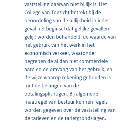
vaststelling daarvan niet billijk is. Het
College van Toezicht betrekt bij de
beoordeling van de billijkheid in ieder
geval het beginsel dat gelijke gevallen
gelijk worden behandeld, de waarde van
het gebruik van het werk in het
economisch verkeer, waaronder
begrepen de al dan niet commerciele
aard en de omvang van het gebruik, en
de wijze waarop rekening gehouden is
met de belangen van de
betalingsplichtigen. Bij algemene
maatregel van bestuur kunnen regels
worden gegeven over de vaststelling van
de tarieven en de tariefgrondslagen.