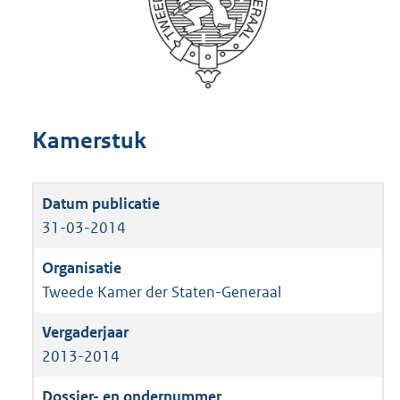
Kamerstuk
31-03-2014
Tweede Kamer der Staten-Generaal
2013-2014