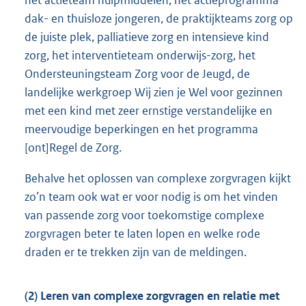
dak- en thuisloze jongeren, de praktijkteams zorg op
de juiste plek, palliatieve zorg en intensieve kind
zorg, het interventieteam onderwijs-zorg, het
Ondersteuningsteam Zorg voor de Jeugd, de
landelijke werkgroep Wij zien je Wel voor gezinnen
met een kind met zeer ernstige verstandelijke en
meervoudige beperkingen en het programma
[ont]Regel de Zorg.
Behalve het oplossen van complexe zorgvragen kijkt
zo’n team ook wat er voor nodig is om het vinden
van passende zorg voor toekomstige complexe
zorgvragen beter te laten lopen en welke rode
draden er te trekken zijn van de meldingen.
(2) Leren van complexe zorgvragen en relatie met