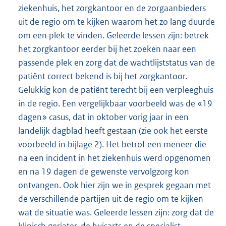
ziekenhuis, het zorgkantoor en de zorgaanbieders
uit de regio om te kijken waarom het zo lang duurde
om een plek te vinden. Geleerde lessen zijn: betrek
het zorgkantoor eerder bij het zoeken naar een
passende plek en zorg dat de wachtlijststatus van de
patiënt correct bekend is bij het zorgkantoor.
Gelukkig kon de patiënt terecht bij een verpleeghuis
in de regio. Een vergelijkbaar voorbeeld was de «19
dagen» casus, dat in oktober vorig jaar in een
landelijk dagblad heeft gestaan (zie ook het eerste
voorbeeld in bijlage 2). Het betrof een meneer die
na een incident in het ziekenhuis werd opgenomen
en na 19 dagen de gewenste vervolgzorg kon
ontvangen. Ook hier zijn we in gesprek gegaan met
de verschillende partijen uit de regio om te kijken
wat de situatie was. Geleerde lessen zijn: zorg dat de