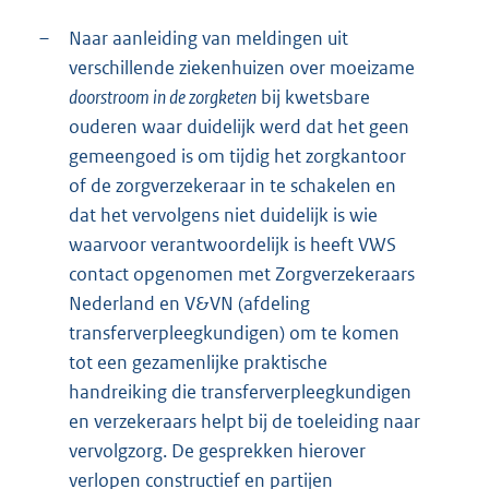
–
Naar aanleiding van meldingen uit
verschillende ziekenhuizen over moeizame
doorstroom in de zorgketen
bij kwetsbare
ouderen waar duidelijk werd dat het geen
gemeengoed is om tijdig het zorgkantoor
of de zorgverzekeraar in te schakelen en
dat het vervolgens niet duidelijk is wie
waarvoor verantwoordelijk is heeft VWS
contact opgenomen met Zorgverzekeraars
Nederland en V&VN (afdeling
transferverpleegkundigen) om te komen
tot een gezamenlijke praktische
handreiking die transferverpleegkundigen
en verzekeraars helpt bij de toeleiding naar
vervolgzorg. De gesprekken hierover
verlopen constructief en partijen