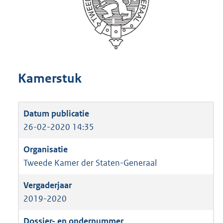
Kamerstuk
26-02-2020 14:35
Tweede Kamer der Staten-Generaal
2019-2020