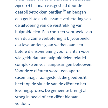
zijn op 31 januari vastgesteld door de
10
daarbij betrokken partijen
en beogen
een gerichte en duurzame verbetering van
de uitvoering van de verstrekking van
hulpmiddelen. Een concreet voorbeeld van
een duurzame verbetering is bijvoorbeeld
dat leveranciers gaan werken aan een
betere dienstverlening voor cliënten voor
wie geldt dat hun hulpmiddelen relatief
complexe en veel aanpassingen behoeven.
Voor deze cliënten wordt een aparte
casemanager aangesteld, die goed zicht
heeft op de situatie van de cliënt en het
leveringsproces. De gemeente brengt al
vroeg in beeld of een cliënt hieraan
voldoet.