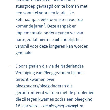
stuurgroep gevraagd om te komen met
een voorstel voor een landelijke
ketenaanpak eetstoornissen voor de
9
komende jaren
. Deze aanpak en
implementatie ondersteunen we van
harte, zodat hiermee uiteindelijk het
verschil voor deze jongeren kan worden
gemaakt.
–
Door signalen die via de Nederlandse
Vereniging van Pleeggezinnen bij ons
terecht kwamen over
pleegouders/pleegkinderen die
geconfronteerd werden met de problemen
die zij tegen kwamen zodra een pleegkind
18 jaar werd is de
pleegzorg verlengd tot