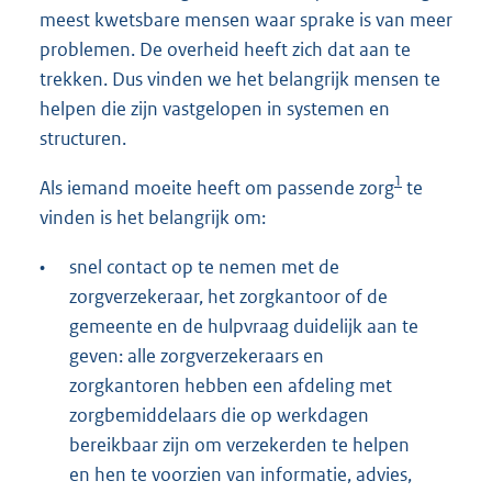
meest kwetsbare mensen waar sprake is van meer
problemen. De overheid heeft zich dat aan te
trekken. Dus vinden we het belangrijk mensen te
helpen die zijn vastgelopen in systemen en
structuren.
1
Als iemand moeite heeft om passende zorg
te
vinden is het belangrijk om:
•
snel contact op te nemen met de
zorgverzekeraar, het zorgkantoor of de
gemeente en de hulpvraag duidelijk aan te
geven: alle zorgverzekeraars en
zorgkantoren hebben een afdeling met
zorgbemiddelaars die op werkdagen
bereikbaar zijn om verzekerden te helpen
en hen te voorzien van informatie, advies,