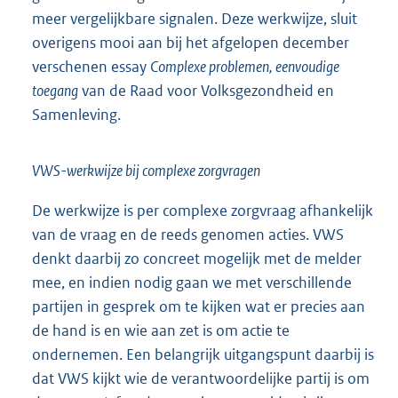
meer vergelijkbare signalen. Deze werkwijze, sluit
overigens mooi aan bij het afgelopen december
verschenen essay
Complexe problemen, eenvoudige
toegang
van de Raad voor Volksgezondheid en
Samenleving.
VWS-werkwijze bij complexe zorgvragen
De werkwijze is per complexe zorgvraag afhankelijk
van de vraag en de reeds genomen acties. VWS
denkt daarbij zo concreet mogelijk met de melder
mee, en indien nodig gaan we met verschillende
partijen in gesprek om te kijken wat er precies aan
de hand is en wie aan zet is om actie te
ondernemen. Een belangrijk uitgangspunt daarbij is
dat VWS kijkt wie de verantwoordelijke partij is om