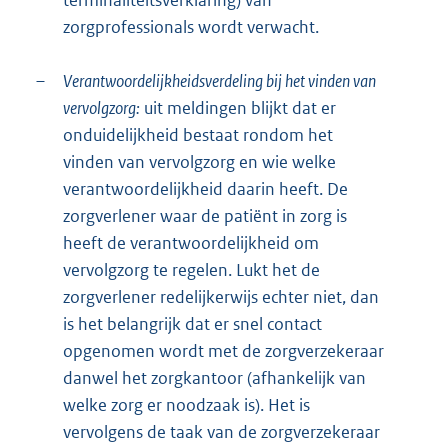
zorgprofessionals wordt verwacht.
–
Verantwoordelijkheidsverdeling bij het vinden van
vervolgzorg:
uit meldingen blijkt dat er
onduidelijkheid bestaat rondom het
vinden van vervolgzorg en wie welke
verantwoordelijkheid daarin heeft. De
zorgverlener waar de patiënt in zorg is
heeft de verantwoordelijkheid om
vervolgzorg te regelen. Lukt het de
zorgverlener redelijkerwijs echter niet, dan
is het belangrijk dat er snel contact
opgenomen wordt met de zorgverzekeraar
danwel het zorgkantoor (afhankelijk van
welke zorg er noodzaak is). Het is
vervolgens de taak van de zorgverzekeraar