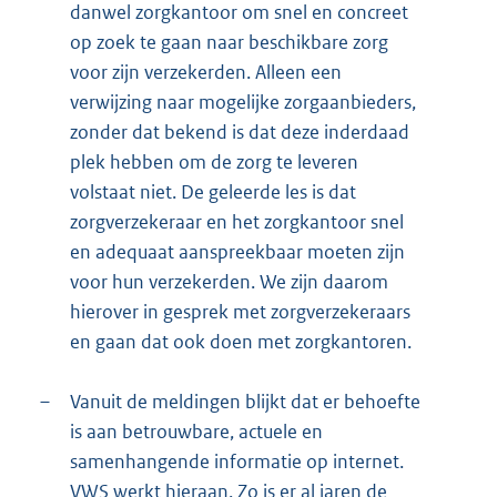
danwel zorgkantoor om snel en concreet
op zoek te gaan naar beschikbare zorg
voor zijn verzekerden. Alleen een
verwijzing naar mogelijke zorgaanbieders,
zonder dat bekend is dat deze inderdaad
plek hebben om de zorg te leveren
volstaat niet. De geleerde les is dat
zorgverzekeraar en het zorgkantoor snel
en adequaat aanspreekbaar moeten zijn
voor hun verzekerden. We zijn daarom
hierover in gesprek met zorgverzekeraars
en gaan dat ook doen met zorgkantoren.
–
Vanuit de meldingen blijkt dat er behoefte
is aan betrouwbare, actuele en
samenhangende informatie op internet.
VWS werkt hieraan. Zo is er al jaren de