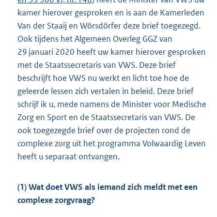
kamer hierover gesproken en is aan de Kamerleden
Van der Staaij en Wörsdörfer deze brief toegezegd.
Ook tijdens het Algemeen Overleg GGZ van
29 januari 2020 heeft uw kamer hierover gesproken
met de Staatssecretaris van VWS. Deze brief
beschrijft hoe VWS nu werkt en licht toe hoe de
geleerde lessen zich vertalen in beleid. Deze brief
schrijf ik u, mede namens de Minister voor Medische
Zorg en Sport en de Staatssecretaris van VWS. De
ook toegezegde brief over de projecten rond de
complexe zorg uit het programma Volwaardig Leven
heeft u separaat ontvangen.
(1) Wat doet VWS als iemand zich meldt met een
complexe zorgvraag?