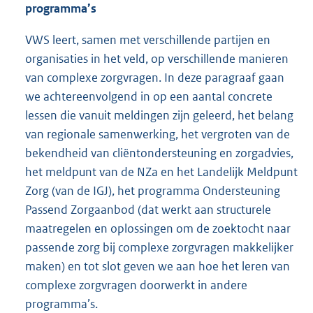
programma’s
VWS leert, samen met verschillende partijen en
organisaties in het veld, op verschillende manieren
van complexe zorgvragen. In deze paragraaf gaan
we achtereenvolgend in op een aantal concrete
lessen die vanuit meldingen zijn geleerd, het belang
van regionale samenwerking, het vergroten van de
bekendheid van cliëntondersteuning en zorgadvies,
het meldpunt van de NZa en het Landelijk Meldpunt
Zorg (van de IGJ), het programma Ondersteuning
Passend Zorgaanbod (dat werkt aan structurele
maatregelen en oplossingen om de zoektocht naar
passende zorg bij complexe zorgvragen makkelijker
maken) en tot slot geven we aan hoe het leren van
complexe zorgvragen doorwerkt in andere
programma’s.