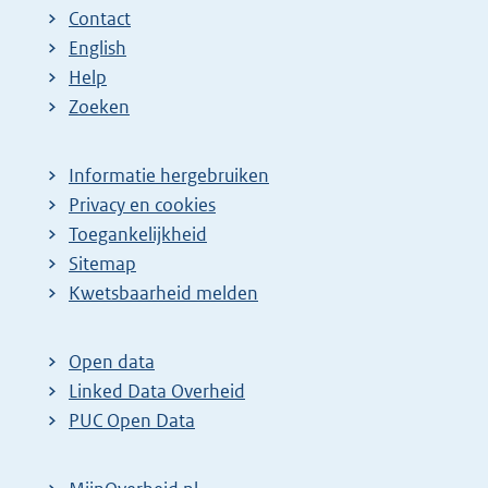
Contact
English
Help
Zoeken
Informatie hergebruiken
Privacy en cookies
Toegankelijkheid
Sitemap
Kwetsbaarheid melden
Open data
Linked Data Overheid
PUC Open Data