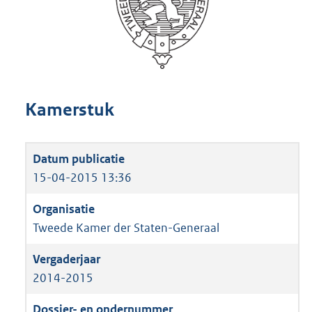
Kamerstuk
15-04-2015 13:36
Tweede Kamer der Staten-Generaal
2014-2015