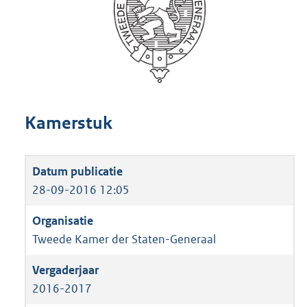
Kamerstuk
28-09-2016 12:05
Tweede Kamer der Staten-Generaal
2016-2017