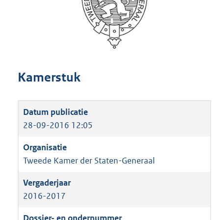
Kamerstuk
28-09-2016 12:05
Tweede Kamer der Staten-Generaal
2016-2017