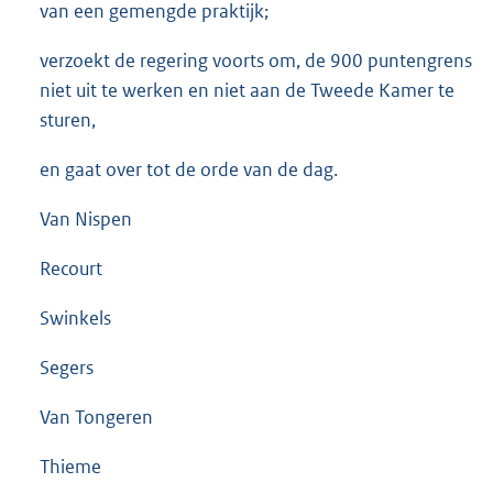
van een gemengde praktijk;
verzoekt de regering voorts om, de 900 puntengrens
niet uit te werken en niet aan de Tweede Kamer te
sturen,
en gaat over tot de orde van de dag.
Van Nispen
Recourt
Swinkels
Segers
Van Tongeren
Thieme