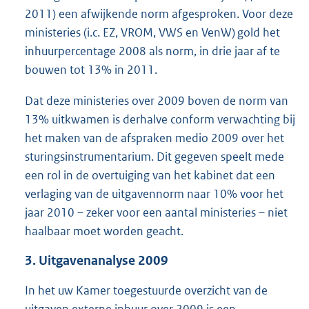
2011) een afwijkende norm afgesproken. Voor deze
ministeries (i.c. EZ, VROM, VWS en VenW) gold het
inhuurpercentage 2008 als norm, in drie jaar af te
bouwen tot 13% in 2011.
Dat deze ministeries over 2009 boven de norm van
13% uitkwamen is derhalve conform verwachting bij
het maken van de afspraken medio 2009 over het
sturingsinstrumentarium. Dit gegeven speelt mede
een rol in de overtuiging van het kabinet dat een
verlaging van de uitgavennorm naar 10% voor het
jaar 2010 – zeker voor een aantal ministeries – niet
haalbaar moet worden geacht.
3. Uitgavenanalyse 2009
In het uw Kamer toegestuurde overzicht van de