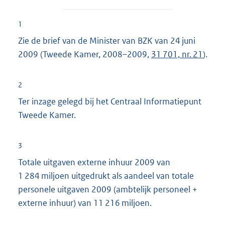
1
Zie de brief van de Minister van BZK van 24 juni
2009 (Tweede Kamer, 2008–2009,
31 701, nr. 21
).
2
Ter inzage gelegd bij het Centraal Informatiepunt
Tweede Kamer.
3
Totale uitgaven externe inhuur 2009 van
1 284 miljoen uitgedrukt als aandeel van totale
personele uitgaven 2009 (ambtelijk personeel +
externe inhuur) van 11 216 miljoen.