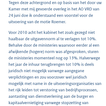
Tegen deze achtergrond en op basis van het door uw
Kamer met mij gevoerde overleg in het AO VRD van
24 juni doe ik onderstaand een voorstel voor de
uitvoering van de motie Roemer.
Voor 2010 acht het kabinet het zoals gezegd niet
haalbaar de uitgaven
norm al te verlagen tot 10%.
Behalve door de ministeries waarvoor eerder al een
afwijkende (hogere) norm was afgesproken, sturen
de ministeries momenteel nog op 13%. Halverwege
het jaar de inhuur terugbrengen tot 10% is deels
juridisch niet mogelijk vanwege aangegane
verplichtingen en zou voorzover wel juridisch
mogelijk met name in de uitvoeringsorganisaties van
het rijk leiden tot verstoring van bedrijfsprocessen,
aantasting van dienstverlening aan de burger en
kapitaalvernietiging vanwege stopzetting van