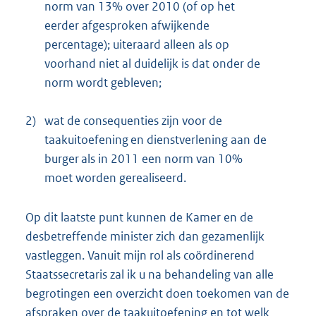
norm van 13% over 2010 (of op het
eerder afgesproken afwijkende
percentage); uiteraard alleen als op
voorhand niet al duidelijk is dat onder de
norm wordt gebleven;
2)
wat de consequenties zijn voor de
taakuitoefening en dienstverlening aan de
burger als in 2011 een norm van 10%
moet worden gerealiseerd.
Op dit laatste punt kunnen de Kamer en de
desbetreffende minister zich dan gezamenlijk
vastleggen. Vanuit mijn rol als coördinerend
Staatssecretaris zal ik u na behandeling van alle
begrotingen een overzicht doen toekomen van de
afspraken over de taakuitoefening en tot welk