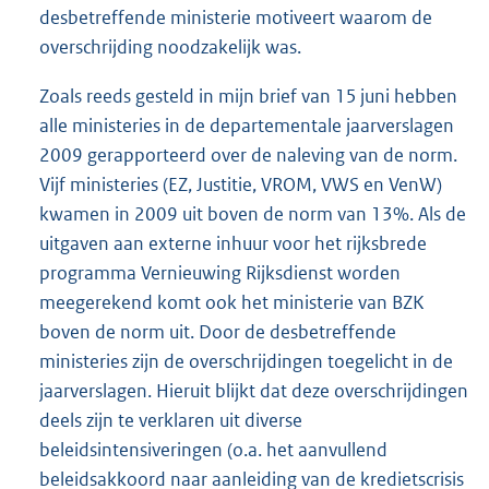
desbetreffende ministerie motiveert waarom de
overschrijding noodzakelijk was.
Zoals reeds gesteld in mijn brief van 15 juni hebben
alle ministeries in de departementale jaarverslagen
2009 gerapporteerd over de naleving van de norm.
Vijf ministeries (EZ, Justitie, VROM, VWS en VenW)
kwamen in 2009 uit boven de norm van 13%. Als de
uitgaven aan externe inhuur voor het rijksbrede
programma Vernieuwing Rijksdienst worden
meegerekend komt ook het ministerie van BZK
boven de norm uit. Door de desbetreffende
ministeries zijn de overschrijdingen toegelicht in de
jaarverslagen. Hieruit blijkt dat deze overschrijdingen
deels zijn te verklaren uit diverse
beleidsintensiveringen (o.a. het aanvullend
beleidsakkoord naar aanleiding van de kredietscrisis