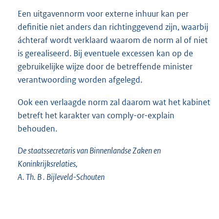
Een uitgavennorm voor externe inhuur kan per
definitie niet anders dan richtinggevend zijn, waarbij
áchteraf wordt verklaard waarom de norm al of niet
is gerealiseerd. Bij eventuele excessen kan op de
gebruikelijke wijze door de betreffende minister
verantwoording worden afgelegd.
Ook een verlaagde norm zal daarom wat het kabinet
betreft het karakter van comply-or-explain
behouden.
De staatssecretaris van Binnenlandse Zaken en
Koninkrijksrelaties,
A. Th. B . Bijleveld-Schouten