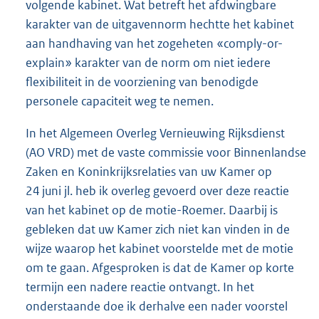
volgende kabinet. Wat betreft het afdwingbare
karakter van de uitgavennorm hechtte het kabinet
aan handhaving van het zogeheten «comply-or-
explain» karakter van de norm om niet iedere
flexibiliteit in de voorziening van benodigde
personele capaciteit weg te nemen.
In het Algemeen Overleg Vernieuwing Rijksdienst
(AO VRD) met de vaste commissie voor Binnenlandse
Zaken en Koninkrijksrelaties van uw Kamer op
24 juni jl. heb ik overleg gevoerd over deze reactie
van het kabinet op de motie-Roemer. Daarbij is
gebleken dat uw Kamer zich niet kan vinden in de
wijze waarop het kabinet voorstelde met de motie
om te gaan. Afgesproken is dat de Kamer op korte
termijn een nadere reactie ontvangt. In het
onderstaande doe ik derhalve een nader voorstel