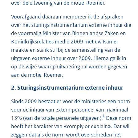
over de uitvoering van de motie-Roemer.
Voorafgaand daaraan memoreer ik de afspraken
over het sturingsinstrumentarium externe inhuur die
de voormalig Minister van Binnenlandse Zaken en
Koninkrijksrelaties medio 2009 met uw Kamer
maakte en sta ik stil bij de samenstelling van de
uitgaven externe inhuur over 2009. Hierna ga ik in
op de wijze waarop uitvoering zal worden gegeven
aan de motie-Roemer.
2. Sturingsinstrumentarium externe inhuur
Sinds 2009 bestaat er voor de ministeries een norm
voor de inhuur van extern personeel van maximaal
1
13% (van de totale personele uitgaven).
Deze norm
heeft het karakter van «comply or explain». Dat wil
zeggen dat als de norm wordt overschreden het