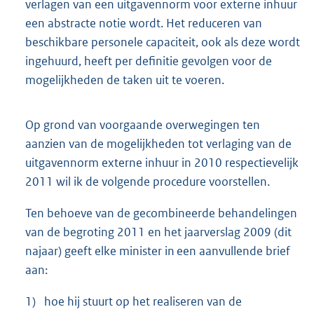
verlagen van een uitgavennorm voor externe inhuur
een abstracte notie wordt. Het reduceren van
beschikbare personele capaciteit, ook als deze wordt
ingehuurd, heeft per definitie gevolgen voor de
mogelijkheden de taken uit te voeren.
Op grond van voorgaande overwegingen ten
aanzien van de mogelijkheden tot verlaging van de
uitgavennorm externe inhuur in 2010 respectievelijk
2011 wil ik de volgende procedure voorstellen.
Ten behoeve van de gecombineerde behandelingen
van de begroting 2011 en het jaarverslag 2009 (dit
najaar) geeft elke minister in een aanvullende brief
aan:
1)
hoe hij stuurt op het realiseren van de