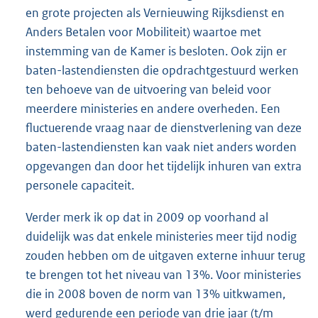
en grote projecten als Vernieuwing Rijksdienst en
Anders Betalen voor Mobiliteit) waartoe met
instemming van de Kamer is besloten. Ook zijn er
baten-lastendiensten die opdrachtgestuurd werken
ten behoeve van de uitvoering van beleid voor
meerdere ministeries en andere overheden. Een
fluctuerende vraag naar de dienstverlening van deze
baten-lastendiensten kan vaak niet anders worden
opgevangen dan door het tijdelijk inhuren van extra
personele capaciteit.
Verder merk ik op dat in 2009 op voorhand al
duidelijk was dat enkele ministeries meer tijd nodig
zouden hebben om de uitgaven externe inhuur terug
te brengen tot het niveau van 13%. Voor ministeries
die in 2008 boven de norm van 13% uitkwamen,
werd gedurende een periode van drie jaar (t/m