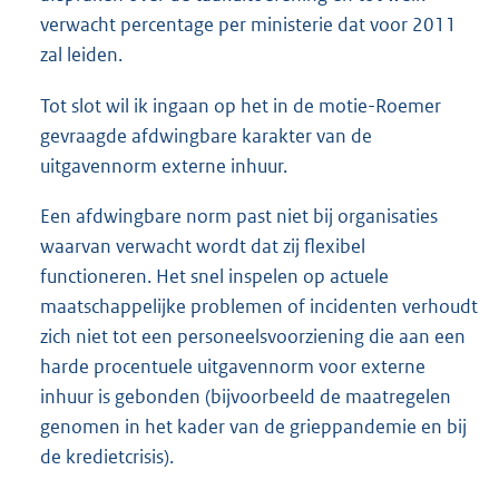
verwacht percentage per ministerie dat voor 2011
zal leiden.
Tot slot wil ik ingaan op het in de motie-Roemer
gevraagde afdwingbare karakter van de
uitgavennorm externe inhuur.
Een afdwingbare norm past niet bij organisaties
waarvan verwacht wordt dat zij flexibel
functioneren. Het snel inspelen op actuele
maatschappelijke problemen of incidenten verhoudt
zich niet tot een personeelsvoorziening die aan een
harde procentuele uitgavennorm voor externe
inhuur is gebonden (bijvoorbeeld de maatregelen
genomen in het kader van de grieppandemie en bij
de kredietcrisis).