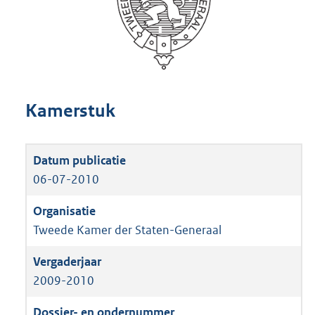
Kamerstuk
06-07-2010
Tweede Kamer der Staten-Generaal
2009-2010