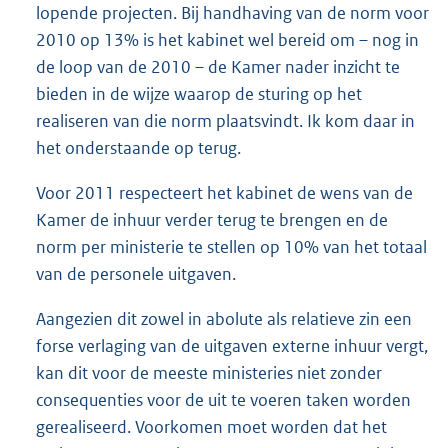
lopende projecten. Bij handhaving van de norm voor
2010 op 13% is het kabinet wel bereid om – nog in
de loop van de 2010 – de Kamer nader inzicht te
bieden in de wijze waarop de sturing op het
realiseren van die norm plaatsvindt. Ik kom daar in
het onderstaande op terug.
Voor 2011 respecteert het kabinet de wens van de
Kamer de inhuur verder terug te brengen en de
norm per ministerie te stellen op 10% van het totaal
van de personele uitgaven.
Aangezien dit zowel in abolute als relatieve zin een
forse verlaging van de uitgaven externe inhuur vergt,
kan dit voor de meeste ministeries niet zonder
consequenties voor de uit te voeren taken worden
gerealiseerd. Voorkomen moet worden dat het