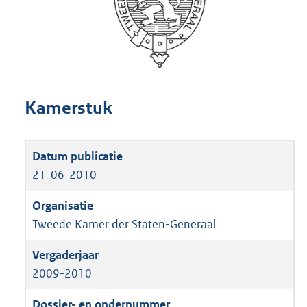
Kamerstuk
21-06-2010
Tweede Kamer der Staten-Generaal
2009-2010