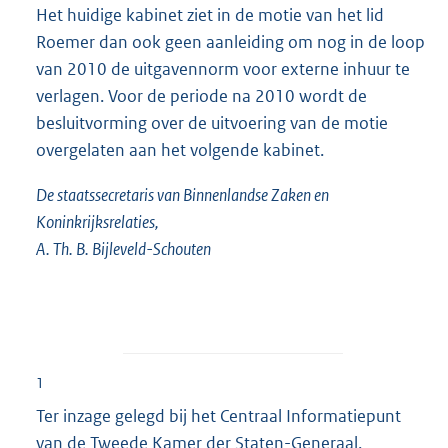
Het huidige kabinet ziet in de motie van het lid
Roemer dan ook geen aanleiding om nog in de loop
van 2010 de uitgavennorm voor externe inhuur te
verlagen. Voor de periode na 2010 wordt de
besluitvorming over de uitvoering van de motie
overgelaten aan het volgende kabinet.
De staatssecretaris van Binnenlandse Zaken en
Koninkrijksrelaties,
A. Th. B. Bijleveld-Schouten
1
Ter inzage gelegd bij het Centraal Informatiepunt
van de Tweede Kamer der Staten-Generaal.