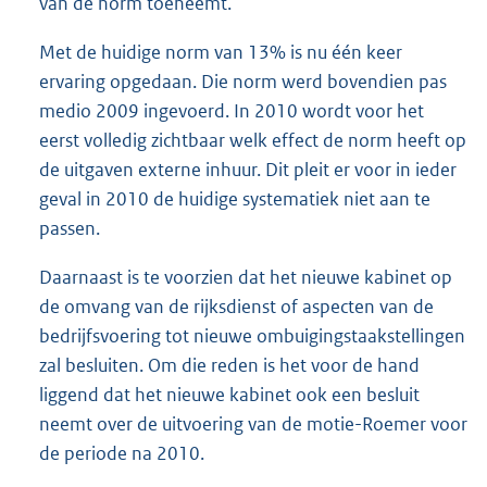
van de norm toeneemt.
Met de huidige norm van 13% is nu één keer
ervaring opgedaan. Die norm werd bovendien pas
medio 2009 ingevoerd. In 2010 wordt voor het
eerst volledig zichtbaar welk effect de norm heeft op
de uitgaven externe inhuur. Dit pleit er voor in ieder
geval in 2010 de huidige systematiek niet aan te
passen.
Daarnaast is te voorzien dat het nieuwe kabinet op
de omvang van de rijksdienst of aspecten van de
bedrijfsvoering tot nieuwe ombuigingstaakstellingen
zal besluiten. Om die reden is het voor de hand
liggend dat het nieuwe kabinet ook een besluit
neemt over de uitvoering van de motie-Roemer voor
de periode na 2010.