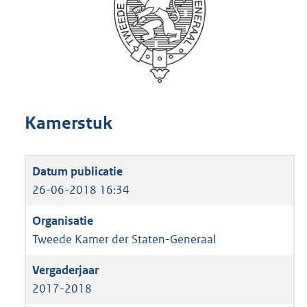
Kamerstuk
26-06-2018 16:34
Tweede Kamer der Staten-Generaal
2017-2018