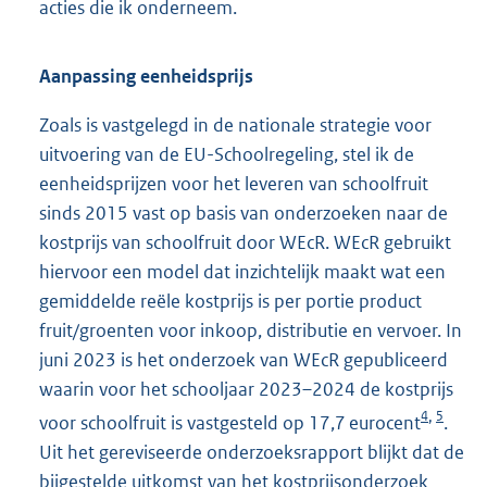
acties die ik onderneem.
Aanpassing eenheidsprijs
Zoals is vastgelegd in de nationale strategie voor
uitvoering van de EU-Schoolregeling, stel ik de
eenheidsprijzen voor het leveren van schoolfruit
sinds 2015 vast op basis van onderzoeken naar de
kostprijs van schoolfruit door WEcR. WEcR gebruikt
hiervoor een model dat inzichtelijk maakt wat een
gemiddelde reële kostprijs is per portie product
fruit/groenten voor inkoop, distributie en vervoer. In
juni 2023 is het onderzoek van WEcR gepubliceerd
waarin voor het schooljaar 2023–2024 de kostprijs
4
5
,
voor schoolfruit is vastgesteld op 17,7 eurocent
.
Uit het gereviseerde onderzoeksrapport blijkt dat de
bijgestelde uitkomst van het kostprijsonderzoek