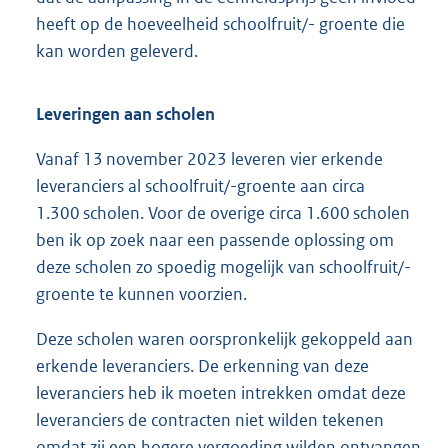
heeft op de hoeveelheid schoolfruit/- groente die
kan worden geleverd.
Leveringen aan scholen
Vanaf 13 november 2023 leveren vier erkende
leveranciers al schoolfruit/-groente aan circa
1.300 scholen. Voor de overige circa 1.600 scholen
ben ik op zoek naar een passende oplossing om
deze scholen zo spoedig mogelijk van schoolfruit/-
groente te kunnen voorzien.
Deze scholen waren oorspronkelijk gekoppeld aan
erkende leveranciers. De erkenning van deze
leveranciers heb ik moeten intrekken omdat deze
leveranciers de contracten niet wilden tekenen
omdat zij een hogere vergoeding wilden ontvangen.