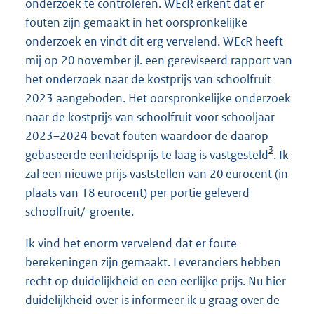
onderzoek te controleren. WEcR erkent dat er
fouten zijn gemaakt in het oorspronkelijke
onderzoek en vindt dit erg vervelend. WEcR heeft
mij op 20 november jl. een gereviseerd rapport van
het onderzoek naar de kostprijs van schoolfruit
2023 aangeboden. Het oorspronkelijke onderzoek
naar de kostprijs van schoolfruit voor schooljaar
2023–2024 bevat fouten waardoor de daarop
3
gebaseerde eenheidsprijs te laag is vastgesteld
. Ik
zal een nieuwe prijs vaststellen van 20 eurocent (in
plaats van 18 eurocent) per portie geleverd
schoolfruit/-groente.
Ik vind het enorm vervelend dat er foute
berekeningen zijn gemaakt. Leveranciers hebben
recht op duidelijkheid en een eerlijke prijs. Nu hier
duidelijkheid over is informeer ik u graag over de