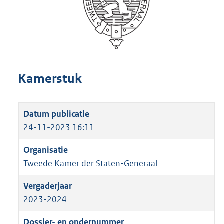
Kamerstuk
24-11-2023 16:11
Tweede Kamer der Staten-Generaal
2023-2024