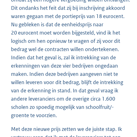
Dit ondanks het feit dat zij bij inschrijving akkoord
waren gegaan met de portieprijs van 18 eurocent.
Nu gebleken is dat de eenheidsprijs naar
20 eurocent moet worden bijgesteld, vind ik het
logisch om hen opnieuw te vragen of zij voor dit
bedrag wel de contracten willen ondertekenen.
Indien dat het geval is, zal ik intrekking van de
erkenningen van deze vier bedrijven ongedaan
maken. Indien deze bedrijven aangeven niet te
willen leveren voor dit bedrag, blijft de intrekking
van de erkenning in stand. In dat geval vraag ik
andere leveranciers om de overige circa 1.600
scholen zo spoedig mogelijk van schoolfruit/-
groente te voorzien.
Met deze nieuwe prijs zetten we de juiste stap. Ik