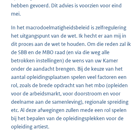
hebben gevoerd. Dit advies is voorzien voor eind
mei.
In het macrodoelmatigheidsbeleid is zelfregulering
het uitgangspunt van de wet. Ik hecht er aan mij in
dit proces aan de wet te houden. Om die reden zal ik
de SBB en de MBO raad (en via die weg alle
betrokken instellingen) de wens van uw Kamer
onder de aandacht brengen. Bij de keuze van het
aantal opleidingsplaatsen spelen veel factoren een
rol, zoals de brede opdracht van het mbo (opleiden
voor de arbeidsmarkt, voor doorstroom en voor
deelname aan de samenleving), regionale spreiding
etc. Al deze afwegingen zullen mede een rol spelen
bij het bepalen van de opleidingsplekken voor de
opleiding artiest.