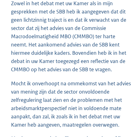
Zowel in het debat met uw Kamer als in mijn
gesprekken met de SBB heb ik aangegeven dat dit
geen lichtzinnig traject is en dat ik verwacht van de
sector dat zij het advies van de Commissie
Macrodoelmatigheid MBO (CMMBO) ter harte
neemt. Het aankomend advies van de SBB kent
hiermee duidelijke kaders. Bovendien heb ik in het
debat in uw Kamer toegezegd een reflectie van de
CMMBO op het advies van de SBB te vragen.
Mocht ik onverhoopt na ommekomst van het advies
van mening zijn dat de sector onvoldoende
zelfregulering laat zien en de problemen met het
arbeidsmarktperspectief niet in voldoende mate
aanpakt, dan zal, ik zoals ik in het debat met uw
Kamer heb aangeven, maatregelen overwegen.