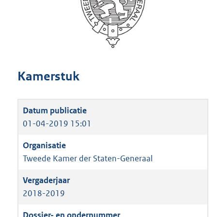
Kamerstuk
01-04-2019 15:01
Tweede Kamer der Staten-Generaal
2018-2019