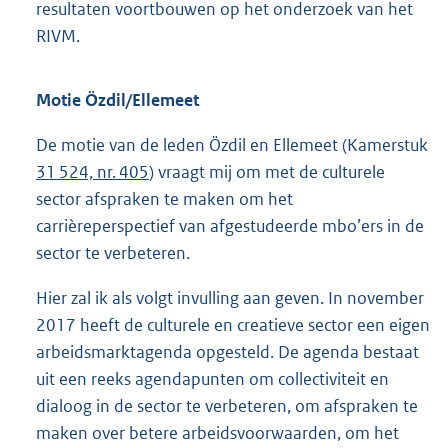
resultaten voortbouwen op het onderzoek van het
RIVM.
Motie Özdil/Ellemeet
De motie van de leden Özdil en Ellemeet (Kamerstuk
31 524, nr. 405
) vraagt mij om met de culturele
sector afspraken te maken om het
carrièreperspectief van afgestudeerde mbo’ers in de
sector te verbeteren.
Hier zal ik als volgt invulling aan geven. In november
2017 heeft de culturele en creatieve sector een eigen
arbeidsmarktagenda opgesteld. De agenda bestaat
uit een reeks agendapunten om collectiviteit en
dialoog in de sector te verbeteren, om afspraken te
maken over betere arbeidsvoorwaarden, om het