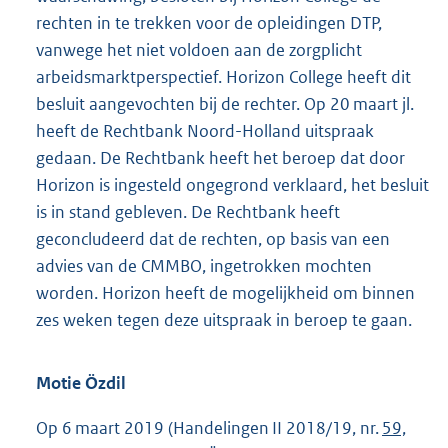
rechten in te trekken voor de opleidingen DTP,
vanwege het niet voldoen aan de zorgplicht
arbeidsmarktperspectief. Horizon College heeft dit
besluit aangevochten bij de rechter. Op 20 maart jl.
heeft de Rechtbank Noord-Holland uitspraak
gedaan. De Rechtbank heeft het beroep dat door
Horizon is ingesteld ongegrond verklaard, het besluit
is in stand gebleven. De Rechtbank heeft
geconcludeerd dat de rechten, op basis van een
advies van de CMMBO, ingetrokken mochten
worden. Horizon heeft de mogelijkheid om binnen
zes weken tegen deze uitspraak in beroep te gaan.
Motie Özdil
Op 6 maart 2019 (Handelingen II 2018/19, nr.
59,