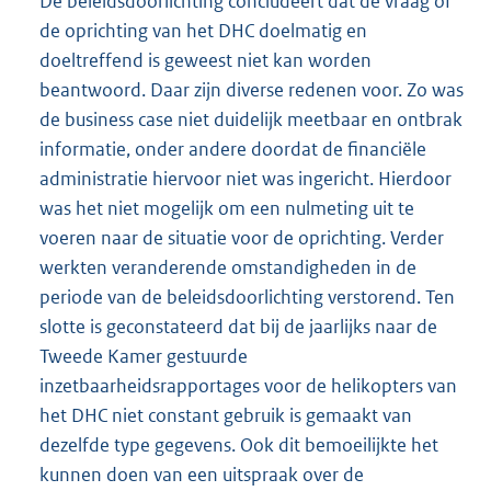
De beleidsdoorlichting concludeert dat de vraag of
de oprichting van het DHC doelmatig en
doeltreffend is geweest niet kan worden
beantwoord. Daar zijn diverse redenen voor. Zo was
de business case niet duidelijk meetbaar en ontbrak
informatie, onder andere doordat de financiële
administratie hiervoor niet was ingericht. Hierdoor
was het niet mogelijk om een nulmeting uit te
voeren naar de situatie voor de oprichting. Verder
werkten veranderende omstandigheden in de
periode van de beleidsdoorlichting verstorend. Ten
slotte is geconstateerd dat bij de jaarlijks naar de
Tweede Kamer gestuurde
inzetbaarheidsrapportages voor de helikopters van
het DHC niet constant gebruik is gemaakt van
dezelfde type gegevens. Ook dit bemoeilijkte het
kunnen doen van een uitspraak over de