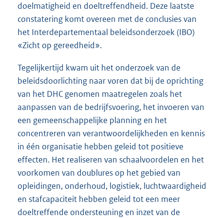
doelmatigheid en doeltreffendheid. Deze laatste
constatering komt overeen met de conclusies van
het Interdepartementaal beleidsonderzoek (IBO)
«Zicht op gereedheid».
Tegelijkertijd kwam uit het onderzoek van de
beleidsdoorlichting naar voren dat bij de oprichting
van het DHC genomen maatregelen zoals het
aanpassen van de bedrijfsvoering, het invoeren van
een gemeenschappelijke planning en het
concentreren van verantwoordelijkheden en kennis
in één organisatie hebben geleid tot positieve
effecten. Het realiseren van schaalvoordelen en het
voorkomen van doublures op het gebied van
opleidingen, onderhoud, logistiek, luchtwaardigheid
en stafcapaciteit hebben geleid tot een meer
doeltreffende ondersteuning en inzet van de