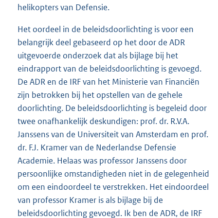
helikopters van Defensie.
Het oordeel in de beleidsdoorlichting is voor een
belangrijk deel gebaseerd op het door de ADR
uitgevoerde onderzoek dat als bijlage bij het
eindrapport van de beleidsdoorlichting is gevoegd.
De ADR en de IRF van het Ministerie van Financiën
zijn betrokken bij het opstellen van de gehele
doorlichting. De beleidsdoorlichting is begeleid door
twee onafhankelijk deskundigen: prof. dr. R.V.A.
Janssens van de Universiteit van Amsterdam en prof.
dr. F.J. Kramer van de Nederlandse Defensie
Academie. Helaas was professor Janssens door
persoonlijke omstandigheden niet in de gelegenheid
om een eindoordeel te verstrekken. Het eindoordeel
van professor Kramer is als bijlage bij de
beleidsdoorlichting gevoegd. Ik ben de ADR, de IRF