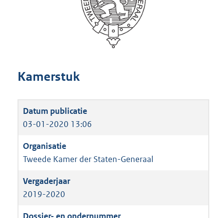
Kamerstuk
03-01-2020 13:06
Tweede Kamer der Staten-Generaal
2019-2020