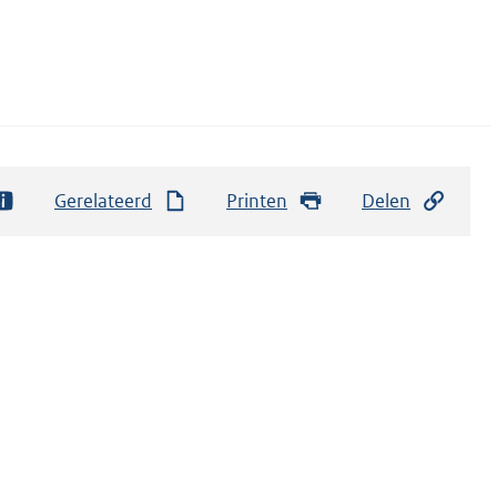
Gerelateerd
Printen
Delen