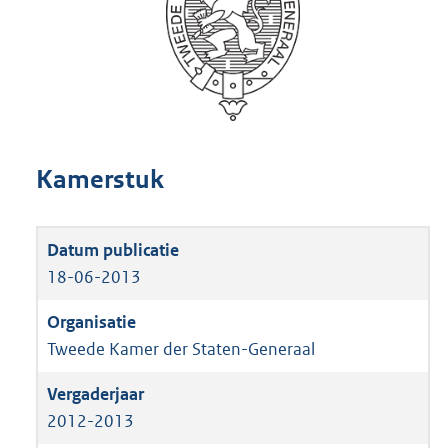
Kamerstuk
18-06-2013
Tweede Kamer der Staten-Generaal
2012-2013