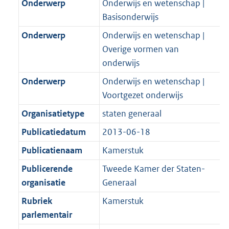
Onderwerp
Onderwijs en wetenschap |
Basisonderwijs
Onderwerp
Onderwijs en wetenschap |
Overige vormen van
onderwijs
Onderwerp
Onderwijs en wetenschap |
Voortgezet onderwijs
Organisatietype
staten generaal
Publicatiedatum
2013-06-18
Publicatienaam
Kamerstuk
Publicerende
Tweede Kamer der Staten-
organisatie
Generaal
Rubriek
Kamerstuk
parlementair